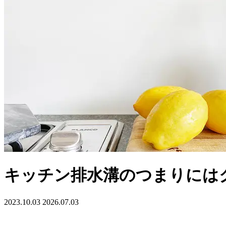
キッチン排水溝のつまりには
2023.10.03
2026.07.03