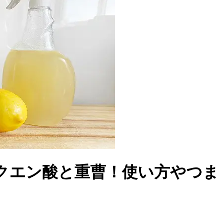
クエン酸と重曹！使い方やつま