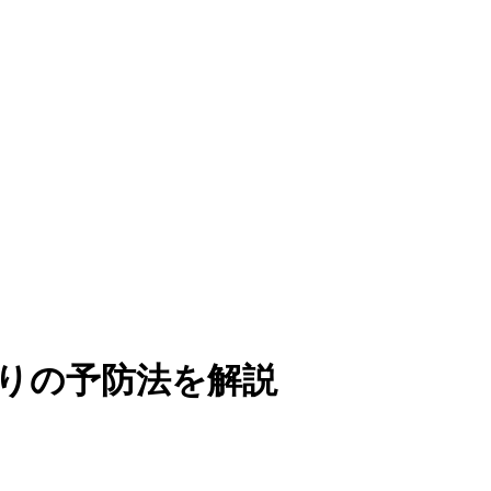
りの予防法を解説