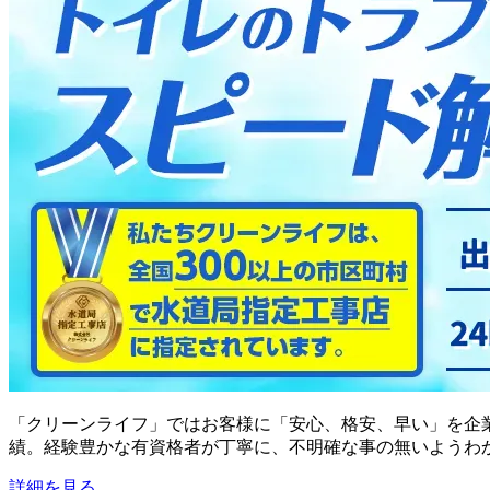
「クリーンライフ」ではお客様に「安心、格安、早い」を企業
績。経験豊かな有資格者が丁寧に、不明確な事の無いようわ
詳細を見る