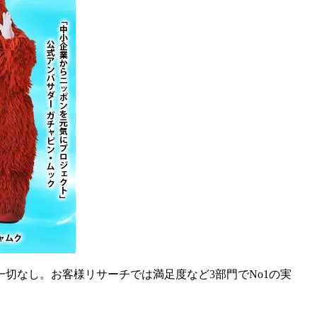
切なし。お客様リサーチでは満足度など3部門でNo1の実