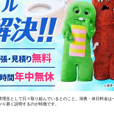
理念として日々取り組んでいるとのこと。深夜・休日料金は一
かり易く説明するのが特徴です。