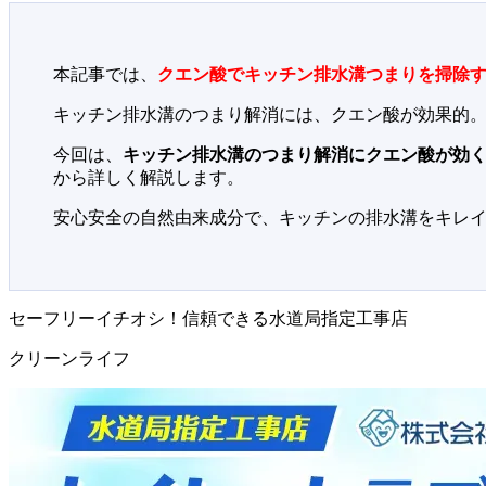
本記事では、
クエン酸でキッチン排水溝つまりを掃除
キッチン排水溝のつまり解消には、クエン酸が効果的
今回は、
キッチン排水溝のつまり解消にクエン酸が効
から詳しく解説します。
安心安全の自然由来成分で、キッチンの排水溝をキレ
セーフリーイチオシ！信頼できる水道局指定工事店
クリーンライフ