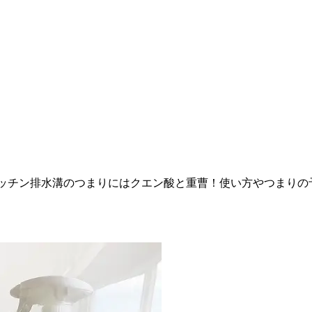
ッチン排水溝のつまりにはクエン酸と重曹！使い方やつまりの