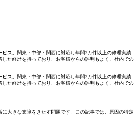
ービス。関東・中部・関西に対応し年間2万件以上の修理実績
格した経歴を持っており、お客様からの評判もよく、社内での
ービス。関東・中部・関西に対応し年間2万件以上の修理実績
格した経歴を持っており、お客様からの評判もよく、社内での
活に大きな支障をきたす問題です。この記事では、原因の特定