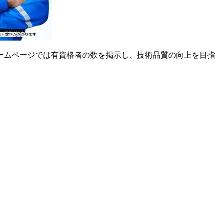
ームページでは有資格者の数を掲示し、技術品質の向上を目指