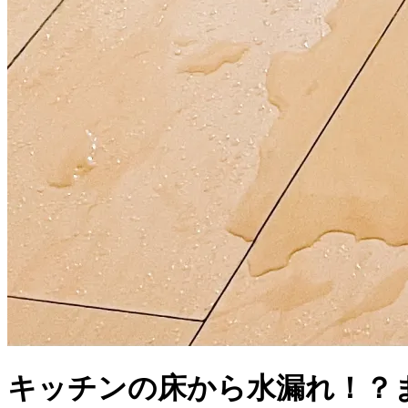
キッチンの床から水漏れ！？