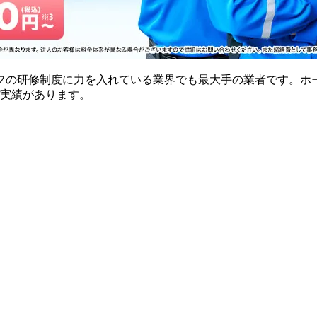
フの研修制度に力を入れている業界でも最大手の業者です。ホ
の実績があります。