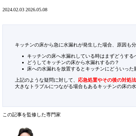
2024.02.03
2026.05.08
キッチンの床から急に水漏れが発生した場合、原因も
キッチンの床へ水漏れしている時はまずどうする
どうしてキッチンの床から水漏れするの？
床への水漏れを放置するとキッチンにどういった
上記のような疑問に対して、
応急処置やその後の対処
大きなトラブルにつながる場合もあるキッチンの床の
この記事を監修した専門家