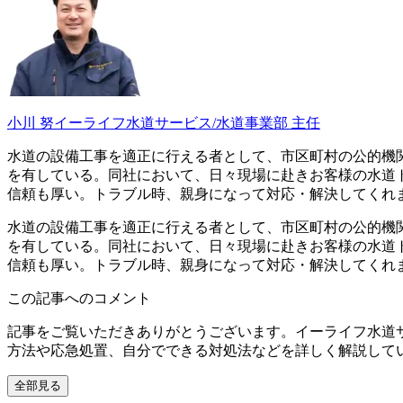
小川 努
イーライフ水道サービス/水道事業部 主任
水道の設備工事を適正に行える者として、市区町村の公的機
を有している。同社において、日々現場に赴きお客様の水道
信頼も厚い。トラブル時、親身になって対応・解決してくれ
水道の設備工事を適正に行える者として、市区町村の公的機
を有している。同社において、日々現場に赴きお客様の水道
信頼も厚い。トラブル時、親身になって対応・解決してくれ
この記事へのコメント
記事をご覧いただきありがとうございます。イーライフ水道
方法や応急処置、自分でできる対処法などを詳しく解説して
全部見る