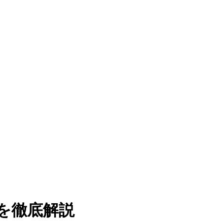
を徹底解説