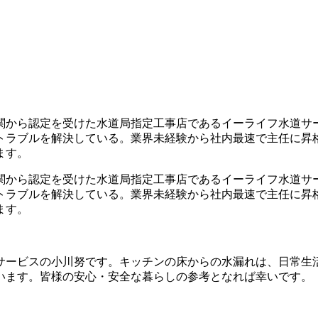
関から認定を受けた水道局指定工事店であるイーライフ水道サ
トラブルを解決している。業界未経験から社内最速で主任に昇
ます。
関から認定を受けた水道局指定工事店であるイーライフ水道サ
トラブルを解決している。業界未経験から社内最速で主任に昇
ます。
サービスの小川努です。キッチンの床からの水漏れは、日常生
います。皆様の安心・安全な暮らしの参考となれば幸いです。