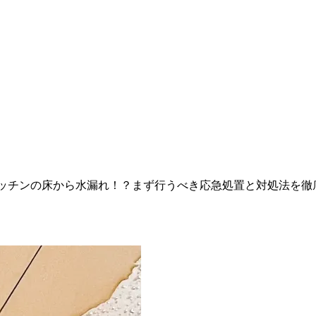
ッチンの床から水漏れ！？まず行うべき応急処置と対処法を徹