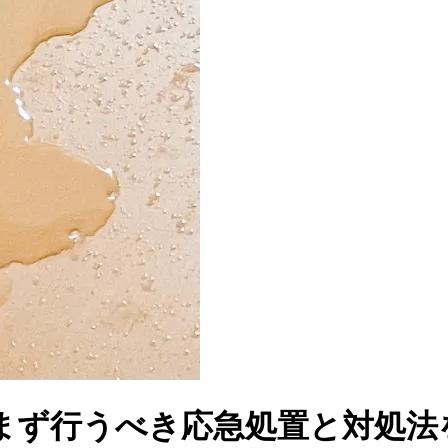
まず行うべき応急処置と対処法