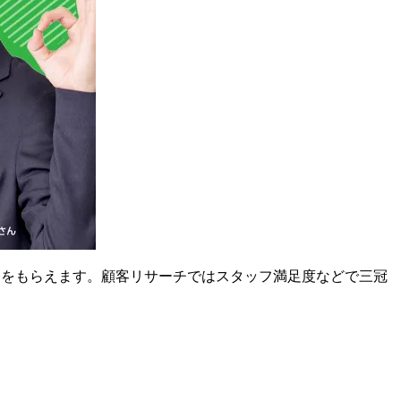
スをもらえます。顧客リサーチではスタッフ満足度などで三冠