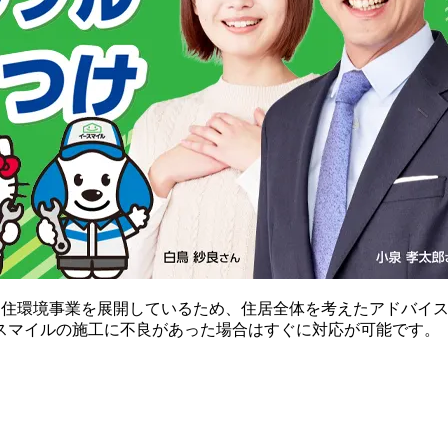
な住環境事業を展開しているため、住居全体を考えたアドバイ
スマイルの施工に不良があった場合はすぐに対応が可能です。