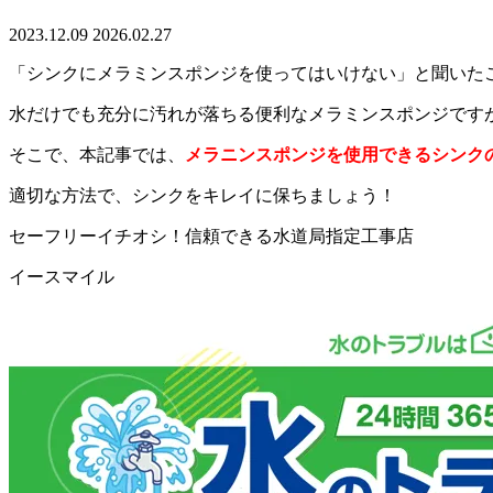
2023.12.09
2026.02.27
「シンクにメラミンスポンジを使ってはいけない」と聞いた
水だけでも充分に汚れが落ちる便利なメラミンスポンジです
そこで、本記事では、
メラニンスポンジを使用できるシンク
適切な方法で、シンクをキレイに保ちましょう！
セーフリーイチオシ！信頼できる水道局指定工事店
イースマイル