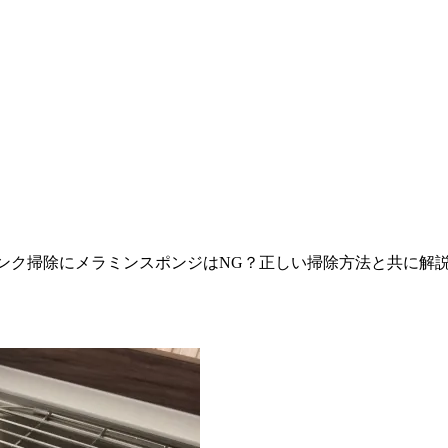
ンク掃除にメラミンスポンジはNG？正しい掃除方法と共に解