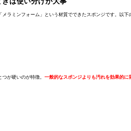
ときは使い分けが大事
「メラミンフォーム」という材質でできたスポンジです。以下
とつが硬いのが特徴。
一般的なスポンジよりも汚れを効果的に