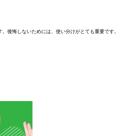
す。後悔しないためには、使い分けがとても重要です。