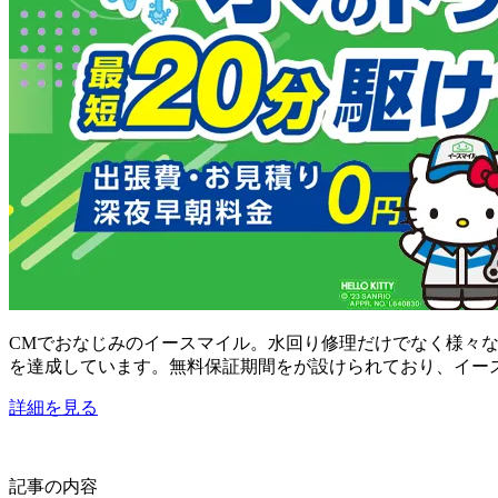
CMでおなじみのイースマイル。水回り修理だけでなく様々
を達成しています。無料保証期間をが設けられており、イー
詳細を見る
記事の内容