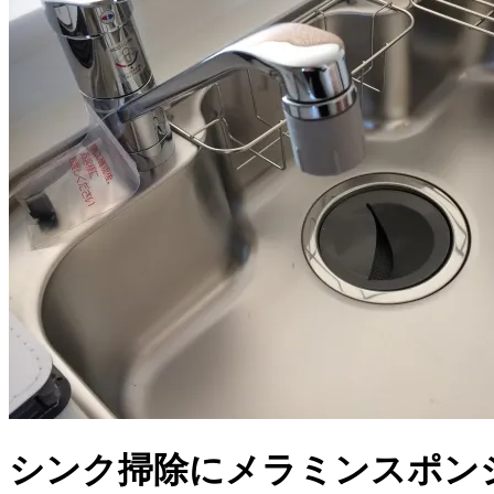
シンク掃除にメラミンスポン