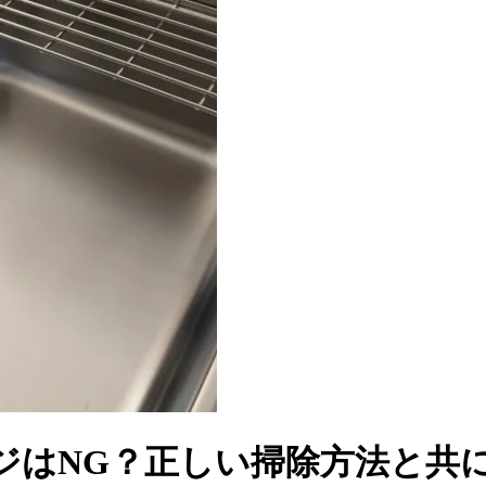
ジはNG？正しい掃除方法と共