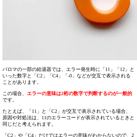
パロマの一部の給湯器では、エラー発生時に「11」「12」と
いった数字と「C2」「C4」「-0」などが交互で表示される
ことがあります。
この場合、
エラーの意味は2桁の数字で判断するのが一般的
です。
たとえば、「11」と「C2」が交互で表示されている場合、
原因や対処法は、11のエラーコードが表示されているときと
同じだと考えられます。
「C2」や「C4」だけではエラーの意味がわからないので、2