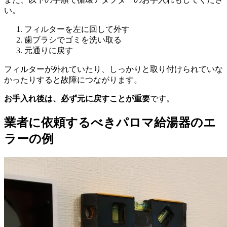
い。
フィルターを左に回して外す
歯ブラシでゴミを洗い取る
元通りに戻す
フィルターが外れていたり、しっかりと取り付けられていな
かったりすると故障につながります。
お手入れ後は、必ず元に戻すことが重要
です。
業者に依頼するべきパロマ給湯器のエ
ラーの例