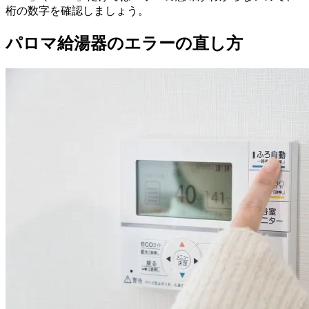
桁の数字を確認しましょう。
パロマ給湯器のエラーの直し方