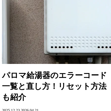
パロマ給湯器のエラーコード
一覧と直し方！リセット方法
も紹介
2025.12.23
2026.04.21