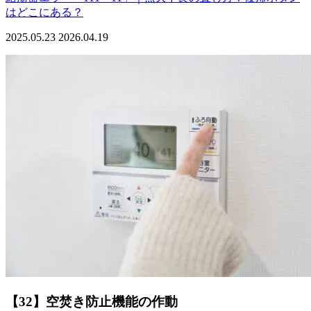
はどこにある？
2025.05.23
2026.04.19
【32】空焚き防止機能の作動