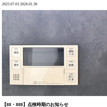
2025.07.03
2026.01.30
【88・888】点検時期のお知らせ