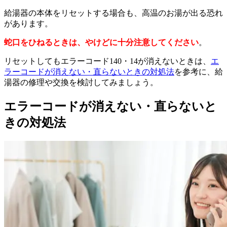
給湯器の本体をリセットする場合も、高温のお湯が出る恐れ
があります。
蛇口をひねるときは、やけどに十分注意してください
。
リセットしてもエラーコード140・14が消えないときは、
エ
ラーコードが消えない・直らないときの対処法
を参考に、給
湯器の修理や交換を検討してみましょう。
エラーコードが消えない・直らないと
きの対処法