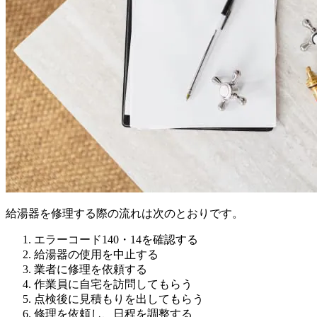
給湯器を修理する際の流れは次のとおりです。
エラーコード140・14を確認する
給湯器の使用を中止する
業者に修理を依頼する
作業員に自宅を訪問してもらう
点検後に見積もりを出してもらう
修理を依頼し、日程を調整する