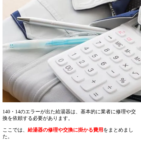
140・14のエラーが出た給湯器は、基本的に業者に修理や交
換を依頼する必要があります。
ここでは、
給湯器の修理や交換に掛かる費用
をまとめまし
た。