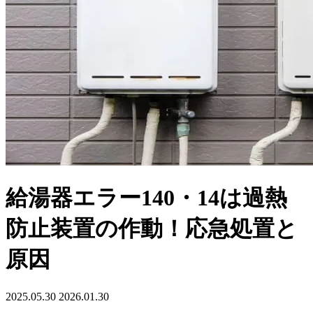
給湯器エラー140・14は過熱
防止装置の作動！応急処置と
原因
2025.05.30
2026.01.30