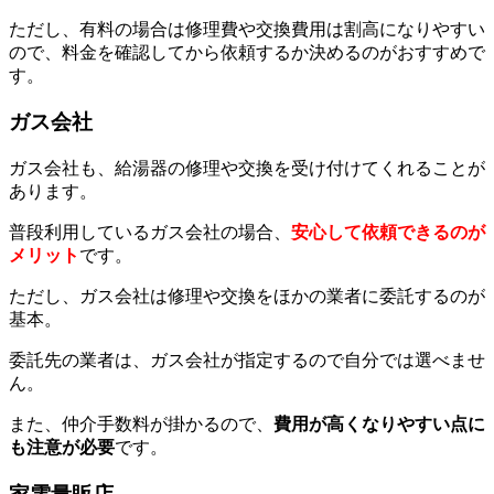
ただし、有料の場合は修理費や交換費用は割高になりやすい
ので、料金を確認してから依頼するか決めるのがおすすめで
す。
ガス会社
ガス会社も、給湯器の修理や交換を受け付けてくれることが
あります。
普段利用しているガス会社の場合、
安心して依頼できるのが
メリット
です。
ただし、ガス会社は修理や交換をほかの業者に委託するのが
基本。
委託先の業者は、ガス会社が指定するので自分では選べませ
ん。
また、仲介手数料が掛かるので、
費用が高くなりやすい点に
も注意が必要
です。