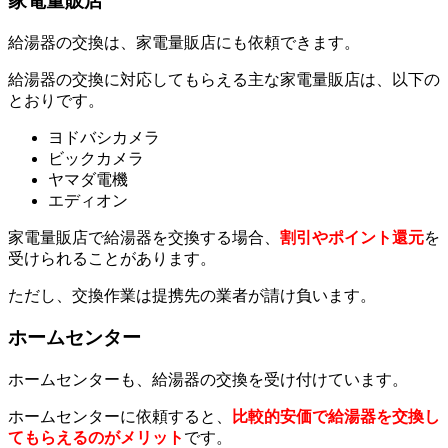
家電量販店
給湯器の交換は、家電量販店にも依頼できます。
給湯器の交換に対応してもらえる主な家電量販店は、以下の
とおりです。
ヨドバシカメラ
ビックカメラ
ヤマダ電機
エディオン
家電量販店で給湯器を交換する場合、
割引やポイント還元
を
受けられることがあります。
ただし、交換作業は提携先の業者が請け負います。
ホームセンター
ホームセンターも、給湯器の交換を受け付けています。
ホームセンターに依頼すると、
比較的安価で給湯器を交換し
てもらえるのがメリット
です。