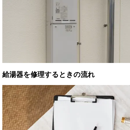
給湯器を修理するときの流れ