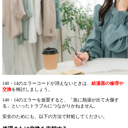
140・14のエラーコードが消えないときは、
給湯器の修理や
交換
を検討しましょう。
140・14のエラーを放置すると、「急に熱湯が出て火傷す
る」といったトラブルにつながりかねません。
安全のためにも、以下の方法で対処してください。