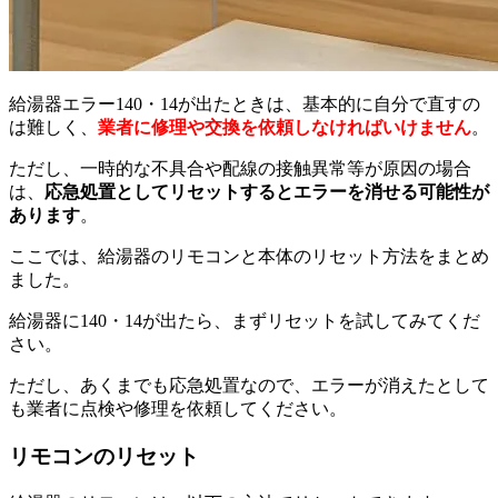
給湯器エラー140・14が出たときは、基本的に自分で直すの
は難しく、
業者に修理や交換を依頼しなければいけません
。
ただし、一時的な不具合や配線の接触異常等が原因の場合
は、
応急処置としてリセットするとエラーを消せる可能性が
あります
。
ここでは、給湯器のリモコンと本体のリセット方法をまとめ
ました。
給湯器に140・14が出たら、まずリセットを試してみてくだ
さい。
ただし、あくまでも応急処置なので、エラーが消えたとして
も業者に点検や修理を依頼してください。
リモコンのリセット