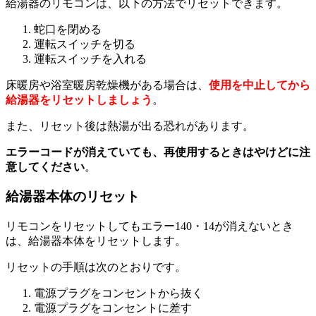
給湯器のリモコンは、以下の方法でリセットできます。
蛇口を閉める
運転スイッチを切る
運転スイッチを入れる
床暖房や浴室暖房乾燥機がある場合は、
使用を中止してから
給湯器をリセットしましょう
。
また、リセット後は熱湯が出る恐れがあります。
エラーコードが消えていても、再使用するときはやけどに注
意してください
。
給湯器本体のリセット
リモコンをリセットしてもエラー140・14が消えないとき
は、給湯器本体をリセットします。
リセットの手順は次のとおりです。
電源プラグをコンセントから抜く
電源プラグをコンセントに差す