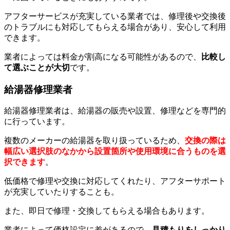
アフターサービスが充実している業者では、修理後や交換後
のトラブルにも対応してもらえる場合があり、安心して利用
できます。
業者によっては料金が割高になる可能性があるので、
比較し
て選ぶことが大切
です。
給湯器修理業者
給湯器修理業者は、給湯器の販売や設置、修理などを専門的
に行っています。
複数のメーカーの給湯器を取り扱っているため、
交換の際は
幅広い選択肢のなかから設置箇所や使用環境に合うものを選
択できます
。
低価格で修理や交換に対応してくれたり、アフターサポート
が充実していたりすることも。
また、即日で修理・交換してもらえる場合もあります。
業者によって価格設定に差があるので、
見積もりをしっかり