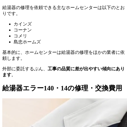
給湯器の修理を依頼できる主なホームセンターは以下のとお
りです。
カインズ
コーナン
コメリ
島忠ホームズ
基本的に、ホームセンターは給湯器の修理をほかの業者に依
頼します。
外部に委託するぶん、
工事の品質に差が出やすい傾向にあり
ます
。
給湯器エラー140・14の修理・交換費用