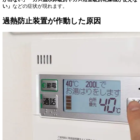
い」
などの症状が現れます。
過熱防止装置が作動した原因