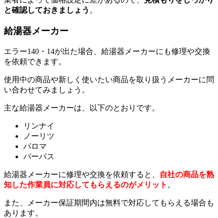
と確認しておきましょう
。
給湯器メーカー
エラー140・14が出た場合、給湯器メーカーにも修理や交換
を依頼できます。
使用中の商品や新しく使いたい商品を取り扱うメーカーに問
い合わせてみましょう。
主な給湯器メーカーは、以下のとおりです。
リンナイ
ノーリツ
パロマ
パーパス
給湯器メーカーに修理や交換を依頼すると、
自社の商品を熟
知した作業員に対応してもらえるのがメリット
。
また、メーカー保証期間内は無料で対応してもらえる場合も
あります。