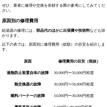
ぜひ、業者に修理や交換を依頼する際の参考にしてみてくだ
さい。
原因別の修理費用
給湯器の修理には、
部品代のほかに出張費や技術料
なども掛
かります。
以下の表では、原因別に修理費用（総額）の目安を紹介しま
す。
原因
修理費用の目安（税抜）
過熱防止装置自体の故障
30,000円〜50,000円程度
熱交換器の故障
30,000円〜50,000円程度
燃料バーナーの故障
10,000円〜30,000円程度