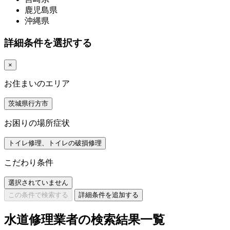
鹿児島県
沖縄県
詳細条件を選択する
×
お住まいのエリア
茨城県行方市
お困りの場所症状
トイレ修理、トイレの破損修理
こだわり条件
選択されていません
この条件で検索する
詳細条件を追加する
水道修理業者の検索結果一覧