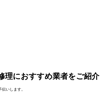
損修理におすすめ業者をご紹介
手伝いします。