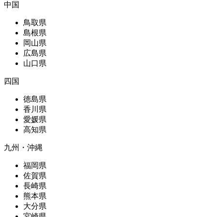
中国
鳥取県
島根県
岡山県
広島県
山口県
四国
徳島県
香川県
愛媛県
高知県
九州・沖縄
福岡県
佐賀県
長崎県
熊本県
大分県
宮崎県