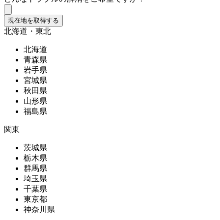
現在地を取得する
北海道・東北
北海道
青森県
岩手県
宮城県
秋田県
山形県
福島県
関東
茨城県
栃木県
群馬県
埼玉県
千葉県
東京都
神奈川県