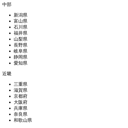
中部
新潟県
富山県
石川県
福井県
山梨県
長野県
岐阜県
静岡県
愛知県
近畿
三重県
滋賀県
京都府
大阪府
兵庫県
奈良県
和歌山県