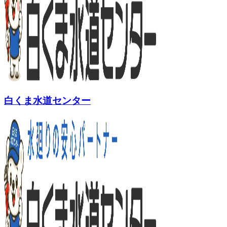
白くま水道センター