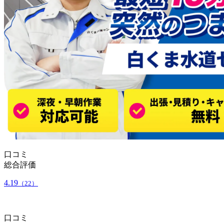
口コミ
総合評価
4.19
（22）
口コミ