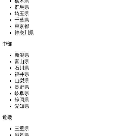
栃木県
群馬県
埼玉県
千葉県
東京都
神奈川県
中部
新潟県
富山県
石川県
福井県
山梨県
長野県
岐阜県
静岡県
愛知県
近畿
三重県
滋賀県