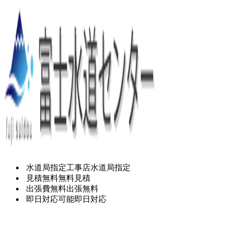
水道局指定工事店
水道局指定
見積無料
無料見積
出張費無料
出張無料
即日対応可能
即日対応