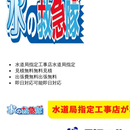
水道局指定工事店
水道局指定
見積無料
無料見積
出張費無料
出張無料
即日対応可能
即日対応