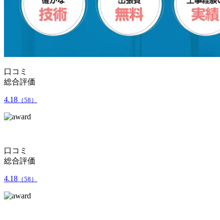
口コミ
総合評価
4.18
（58）
口コミ
総合評価
4.18
（58）