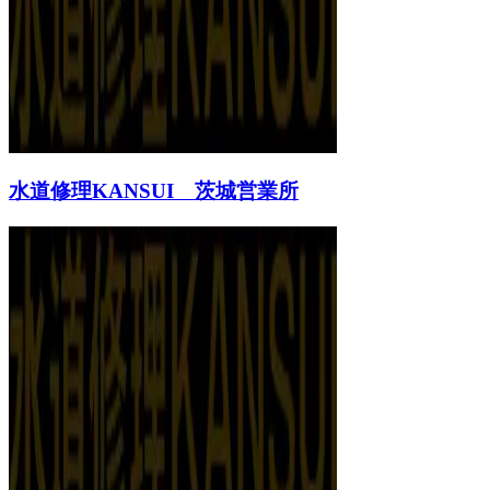
水道修理KANSUI 茨城営業所