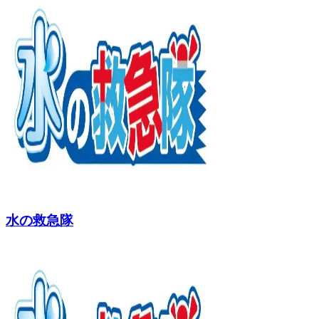
水の救急隊