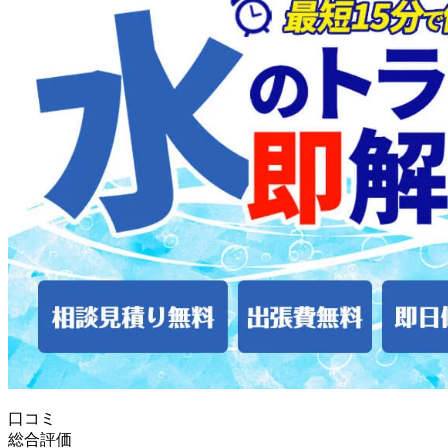
口コミ
総合評価