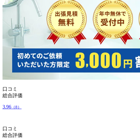
口コミ
総合評価
3.96
（8）
口コミ
総合評価