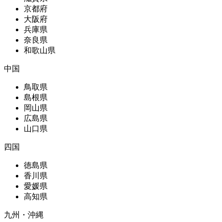
京都府
大阪府
兵庫県
奈良県
和歌山県
中国
鳥取県
島根県
岡山県
広島県
山口県
四国
徳島県
香川県
愛媛県
高知県
九州・沖縄