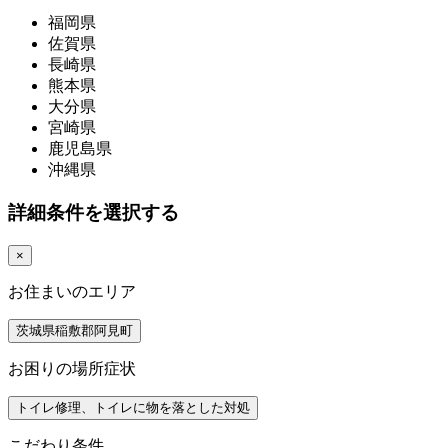
福岡県
佐賀県
長崎県
熊本県
大分県
宮崎県
鹿児島県
沖縄県
詳細条件を選択する
×
お住まいのエリア
茨城県稲敷郡阿見町
お困りの場所症状
トイレ修理、トイレに物を落とした対処
こだわり条件