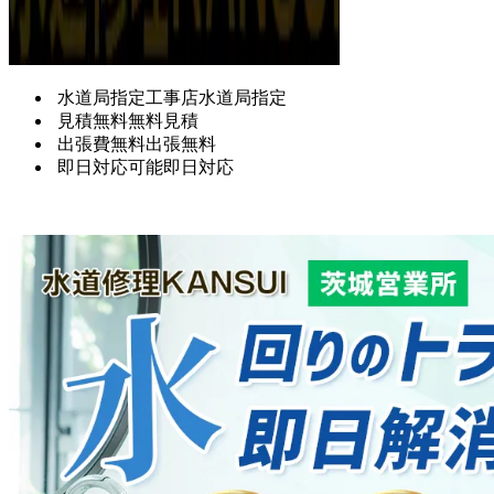
水道局指定工事店
水道局指定
見積無料
無料見積
出張費無料
出張無料
即日対応可能
即日対応