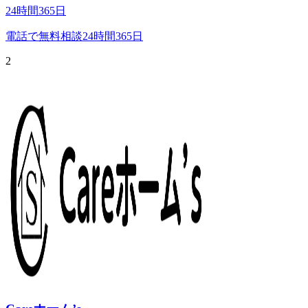
24時間365日
電話で無料相談
24時間365日
2