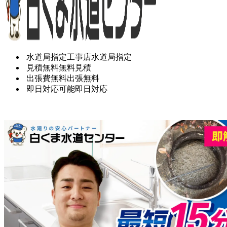
水道局指定工事店
水道局指定
見積無料
無料見積
出張費無料
出張無料
即日対応可能
即日対応