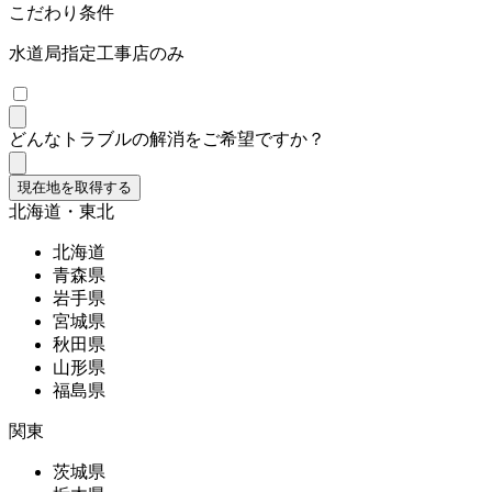
こだわり条件
水道局指定工事店のみ
どんなトラブルの解消をご希望ですか？
現在地を取得する
北海道・東北
北海道
青森県
岩手県
宮城県
秋田県
山形県
福島県
関東
茨城県