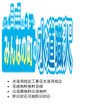
水道局指定工事店
水道局指定
見積無料
無料見積
出張費無料
出張無料
即日対応可能
即日対応