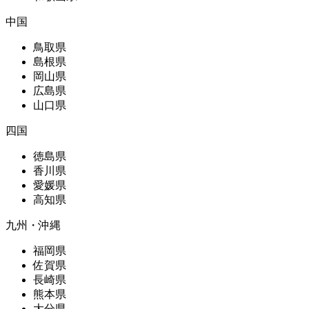
中国
鳥取県
島根県
岡山県
広島県
山口県
四国
徳島県
香川県
愛媛県
高知県
九州・沖縄
福岡県
佐賀県
長崎県
熊本県
大分県