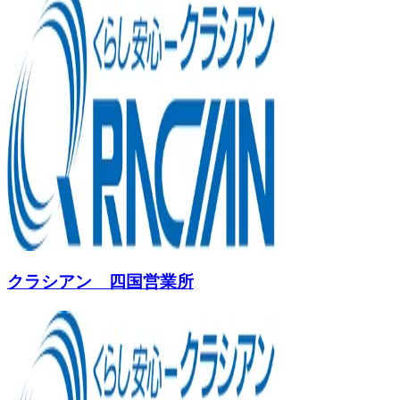
クラシアン 四国営業所