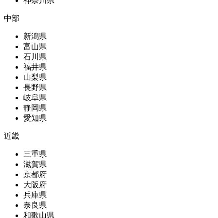
神奈川県
中部
新潟県
富山県
石川県
福井県
山梨県
長野県
岐阜県
静岡県
愛知県
近畿
三重県
滋賀県
京都府
大阪府
兵庫県
奈良県
和歌山県