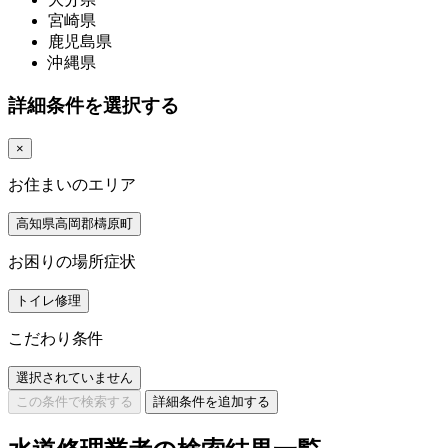
宮崎県
鹿児島県
沖縄県
詳細条件を選択する
×
お住まいのエリア
高知県高岡郡檮原町
お困りの場所症状
トイレ修理
こだわり条件
選択されていません
この条件で検索する
詳細条件を追加する