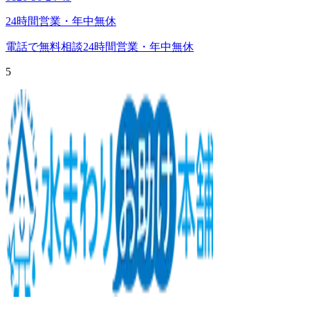
24時間営業・年中無休
電話で無料相談
24時間営業・年中無休
5