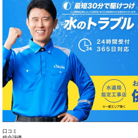
口コミ
総合評価