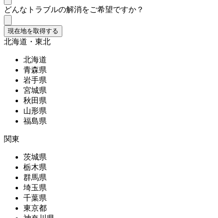
どんなトラブルの解消をご希望ですか？
現在地を取得する
北海道・東北
北海道
青森県
岩手県
宮城県
秋田県
山形県
福島県
関東
茨城県
栃木県
群馬県
埼玉県
千葉県
東京都