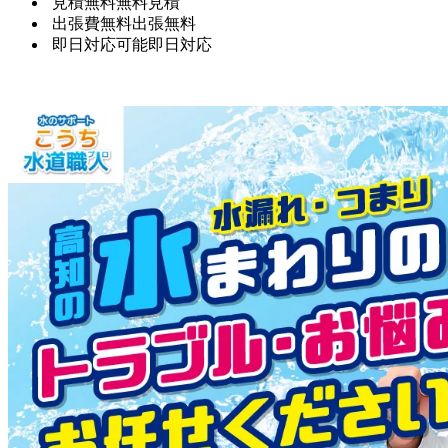
見積無料
無料見積
出張費無料
出張無料
即日対応可能
即日対応