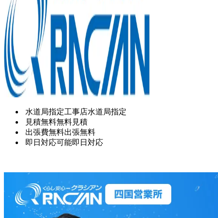
水道局指定工事店
水道局指定
見積無料
無料見積
出張費無料
出張無料
即日対応可能
即日対応