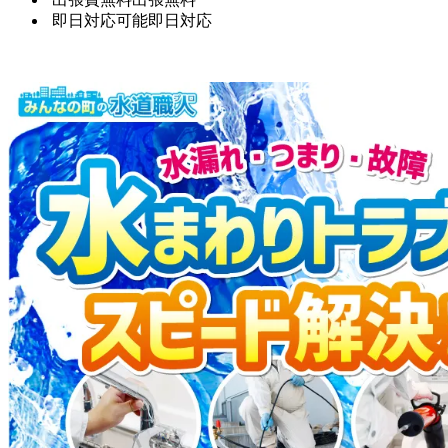
即日対応可能
即日対応