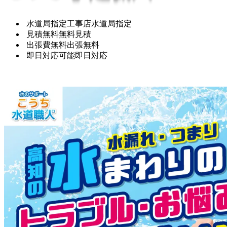
水道局指定工事店
水道局指定
見積無料
無料見積
出張費無料
出張無料
即日対応可能
即日対応