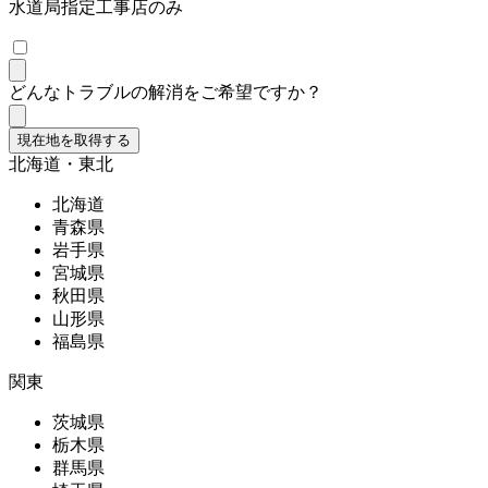
水道局指定工事店のみ
どんなトラブルの解消をご希望ですか？
現在地を取得する
北海道・東北
北海道
青森県
岩手県
宮城県
秋田県
山形県
福島県
関東
茨城県
栃木県
群馬県