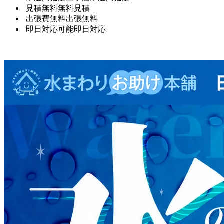
見積無料
無料見積
出張費無料
出張無料
即日対応可能
即日対応