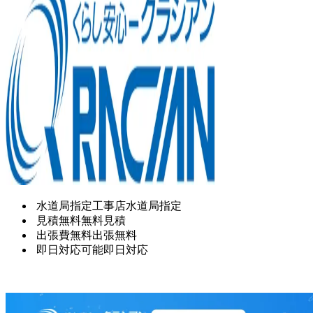
水道局指定工事店
水道局指定
見積無料
無料見積
出張費無料
出張無料
即日対応可能
即日対応