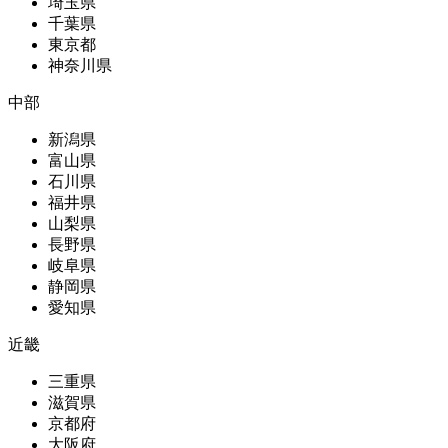
埼玉県
千葉県
東京都
神奈川県
中部
新潟県
富山県
石川県
福井県
山梨県
長野県
岐阜県
静岡県
愛知県
近畿
三重県
滋賀県
京都府
大阪府