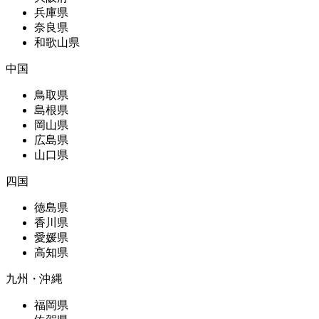
兵庫県
奈良県
和歌山県
中国
鳥取県
島根県
岡山県
広島県
山口県
四国
徳島県
香川県
愛媛県
高知県
九州・沖縄
福岡県