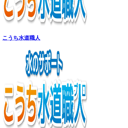
こうち水道職人