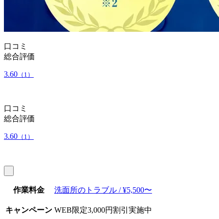
口コミ
総合評価
3.60
（1）
口コミ
総合評価
3.60
（1）
作業料金
洗面所のトラブル / ¥5,500〜
キャンペーン
WEB限定3,000円割引実施中