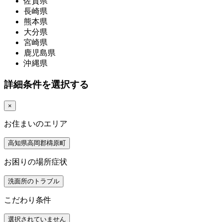
佐賀県
長崎県
熊本県
大分県
宮崎県
鹿児島県
沖縄県
詳細条件を選択する
×
お住まいのエリア
高知県高岡郡檮原町
お困りの場所症状
洗面所のトラブル
こだわり条件
選択されていません