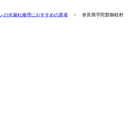
レの水漏れ修理におすすめの業者
>
奈良県宇陀郡御杖村