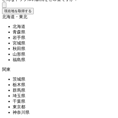
現在地を取得する
北海道・東北
北海道
青森県
岩手県
宮城県
秋田県
山形県
福島県
関東
茨城県
栃木県
群馬県
埼玉県
千葉県
東京都
神奈川県