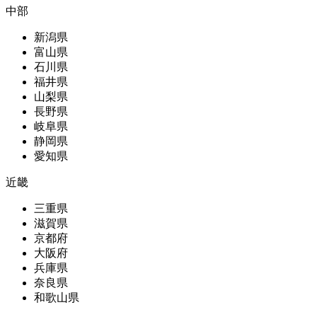
中部
新潟県
富山県
石川県
福井県
山梨県
長野県
岐阜県
静岡県
愛知県
近畿
三重県
滋賀県
京都府
大阪府
兵庫県
奈良県
和歌山県