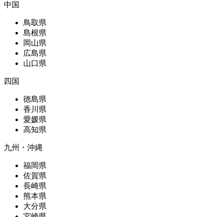
中国
鳥取県
島根県
岡山県
広島県
山口県
四国
徳島県
香川県
愛媛県
高知県
九州・沖縄
福岡県
佐賀県
長崎県
熊本県
大分県
宮崎県