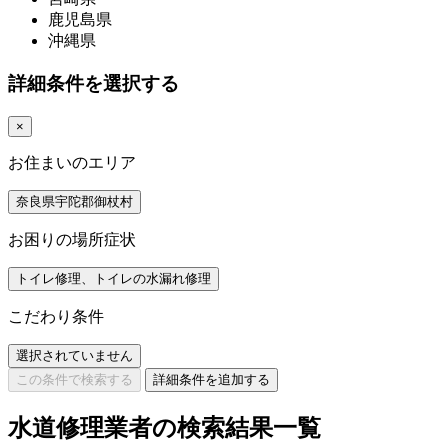
鹿児島県
沖縄県
詳細条件を選択する
×
お住まいのエリア
奈良県宇陀郡御杖村
お困りの場所症状
トイレ修理、トイレの水漏れ修理
こだわり条件
選択されていません
この条件で検索する
詳細条件を追加する
水道修理業者の検索結果一覧