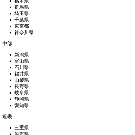
栃木県
群馬県
埼玉県
千葉県
東京都
神奈川県
中部
新潟県
富山県
石川県
福井県
山梨県
長野県
岐阜県
静岡県
愛知県
近畿
三重県
滋賀県