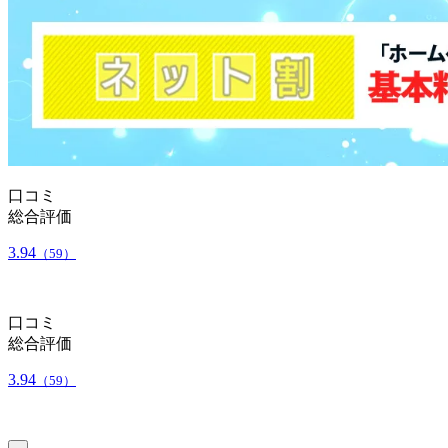
口コミ
総合評価
3.94
（59）
口コミ
総合評価
3.94
（59）