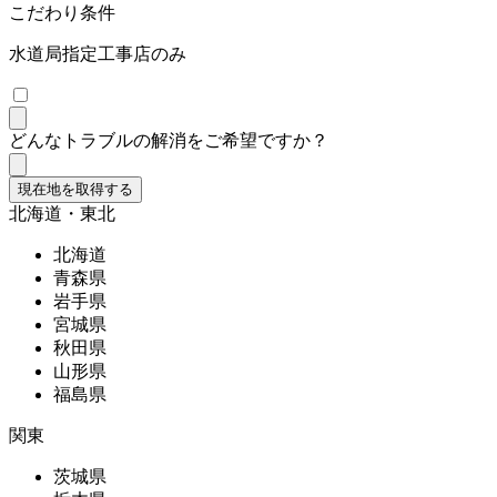
こだわり条件
水道局指定工事店のみ
どんなトラブルの解消をご希望ですか？
現在地を取得する
北海道・東北
北海道
青森県
岩手県
宮城県
秋田県
山形県
福島県
関東
茨城県