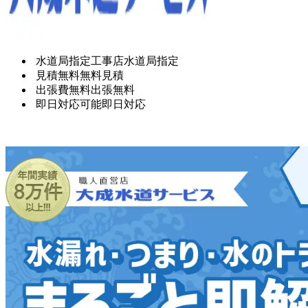
水道局指定工事店
水道局指定
見積無料
無料見積
出張費無料
出張無料
即日対応可能
即日対応