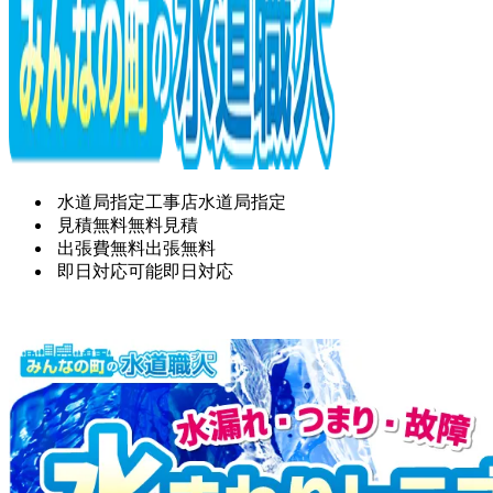
水道局指定工事店
水道局指定
見積無料
無料見積
出張費無料
出張無料
即日対応可能
即日対応