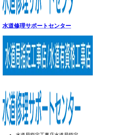
水道修理サポートセンター
水道局指定工事店
水道局指定