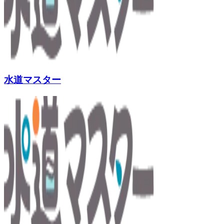
水道マスター