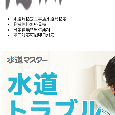
水道局指定工事店
水道局指定
見積無料
無料見積
出張費無料
出張無料
即日対応可能
即日対応