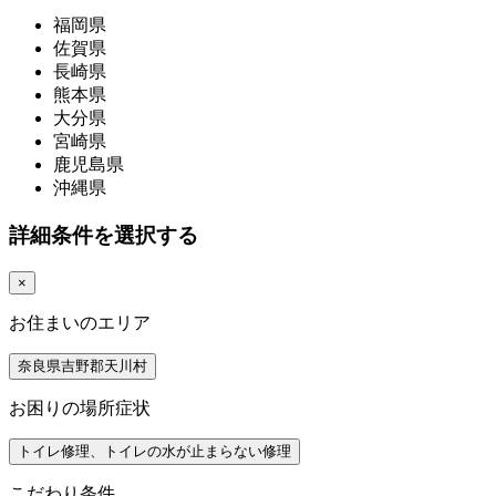
福岡県
佐賀県
長崎県
熊本県
大分県
宮崎県
鹿児島県
沖縄県
詳細条件を選択する
×
お住まいのエリア
奈良県吉野郡天川村
お困りの場所症状
トイレ修理、トイレの水が止まらない修理
こだわり条件