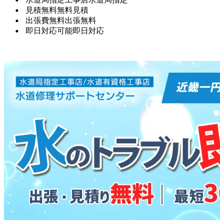
見積無料
無料見積
出張費無料
出張無料
即日対応可能
即日対応