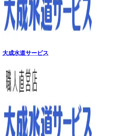
大成水道サービス