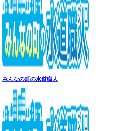
みんなの町の水道職人