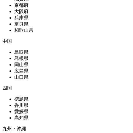
京都府
大阪府
兵庫県
奈良県
和歌山県
中国
鳥取県
島根県
岡山県
広島県
山口県
四国
徳島県
香川県
愛媛県
高知県
九州・沖縄