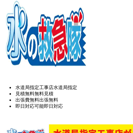
水道局指定工事店
水道局指定
見積無料
無料見積
出張費無料
出張無料
即日対応可能
即日対応