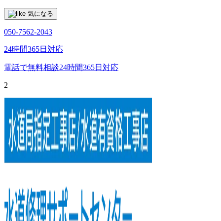
気になる
050-7562-2043
24時間365日対応
電話で無料相談
24時間365日対応
2