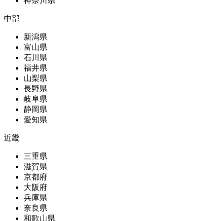
神奈川県
中部
新潟県
富山県
石川県
福井県
山梨県
長野県
岐阜県
静岡県
愛知県
近畿
三重県
滋賀県
京都府
大阪府
兵庫県
奈良県
和歌山県