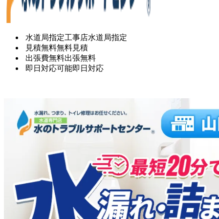
水道局指定工事店
水道局指定
見積無料
無料見積
出張費無料
出張無料
即日対応可能
即日対応