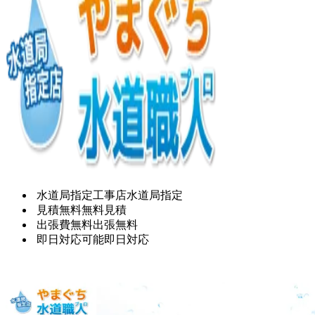
水道局指定工事店
水道局指定
見積無料
無料見積
出張費無料
出張無料
即日対応可能
即日対応