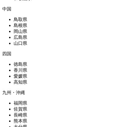
中国
鳥取県
島根県
岡山県
広島県
山口県
四国
徳島県
香川県
愛媛県
高知県
九州・沖縄
福岡県
佐賀県
長崎県
熊本県
大分県