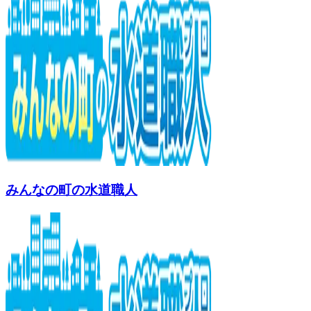
みんなの町の水道職人