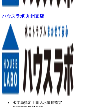
ハウスラボ 九州支店
水道局指定工事店
水道局指定