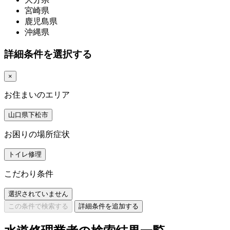
宮崎県
鹿児島県
沖縄県
詳細条件を選択する
×
お住まいのエリア
山口県下松市
お困りの場所症状
トイレ修理
こだわり条件
選択されていません
この条件で検索する
詳細条件を追加する