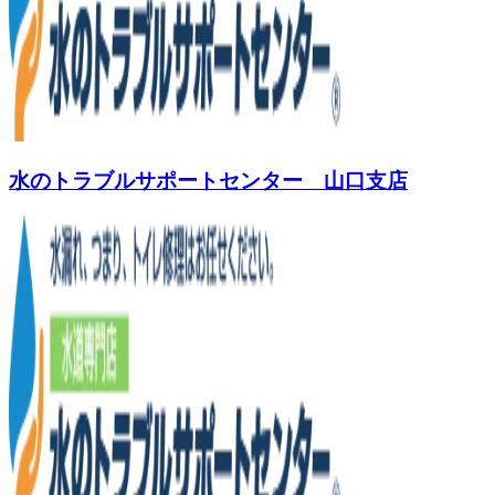
水のトラブルサポートセンター 山口支店