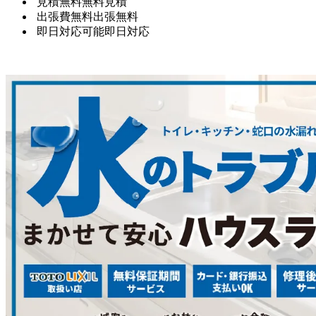
見積無料
無料見積
出張費無料
出張無料
即日対応可能
即日対応