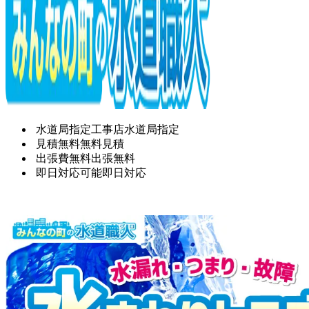
水道局指定工事店
水道局指定
見積無料
無料見積
出張費無料
出張無料
即日対応可能
即日対応