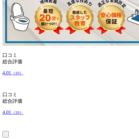
口コミ
総合評価
4.01
（10）
口コミ
総合評価
4.01
（10）