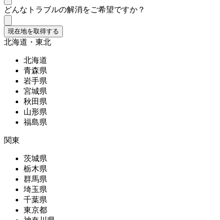
どんなトラブルの解消をご希望ですか？
現在地を取得する
北海道・東北
北海道
青森県
岩手県
宮城県
秋田県
山形県
福島県
関東
茨城県
栃木県
群馬県
埼玉県
千葉県
東京都