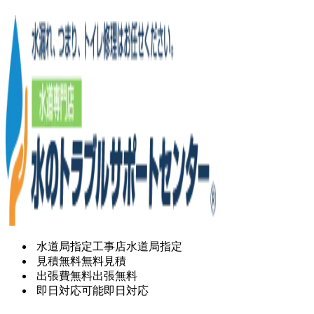
水道局指定工事店
水道局指定
見積無料
無料見積
出張費無料
出張無料
即日対応可能
即日対応