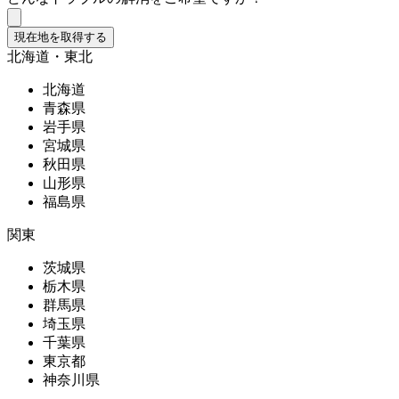
現在地を取得する
北海道・東北
北海道
青森県
岩手県
宮城県
秋田県
山形県
福島県
関東
茨城県
栃木県
群馬県
埼玉県
千葉県
東京都
神奈川県