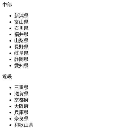
中部
新潟県
富山県
石川県
福井県
山梨県
長野県
岐阜県
静岡県
愛知県
近畿
三重県
滋賀県
京都府
大阪府
兵庫県
奈良県
和歌山県