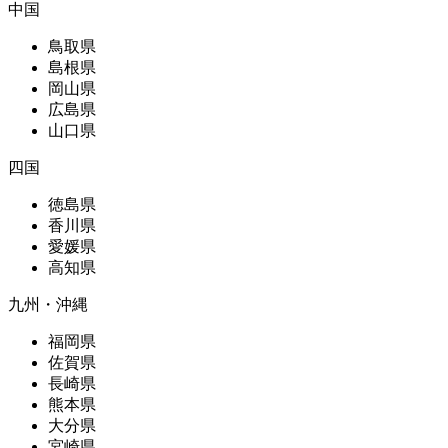
中国
鳥取県
島根県
岡山県
広島県
山口県
四国
徳島県
香川県
愛媛県
高知県
九州・沖縄
福岡県
佐賀県
長崎県
熊本県
大分県
宮崎県