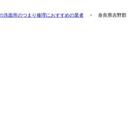
の洗面所のつまり修理におすすめの業者
>
奈良県吉野郡