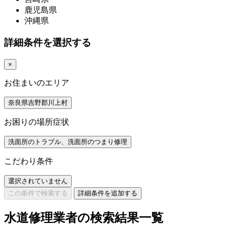
鹿児島県
沖縄県
詳細条件を選択する
×
お住まいのエリア
奈良県吉野郡川上村
お困りの場所症状
洗面所のトラブル、洗面所のつまり修理
こだわり条件
選択されていません
この条件で検索する
詳細条件を追加する
水道修理業者の検索結果一覧