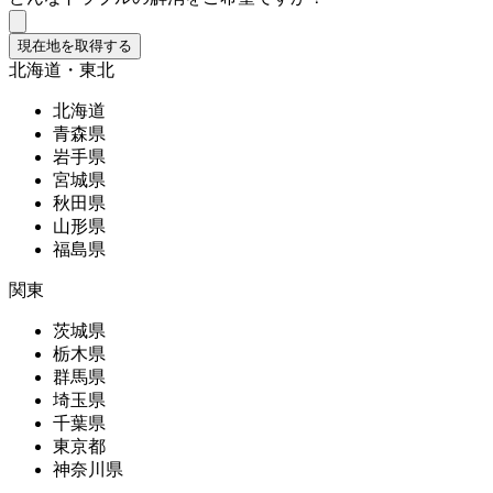
現在地を取得する
北海道・東北
北海道
青森県
岩手県
宮城県
秋田県
山形県
福島県
関東
茨城県
栃木県
群馬県
埼玉県
千葉県
東京都
神奈川県