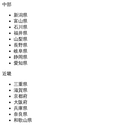
中部
新潟県
富山県
石川県
福井県
山梨県
長野県
岐阜県
静岡県
愛知県
近畿
三重県
滋賀県
京都府
大阪府
兵庫県
奈良県
和歌山県