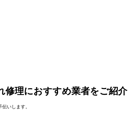
漏れ修理におすすめ業者をご紹介
手伝いします。