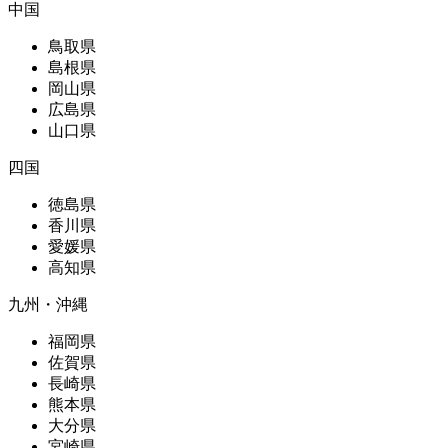
中国
鳥取県
島根県
岡山県
広島県
山口県
四国
徳島県
香川県
愛媛県
高知県
九州・沖縄
福岡県
佐賀県
長崎県
熊本県
大分県
宮崎県