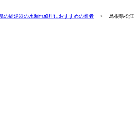
県の給湯器の水漏れ修理におすすめの業者
>
島根県松江