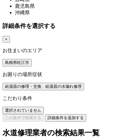
鹿児島県
沖縄県
詳細条件を選択する
×
お住まいのエリア
島根県松江市
お困りの場所症状
給湯器の修理・交換、給湯器の水漏れ修理
こだわり条件
選択されていません
この条件で検索する
詳細条件を追加する
水道修理業者の検索結果一覧