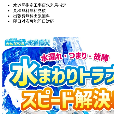
水道局指定工事店
水道局指定
見積無料
無料見積
出張費無料
出張無料
即日対応可能
即日対応