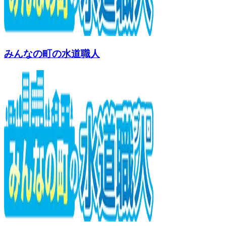
みんなの町の水道職人