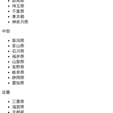
群馬県
埼玉県
千葉県
東京都
神奈川県
中部
新潟県
富山県
石川県
福井県
山梨県
長野県
岐阜県
静岡県
愛知県
近畿
三重県
滋賀県
京都府