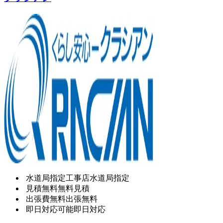
水道局指定工事店
水道局指定
見積無料
無料見積
出張費無料
出張無料
即日対応可能
即日対応