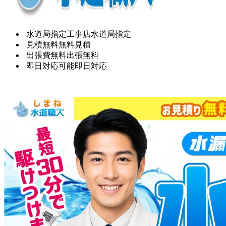
水道局指定工事店
水道局指定
見積無料
無料見積
出張費無料
出張無料
即日対応可能
即日対応