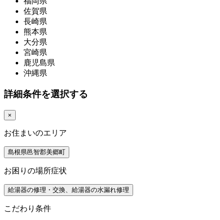
福岡県
佐賀県
長崎県
熊本県
大分県
宮崎県
鹿児島県
沖縄県
詳細条件を選択する
×
お住まいのエリア
島根県邑智郡美郷町
お困りの場所症状
給湯器の修理・交換、給湯器の水漏れ修理
こだわり条件