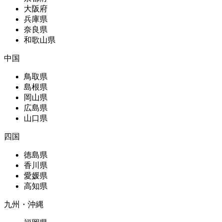
大阪府
兵庫県
奈良県
和歌山県
中国
鳥取県
島根県
岡山県
広島県
山口県
四国
徳島県
香川県
愛媛県
高知県
九州・沖縄