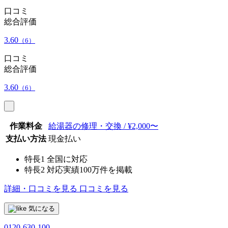
口コミ
総合評価
3.60
（6）
口コミ
総合評価
3.60
（6）
作業料金
給湯器の修理・交換 / ¥2,000〜
支払い方法
現金払い
特長1
全国に対応
特長2
対応実績100万件を掲載
詳細・口コミを見る
口コミを見る
気になる
0120-630-100