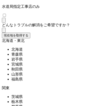
水道局指定工事店のみ
どんなトラブルの解消をご希望ですか？
現在地を取得する
北海道・東北
北海道
青森県
岩手県
宮城県
秋田県
山形県
福島県
関東
茨城県
栃木県