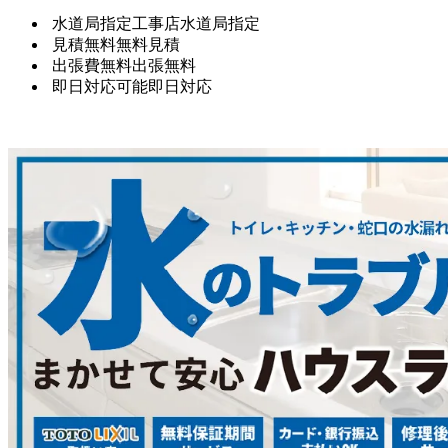
水道局指定工事店
水道局指定
見積無料
無料見積
出張費無料
出張無料
即日対応可能
即日対応