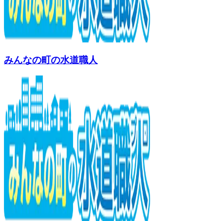
みんなの町の水道職人