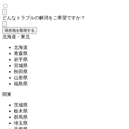
どんなトラブルの解消をご希望ですか？
現在地を取得する
北海道・東北
北海道
青森県
岩手県
宮城県
秋田県
山形県
福島県
関東
茨城県
栃木県
群馬県
埼玉県