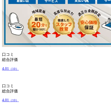
口コミ
総合評価
4.01
（10）
口コミ
総合評価
4.01
（10）