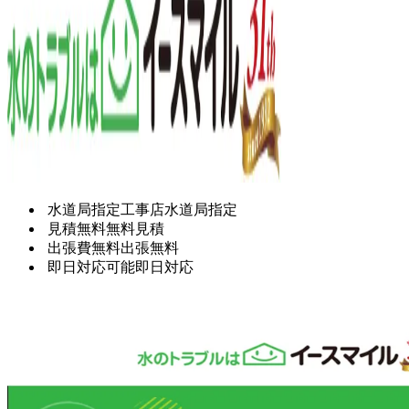
水道局指定工事店
水道局指定
見積無料
無料見積
出張費無料
出張無料
即日対応可能
即日対応