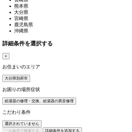
熊本県
大分県
宮崎県
鹿児島県
沖縄県
詳細条件を選択する
×
お住まいのエリア
大分県別府市
お困りの場所症状
給湯器の修理・交換、給湯器の異音修理
こだわり条件
選択されていません
この条件で検索する
詳細条件を追加する