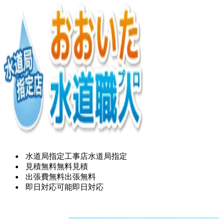
水道局指定工事店
水道局指定
見積無料
無料見積
出張費無料
出張無料
即日対応可能
即日対応