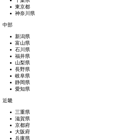
千葉県
東京都
神奈川県
中部
新潟県
富山県
石川県
福井県
山梨県
長野県
岐阜県
静岡県
愛知県
近畿
三重県
滋賀県
京都府
大阪府
兵庫県