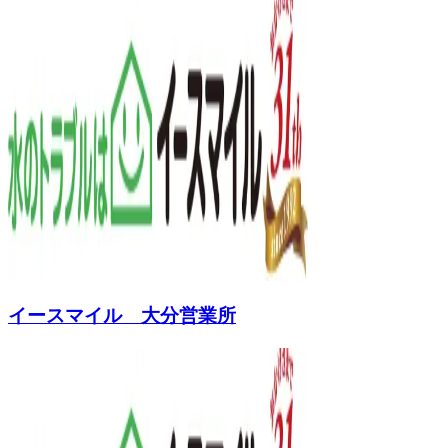
イースマイル 大分営業所