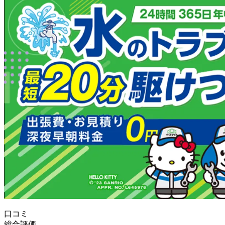
口コミ
総合評価