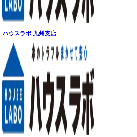
ハウスラボ 九州支店