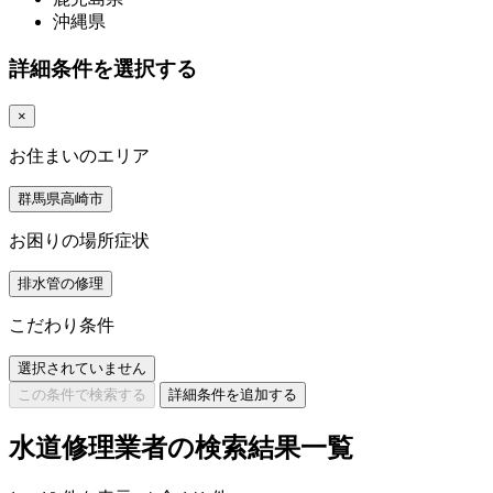
沖縄県
詳細条件を選択する
×
お住まいのエリア
群馬県高崎市
お困りの場所症状
排水管の修理
こだわり条件
選択されていません
この条件で検索する
詳細条件を追加する
水道修理業者の検索結果一覧