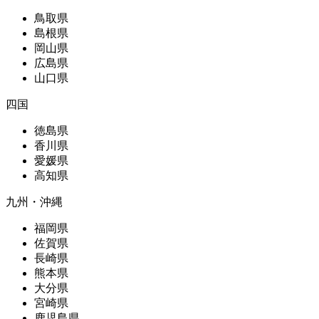
鳥取県
島根県
岡山県
広島県
山口県
四国
徳島県
香川県
愛媛県
高知県
九州・沖縄
福岡県
佐賀県
長崎県
熊本県
大分県
宮崎県
鹿児島県