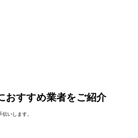
理におすすめ業者をご紹介
手伝いします。