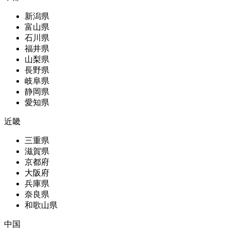
新潟県
富山県
石川県
福井県
山梨県
長野県
岐阜県
静岡県
愛知県
近畿
三重県
滋賀県
京都府
大阪府
兵庫県
奈良県
和歌山県
中国