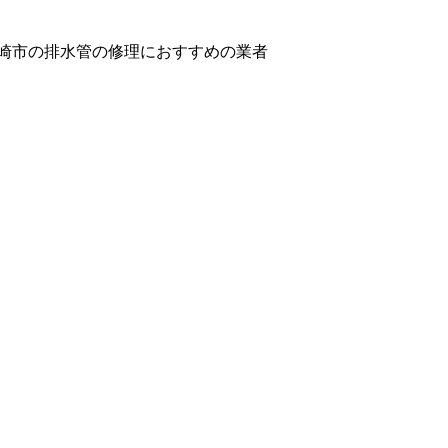
崎市の排水管の修理におすすめの業者