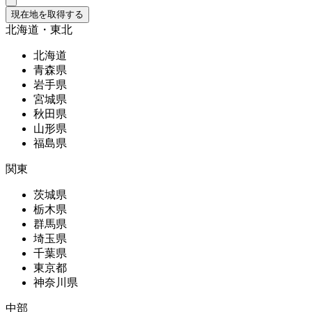
現在地を取得する
北海道・東北
北海道
青森県
岩手県
宮城県
秋田県
山形県
福島県
関東
茨城県
栃木県
群馬県
埼玉県
千葉県
東京都
神奈川県
中部