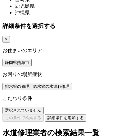
鹿児島県
沖縄県
詳細条件を選択する
×
お住まいのエリア
静岡県熱海市
お困りの場所症状
排水管の修理、給水管の水漏れ修理
こだわり条件
選択されていません
この条件で検索する
詳細条件を追加する
水道修理業者の検索結果一覧