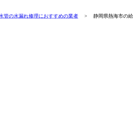
水管の水漏れ修理におすすめの業者
>
静岡県熱海市の給