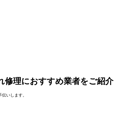
漏れ修理におすすめ業者をご紹介
手伝いします。