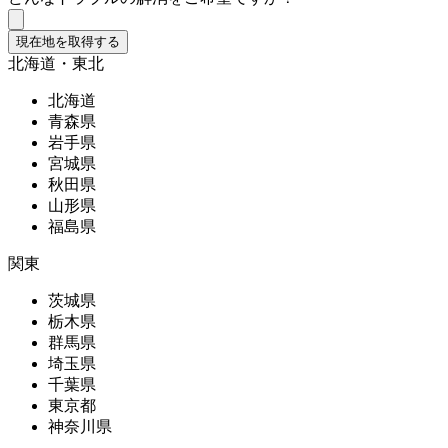
現在地を取得する
北海道・東北
北海道
青森県
岩手県
宮城県
秋田県
山形県
福島県
関東
茨城県
栃木県
群馬県
埼玉県
千葉県
東京都
神奈川県