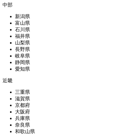
中部
新潟県
富山県
石川県
福井県
山梨県
長野県
岐阜県
静岡県
愛知県
近畿
三重県
滋賀県
京都府
大阪府
兵庫県
奈良県
和歌山県