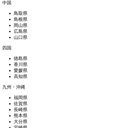
中国
鳥取県
島根県
岡山県
広島県
山口県
四国
徳島県
香川県
愛媛県
高知県
九州・沖縄
福岡県
佐賀県
長崎県
熊本県
大分県
宮崎県