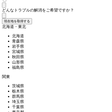
どんなトラブルの解消をご希望ですか？
現在地を取得する
北海道・東北
北海道
青森県
岩手県
宮城県
秋田県
山形県
福島県
関東
茨城県
栃木県
群馬県
埼玉県
千葉県