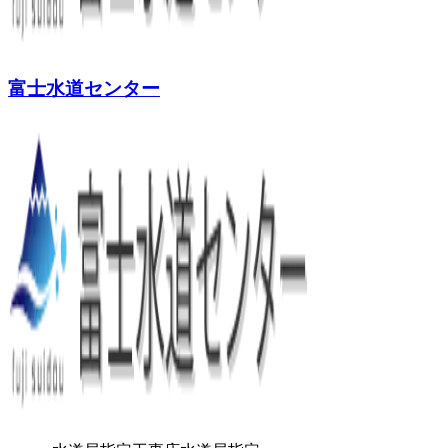
富士水道センター