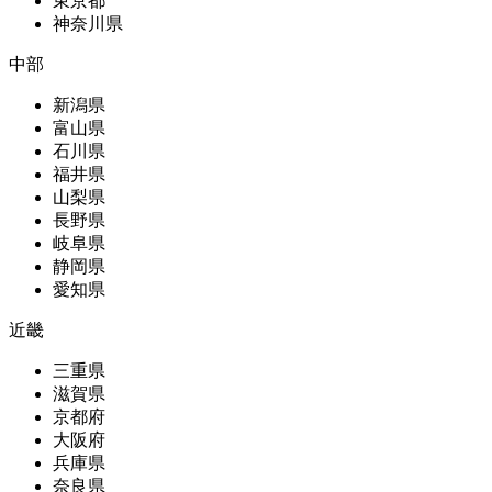
東京都
神奈川県
中部
新潟県
富山県
石川県
福井県
山梨県
長野県
岐阜県
静岡県
愛知県
近畿
三重県
滋賀県
京都府
大阪府
兵庫県
奈良県