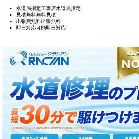
水道局指定工事店
水道局指定
見積無料
無料見積
出張費無料
出張無料
即日対応可能
即日対応