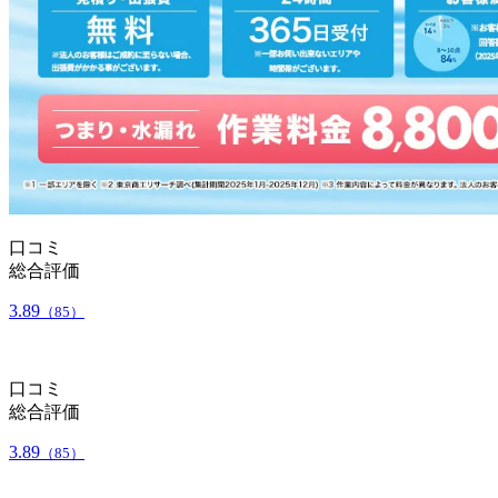
口コミ
総合評価
3.89
（85）
口コミ
総合評価
3.89
（85）