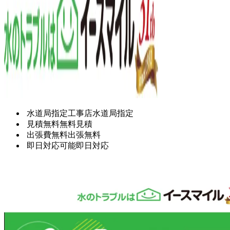
水道局指定工事店
水道局指定
見積無料
無料見積
出張費無料
出張無料
即日対応可能
即日対応