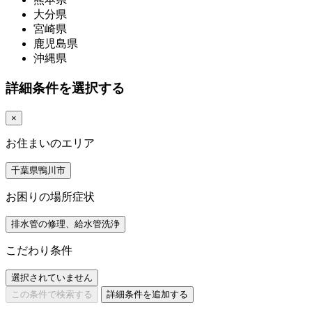
大分県
宮崎県
鹿児島県
沖縄県
詳細条件を選択する
×
お住まいのエリア
千葉県鴨川市
お困りの場所症状
排水管の修理、給水管洗浄
こだわり条件
選択されていません
この条件で検索する
詳細条件を追加する