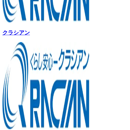
クラシアン