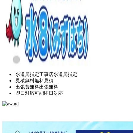
水道局指定工事店
水道局指定
見積無料
無料見積
出張費無料
出張無料
即日対応可能
即日対応