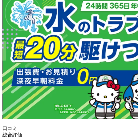
口コミ
総合評価