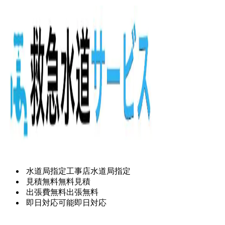
水道局指定工事店
水道局指定
見積無料
無料見積
出張費無料
出張無料
即日対応可能
即日対応