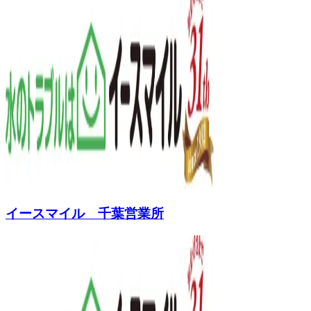
イースマイル 千葉営業所