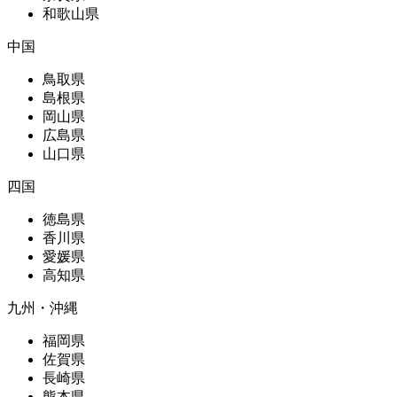
和歌山県
中国
鳥取県
島根県
岡山県
広島県
山口県
四国
徳島県
香川県
愛媛県
高知県
九州・沖縄
福岡県
佐賀県
長崎県
熊本県