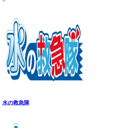
水の救急隊