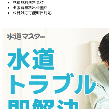
見積無料
無料見積
出張費無料
出張無料
即日対応可能
即日対応