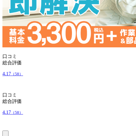
口コミ
総合評価
4.17
（58）
口コミ
総合評価
4.17
（58）