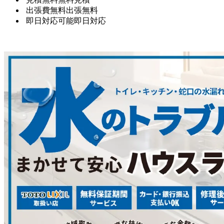
出張費無料
出張無料
即日対応可能
即日対応