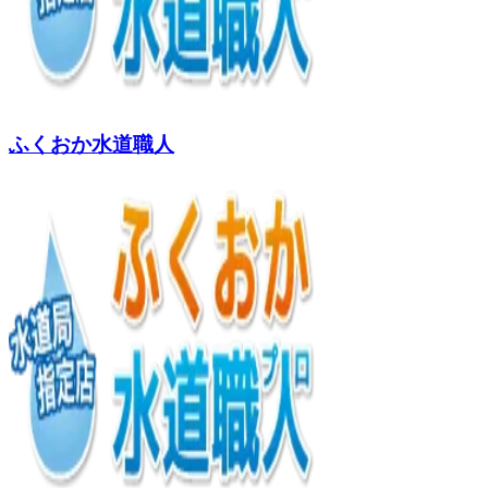
ふくおか水道職人