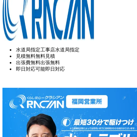
水道局指定工事店
水道局指定
見積無料
無料見積
出張費無料
出張無料
即日対応可能
即日対応