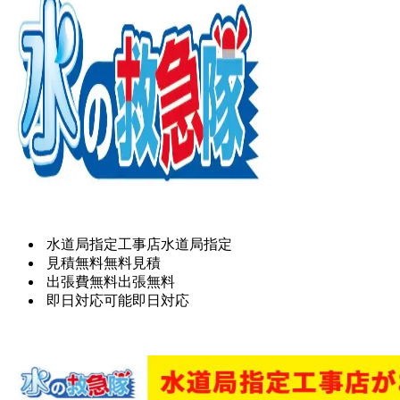
水道局指定工事店
水道局指定
見積無料
無料見積
出張費無料
出張無料
即日対応可能
即日対応