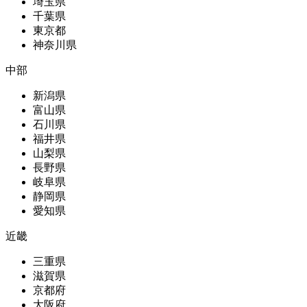
埼玉県
千葉県
東京都
神奈川県
中部
新潟県
富山県
石川県
福井県
山梨県
長野県
岐阜県
静岡県
愛知県
近畿
三重県
滋賀県
京都府
大阪府