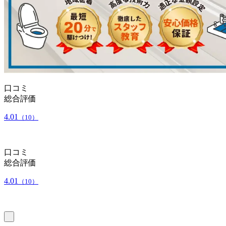
口コミ
総合評価
4.01
（10）
口コミ
総合評価
4.01
（10）