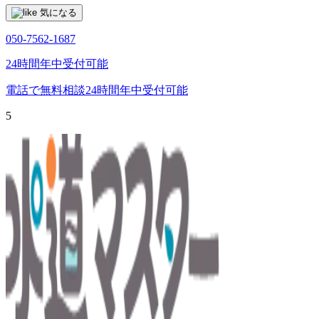
気になる
050-7562-1687
24時間年中受付可能
電話で無料相談
24時間年中受付可能
5