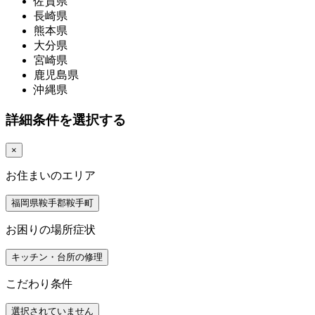
佐賀県
長崎県
熊本県
大分県
宮崎県
鹿児島県
沖縄県
詳細条件を選択する
×
お住まいのエリア
福岡県鞍手郡鞍手町
お困りの場所症状
キッチン・台所の修理
こだわり条件
選択されていません