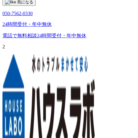
気になる
050-7562-0330
24時間受付・年中無休
電話で無料相談
24時間受付・年中無休
2