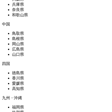
兵庫県
奈良県
和歌山県
中国
鳥取県
島根県
岡山県
広島県
山口県
四国
徳島県
香川県
愛媛県
高知県
九州・沖縄
福岡県