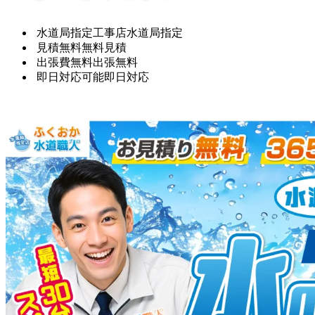
水道局指定工事店
水道局指定
見積無料
無料見積
出張費無料
出張無料
即日対応可能
即日対応