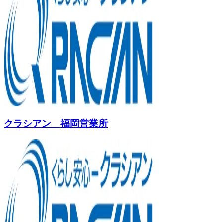
クラシアン 福岡営業所