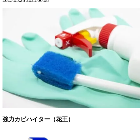
2025.05.28
2025.06.08
強力カビハイター（花王）