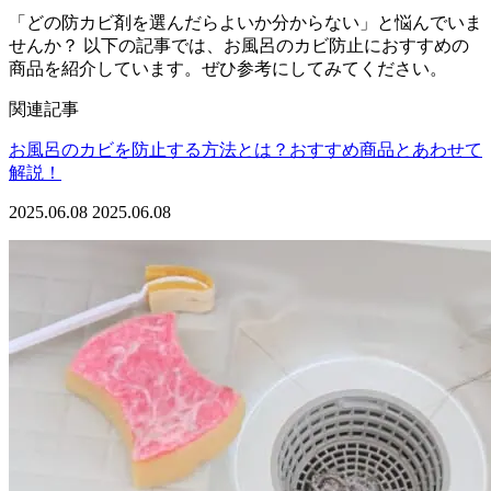
「どの防カビ剤を選んだらよいか分からない」と悩んでいま
せんか？ 以下の記事では、お風呂のカビ防止におすすめの
商品を紹介しています。ぜひ参考にしてみてください。
関連記事
お風呂のカビを防止する方法とは？おすすめ商品とあわせて
解説！
2025.06.08
2025.06.08