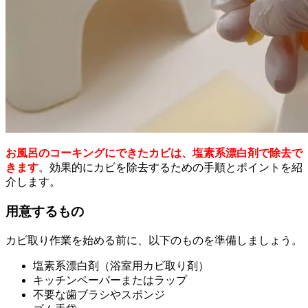
お風呂のコーキングにできたカビは、塩素系漂白剤で除去で
きます
。効果的にカビを除去するための手順とポイントを紹
介します。
用意するもの
カビ取り作業を始める前に、以下のものを準備しましょう。
塩素系漂白剤（浴室用カビ取り剤）
キッチンペーパーまたはラップ
不要な歯ブラシやスポンジ