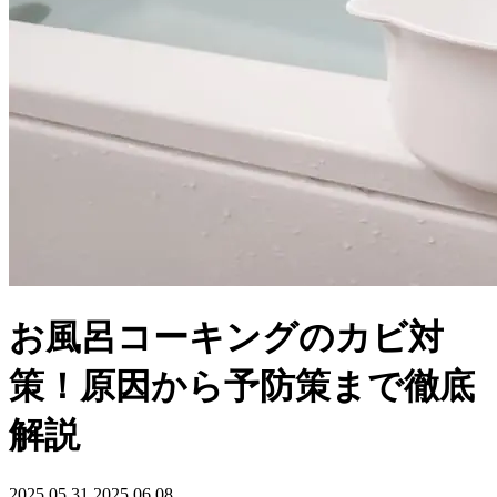
お風呂コーキングのカビ対
策！原因から予防策まで徹底
解説
2025.05.31
2025.06.08