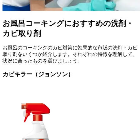
お風呂コーキングにおすすめの洗剤・
カビ取り剤
お風呂のコーキングのカビ対策に効果的な市販の洗剤・カビ
取り剤をいくつか紹介します。それぞれの特徴を理解して、
状況に合ったものを選びましょう。
カビキラー（ジョンソン）