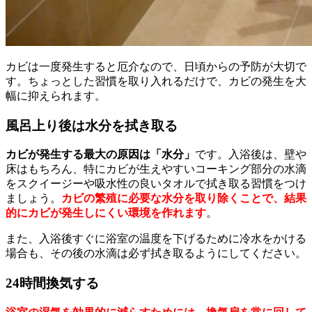
カビは一度発生すると厄介なので、日頃からの予防が大切で
す。ちょっとした習慣を取り入れるだけで、カビの発生を大
幅に抑えられます。
風呂上り後は水分を拭き取る
カビが発生する最大の原因は「水分」
です。入浴後は、壁や
床はもちろん、特にカビが生えやすいコーキング部分の水滴
をスクイージーや吸水性の良いタオルで拭き取る習慣をつけ
ましょう。
カビの繁殖に必要な水分を取り除くことで、結果
的にカビが発生しにくい環境を作れます
。
また、入浴後すぐに浴室の温度を下げるために冷水をかける
場合も、その後の水滴は必ず拭き取るようにしてください。
24時間換気する