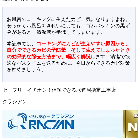
お風呂のコーキングに生えたカビ、気になりますよね。
せっかくお風呂をきれいにしても、ゴムパッキンの黒ず
みがあると、清潔感が半減してしまいます。
本記事では、
コーキングにカビが生えやすい原因から、
自分でできるカビの予防策、そして生えてしまったとき
の効果的な除去方法まで、幅広く解説
します。清潔で快
適なバスタイムを送るために、今日からできるカビ対策
を始めましょう。
セーフリーイチオシ！信頼できる水道局指定工事店
クラシアン