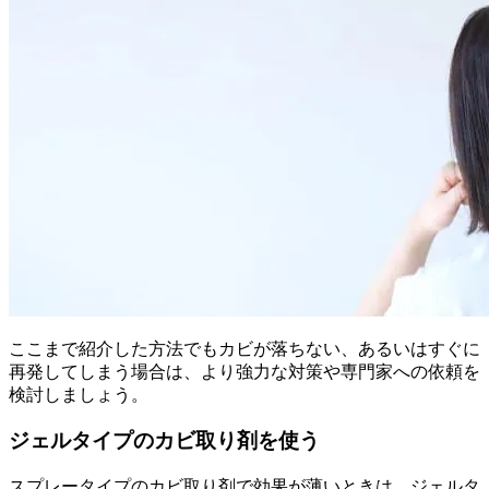
ここまで紹介した方法でもカビが落ちない、あるいはすぐに
再発してしまう場合は、より強力な対策や専門家への依頼を
検討しましょう。
ジェルタイプのカビ取り剤を使う
スプレータイプのカビ取り剤で効果が薄いときは、ジェルタ