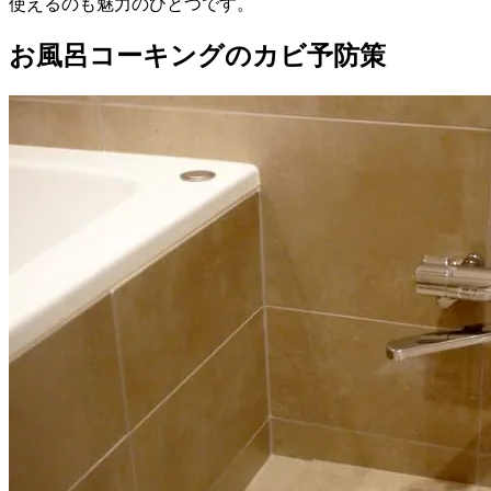
使えるのも魅力のひとつです。
お風呂コーキングのカビ予防策