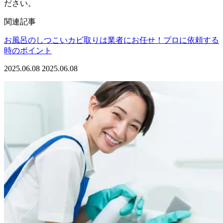
ださい。
関連記事
お風呂のしつこいカビ取りは業者にお任せ！プロに依頼する
時のポイント
2025.06.08
2025.06.08