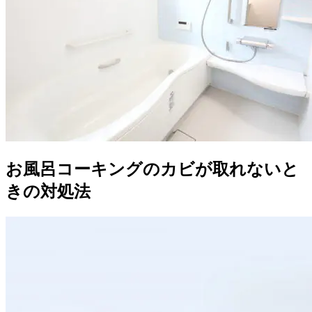
お風呂コーキングのカビが取れないと
きの対処法