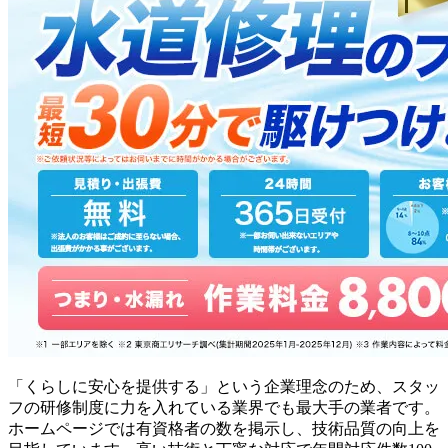
「くらしに安心を提供する」という企業理念のため、スタッ
フの研修制度に力を入れている業界でも最大手の業者です。
ホームページでは有資格者の数を掲示し、技術品質の向上を