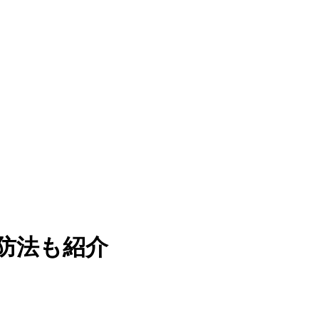
防法も紹介