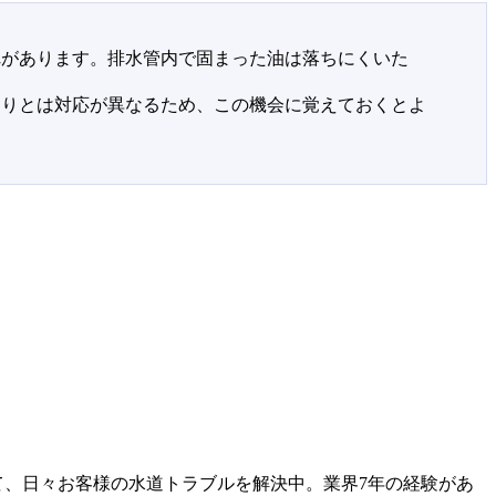
れがあります。排水管内で固まった油は落ちにくいた
まりとは対応が異なるため、この機会に覚えておくとよ
て、日々お客様の水道トラブルを解決中。業界7年の経験があ