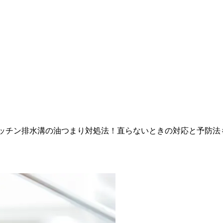
ッチン排水溝の油つまり対処法！直らないときの対応と予防法