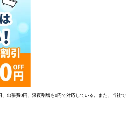
円、出張費0円、深夜割増も0円で対応している。また、当社で