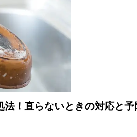
処法！直らないときの対応と予