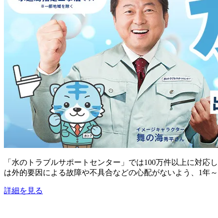
「水のトラブルサポートセンター」では100万件以上に対応
は外的要因による故障や不具合などの心配がないよう、1年～
詳細を見る