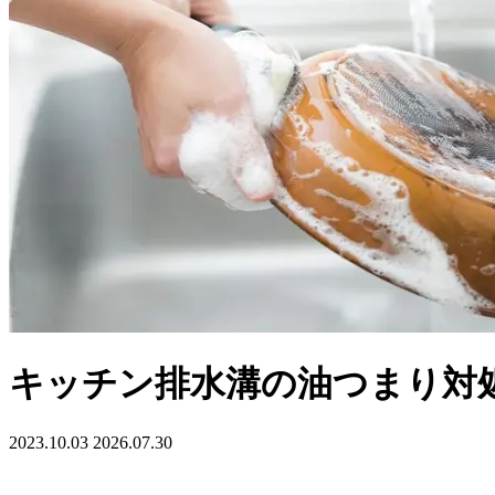
キッチン排水溝の油つまり対
2023.10.03
2026.07.30