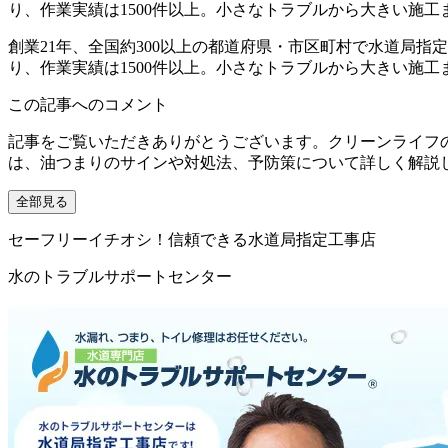
り、作業実績は1500件以上。小さなトラブルから大きい施
創業21年、全国約300以上の都道府県・市区町村で水道局
り、作業実績は1500件以上。小さなトラブルから大きい施
この記事へのコメント
記事をご覧いただきありがとうございます。クリーンライフ
は、油つまりのサインや対処法、予防策について詳しく解説
全部見る
セーフリーイチオシ！信頼できる水道局指定工事店
水のトラブルサポートセンター