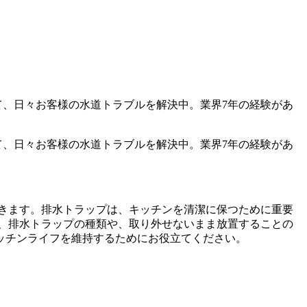
て、日々お客様の水道トラブルを解決中。業界7年の経験があ
て、日々お客様の水道トラブルを解決中。業界7年の経験があ
きます。排水トラップは、キッチンを清潔に保つために重要
、排水トラップの種類や、取り外せないまま放置することの
ッチンライフを維持するためにお役立てください。