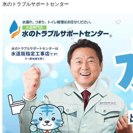
水のトラブルサポートセンター