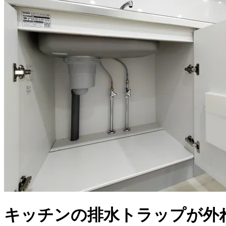
キッチンの排水トラップが外