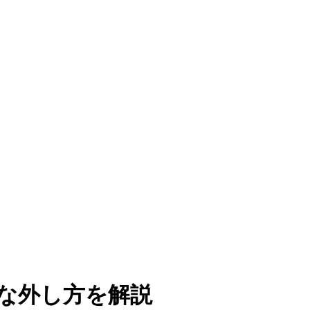
な外し方を解説