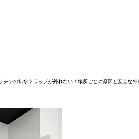
ッチンの排水トラップが外れない！場所ごとの原因と安全な外