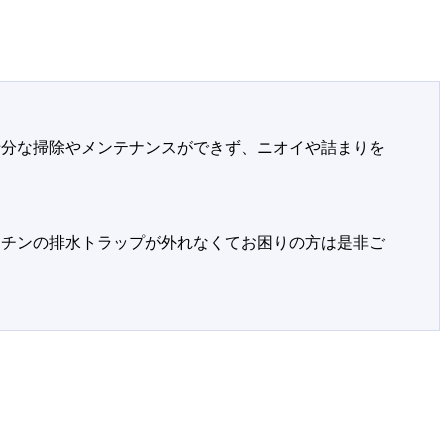
十分な掃除やメンテナンスができず、ニオイや詰まりを
ッチンの排水トラップが外れなくてお困りの方は是非ご