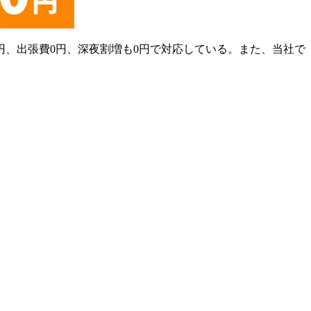
円、出張費0円、深夜割増も0円で対応している。また、当社で