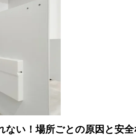
れない！場所ごとの原因と安全