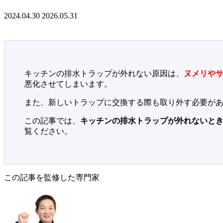
2024.04.30
2026.05.31
キッチンの排水トラップが外れない原因は、
ヌメリや
悪化させてしまいます。
また、新しいトラップに交換する際も取り外す必要が
この記事では、
キッチンの排水トラップが外れないと
覧ください。
この記事を監修した専門家