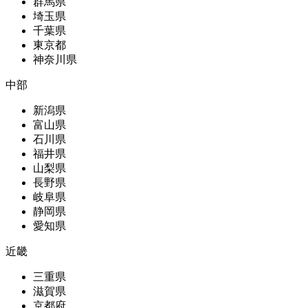
群馬県
埼玉県
千葉県
東京都
神奈川県
中部
新潟県
富山県
石川県
福井県
山梨県
長野県
岐阜県
静岡県
愛知県
近畿
三重県
滋賀県
京都府