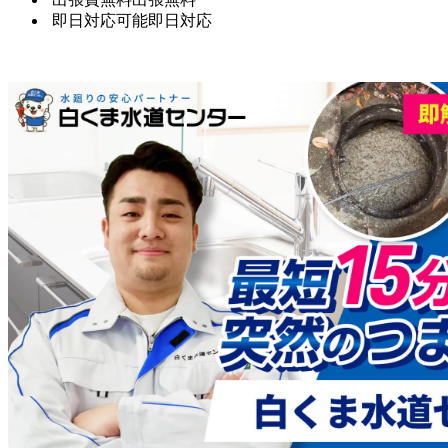
即日対応可能
即日対応