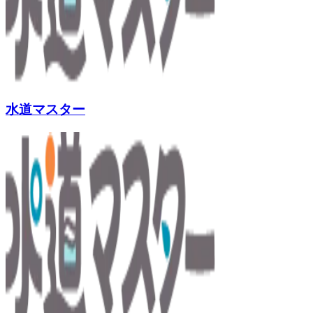
水道マスター