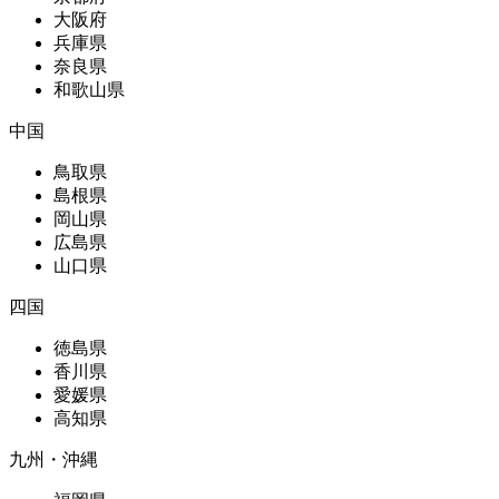
大阪府
兵庫県
奈良県
和歌山県
中国
鳥取県
島根県
岡山県
広島県
山口県
四国
徳島県
香川県
愛媛県
高知県
九州・沖縄