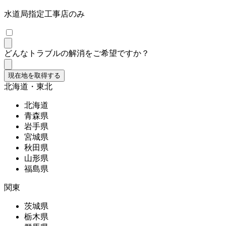
水道局指定工事店のみ
どんなトラブルの解消をご希望ですか？
現在地を取得する
北海道・東北
北海道
青森県
岩手県
宮城県
秋田県
山形県
福島県
関東
茨城県
栃木県