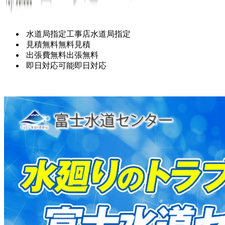
水道局指定工事店
水道局指定
見積無料
無料見積
出張費無料
出張無料
即日対応可能
即日対応