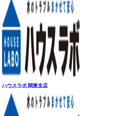
ハウスラボ 関東支店