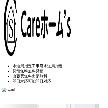
水道局指定工事店
水道局指定
見積無料
無料見積
出張費無料
出張無料
即日対応可能
即日対応