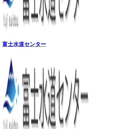
富士水道センター