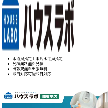
水道局指定工事店
水道局指定
見積無料
無料見積
出張費無料
出張無料
即日対応可能
即日対応