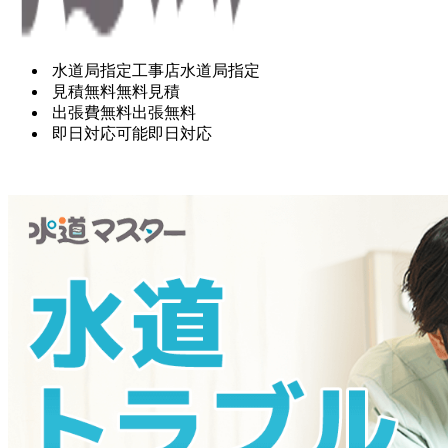
水道局指定工事店
水道局指定
見積無料
無料見積
出張費無料
出張無料
即日対応可能
即日対応