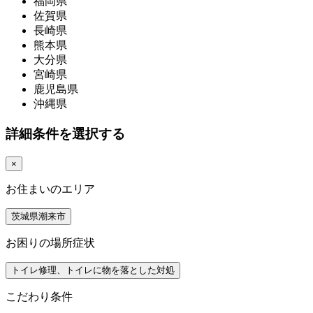
福岡県
佐賀県
長崎県
熊本県
大分県
宮崎県
鹿児島県
沖縄県
詳細条件を選択する
×
お住まいのエリア
茨城県潮来市
お困りの場所症状
トイレ修理、トイレに物を落とした対処
こだわり条件