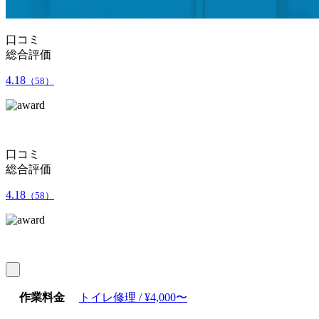
口コミ
総合評価
4.18
（58）
口コミ
総合評価
4.18
（58）
作業料金
トイレ修理 / ¥4,000〜