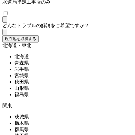
水道局指定工事店のみ
どんなトラブルの解消をご希望ですか？
現在地を取得する
北海道・東北
北海道
青森県
岩手県
宮城県
秋田県
山形県
福島県
関東
茨城県
栃木県
群馬県