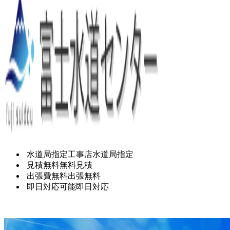
水道局指定工事店
水道局指定
見積無料
無料見積
出張費無料
出張無料
即日対応可能
即日対応