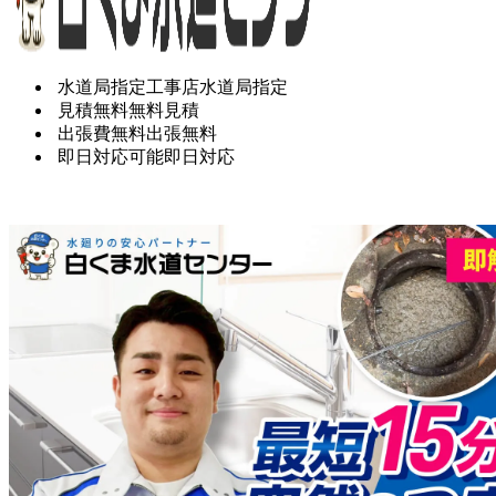
水道局指定工事店
水道局指定
見積無料
無料見積
出張費無料
出張無料
即日対応可能
即日対応