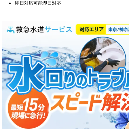
即日対応可能
即日対応