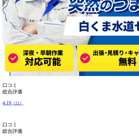
口コミ
総合評価
4.19
（22）
口コミ
総合評価