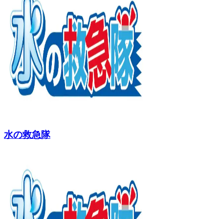
水の救急隊