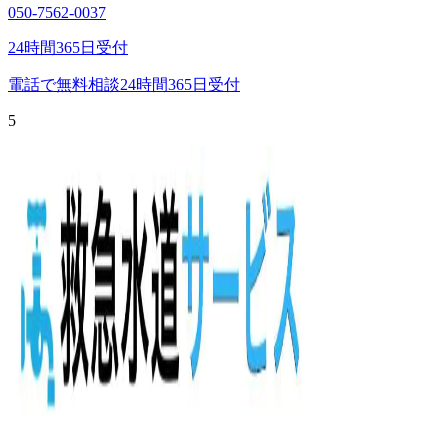
050-7562-0037
24時間365日受付
電話で無料相談
24時間365日受付
5