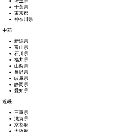
埼玉県
千葉県
東京都
神奈川県
中部
新潟県
富山県
石川県
福井県
山梨県
長野県
岐阜県
静岡県
愛知県
近畿
三重県
滋賀県
京都府
大阪府