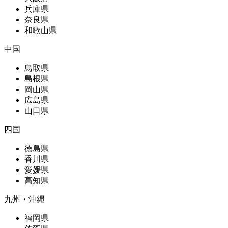
兵庫県
奈良県
和歌山県
中国
鳥取県
島根県
岡山県
広島県
山口県
四国
徳島県
香川県
愛媛県
高知県
九州・沖縄
福岡県