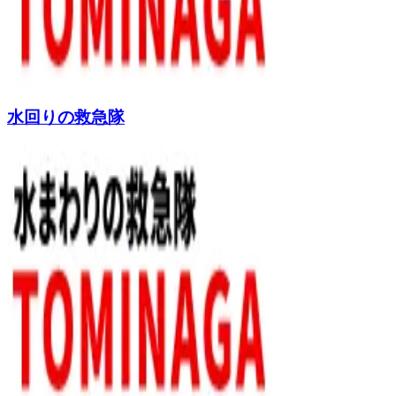
水回りの救急隊