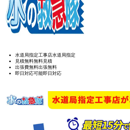
水道局指定工事店
水道局指定
見積無料
無料見積
出張費無料
出張無料
即日対応可能
即日対応