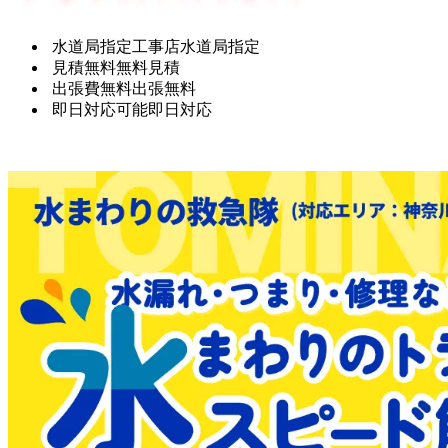
水道局指定工事店
水道局指定
見積無料
無料見積
出張費無料
出張無料
即日対応可能
即日対応