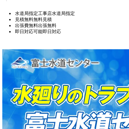
水道局指定工事店
水道局指定
見積無料
無料見積
出張費無料
出張無料
即日対応可能
即日対応