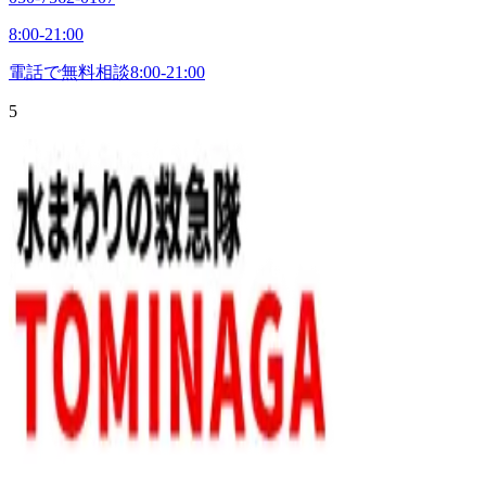
8:00-21:00
電話で無料相談
8:00-21:00
5