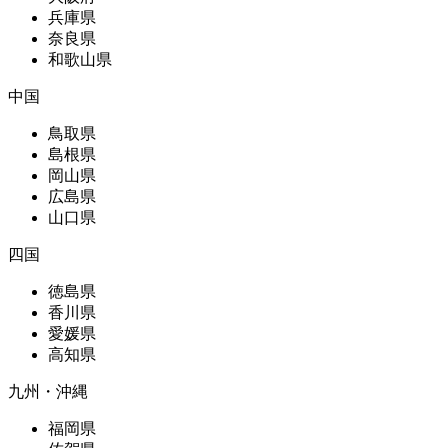
兵庫県
奈良県
和歌山県
中国
鳥取県
島根県
岡山県
広島県
山口県
四国
徳島県
香川県
愛媛県
高知県
九州・沖縄
福岡県