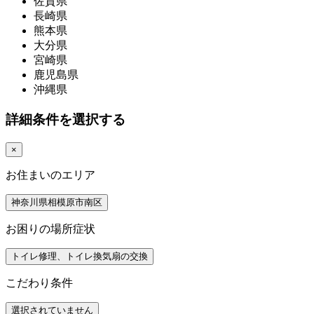
佐賀県
長崎県
熊本県
大分県
宮崎県
鹿児島県
沖縄県
詳細条件を選択する
×
お住まいのエリア
神奈川県相模原市南区
お困りの場所症状
トイレ修理、トイレ換気扇の交換
こだわり条件
選択されていません