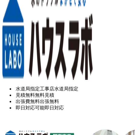
水道局指定工事店
水道局指定
見積無料
無料見積
出張費無料
出張無料
即日対応可能
即日対応