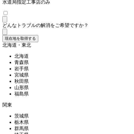
水道局指定工事店のみ
どんなトラブルの解消をご希望ですか？
現在地を取得する
北海道・東北
北海道
青森県
岩手県
宮城県
秋田県
山形県
福島県
関東
茨城県
栃木県
群馬県