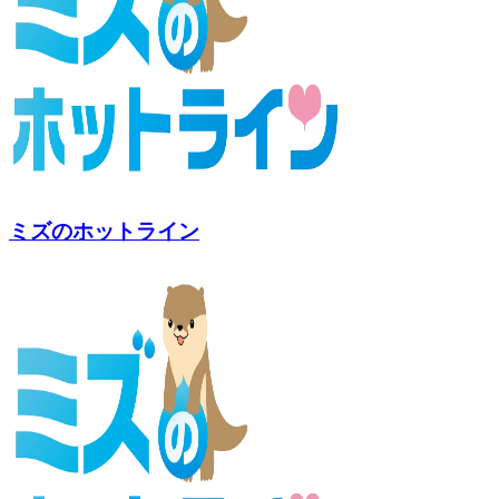
ミズのホットライン