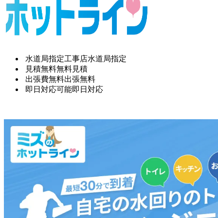
水道局指定工事店
水道局指定
見積無料
無料見積
出張費無料
出張無料
即日対応可能
即日対応