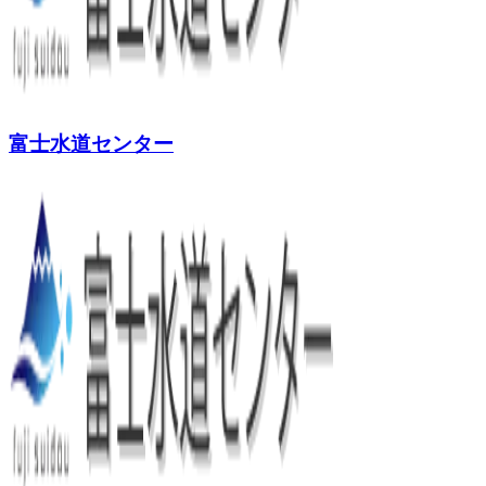
富士水道センター