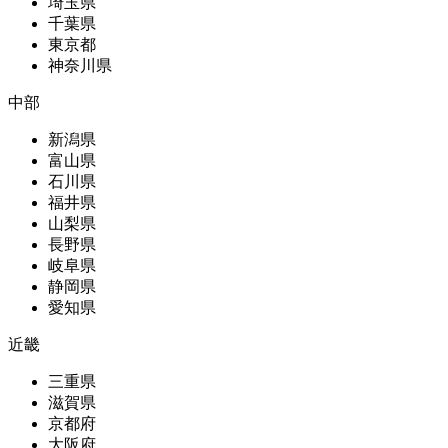
埼玉県
千葉県
東京都
神奈川県
中部
新潟県
富山県
石川県
福井県
山梨県
長野県
岐阜県
静岡県
愛知県
近畿
三重県
滋賀県
京都府
大阪府