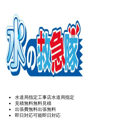
水道局指定工事店
水道局指定
見積無料
無料見積
出張費無料
出張無料
即日対応可能
即日対応