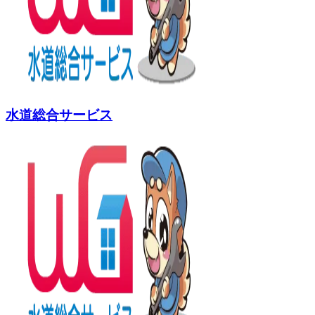
水道総合サービス