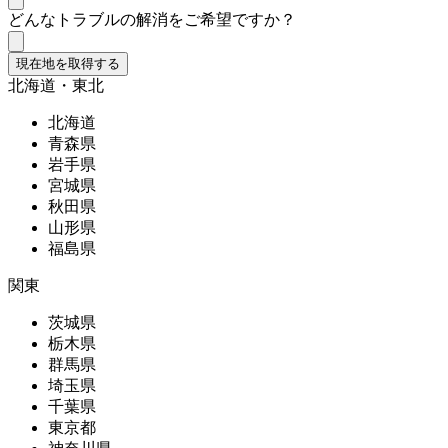
どんなトラブルの解消をご希望ですか？
現在地を取得する
北海道・東北
北海道
青森県
岩手県
宮城県
秋田県
山形県
福島県
関東
茨城県
栃木県
群馬県
埼玉県
千葉県
東京都