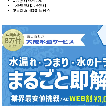
見積無料
無料見積
出張費無料
出張無料
即日対応可能
即日対応