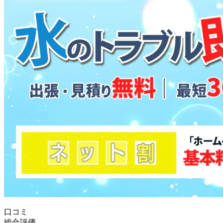
口コミ
総合評価