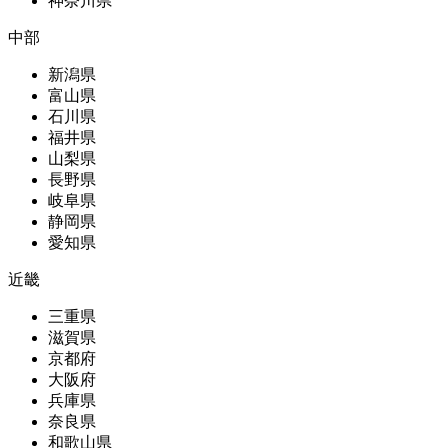
神奈川県
中部
新潟県
富山県
石川県
福井県
山梨県
長野県
岐阜県
静岡県
愛知県
近畿
三重県
滋賀県
京都府
大阪府
兵庫県
奈良県
和歌山県