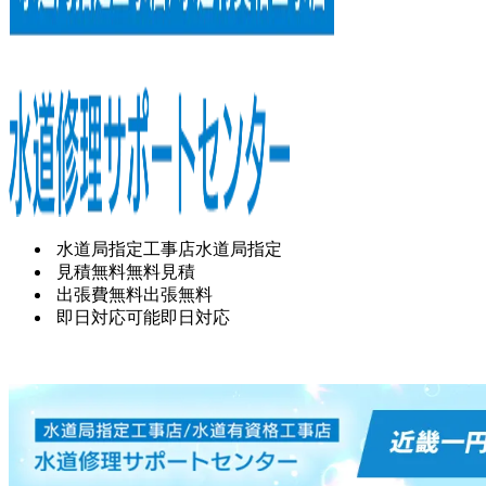
水道局指定工事店
水道局指定
見積無料
無料見積
出張費無料
出張無料
即日対応可能
即日対応