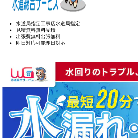
水道局指定工事店
水道局指定
見積無料
無料見積
出張費無料
出張無料
即日対応可能
即日対応