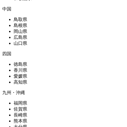
中国
鳥取県
島根県
岡山県
広島県
山口県
四国
徳島県
香川県
愛媛県
高知県
九州・沖縄
福岡県
佐賀県
長崎県
熊本県
大分県