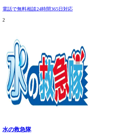
電話で無料相談
24時間365日対応
2
水の救急隊