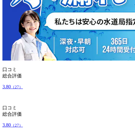
口コミ
総合評価
3.80
（27）
口コミ
総合評価
3.80
（27）