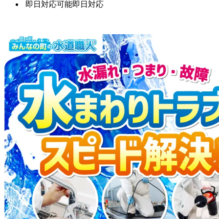
即日対応可能
即日対応