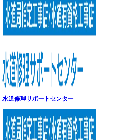
水道修理サポートセンター