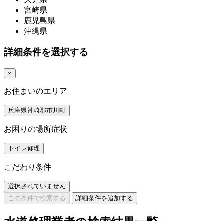
宮崎県
鹿児島県
沖縄県
詳細条件を選択する
×
お住まいのエリア
兵庫県神崎郡市川町
お困りの場所症状
トイレ修理
こだわり条件
選択されていません
この条件で検索する
詳細条件を追加する