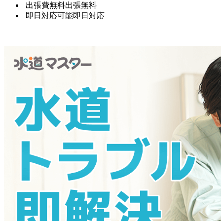
出張費無料
出張無料
即日対応可能
即日対応