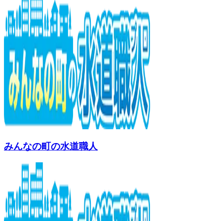
みんなの町の水道職人