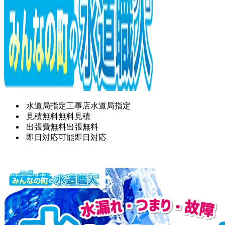
水道局指定工事店
水道局指定
見積無料
無料見積
出張費無料
出張無料
即日対応可能
即日対応