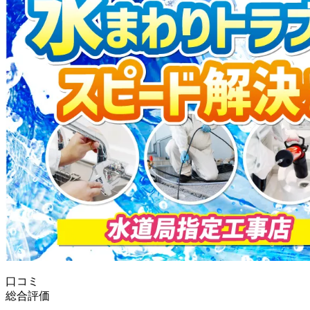
口コミ
総合評価