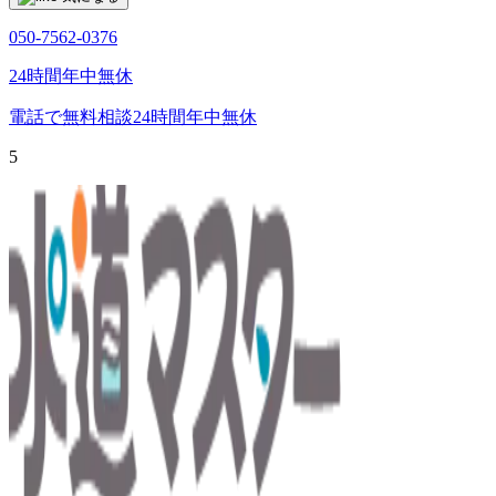
050-7562-0376
24時間年中無休
電話で無料相談
24時間年中無休
5