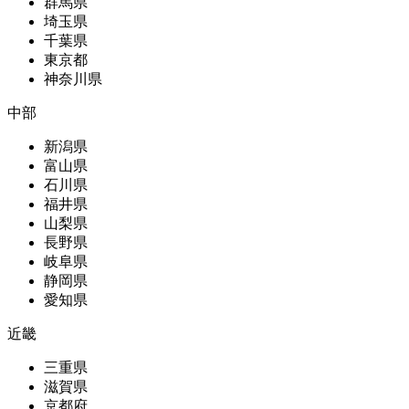
群馬県
埼玉県
千葉県
東京都
神奈川県
中部
新潟県
富山県
石川県
福井県
山梨県
長野県
岐阜県
静岡県
愛知県
近畿
三重県
滋賀県
京都府