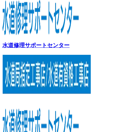
水道修理サポートセンター