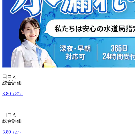
口コミ
総合評価
3.80
（27）
口コミ
総合評価
3.80
（27）