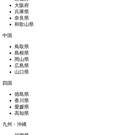
大阪府
兵庫県
奈良県
和歌山県
中国
鳥取県
島根県
岡山県
広島県
山口県
四国
徳島県
香川県
愛媛県
高知県
九州・沖縄