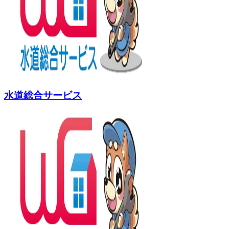
水道総合サービス