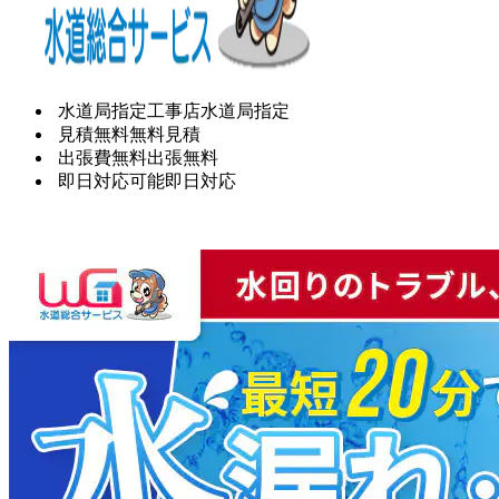
水道局指定工事店
水道局指定
見積無料
無料見積
出張費無料
出張無料
即日対応可能
即日対応