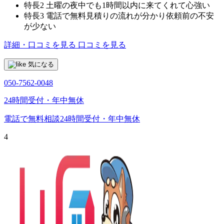
特長2
土曜の夜中でも1時間以内に来てくれて心強い
特長3
電話で無料見積りの流れが分かり依頼前の不安
が少ない
詳細・口コミを見る
口コミを見る
気になる
050-7562-0048
24時間受付・年中無休
電話で無料相談
24時間受付・年中無休
4