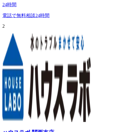
24時間
電話で無料相談
24時間
2