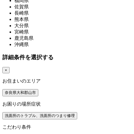
福岡県
佐賀県
長崎県
熊本県
大分県
宮崎県
鹿児島県
沖縄県
詳細条件を選択する
×
お住まいのエリア
奈良県大和郡山市
お困りの場所症状
洗面所のトラブル、洗面所のつまり修理
こだわり条件