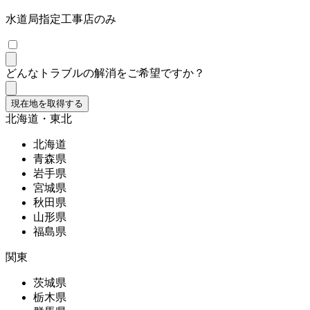
水道局指定工事店のみ
どんなトラブルの解消をご希望ですか？
現在地を取得する
北海道・東北
北海道
青森県
岩手県
宮城県
秋田県
山形県
福島県
関東
茨城県
栃木県