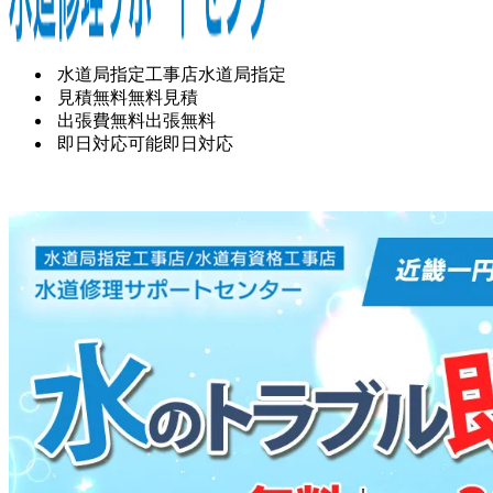
水道局指定工事店
水道局指定
見積無料
無料見積
出張費無料
出張無料
即日対応可能
即日対応