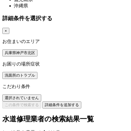
沖縄県
詳細条件を選択する
×
お住まいのエリア
兵庫県神戸市北区
お困りの場所症状
洗面所のトラブル
こだわり条件
選択されていません
この条件で検索する
詳細条件を追加する
水道修理業者の検索結果一覧