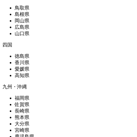
鳥取県
島根県
岡山県
広島県
山口県
四国
徳島県
香川県
愛媛県
高知県
九州・沖縄
福岡県
佐賀県
長崎県
熊本県
大分県
宮崎県
鹿児島県