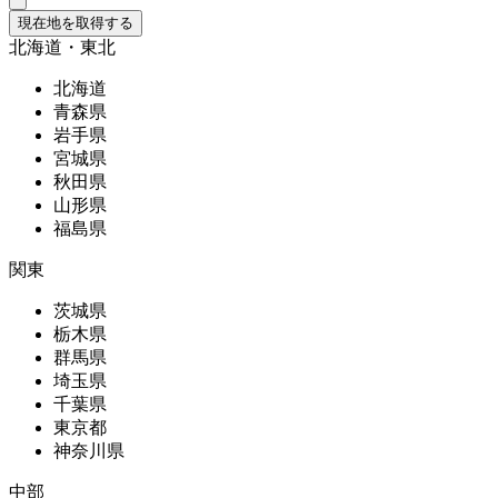
現在地を取得する
北海道・東北
北海道
青森県
岩手県
宮城県
秋田県
山形県
福島県
関東
茨城県
栃木県
群馬県
埼玉県
千葉県
東京都
神奈川県
中部