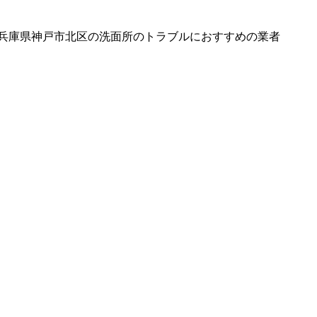
兵庫県神戸市北区の洗面所のトラブルにおすすめの業者