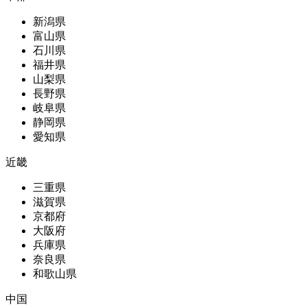
新潟県
富山県
石川県
福井県
山梨県
長野県
岐阜県
静岡県
愛知県
近畿
三重県
滋賀県
京都府
大阪府
兵庫県
奈良県
和歌山県
中国