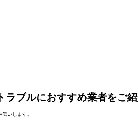
のトラブルにおすすめ業者をご紹
手伝いします。