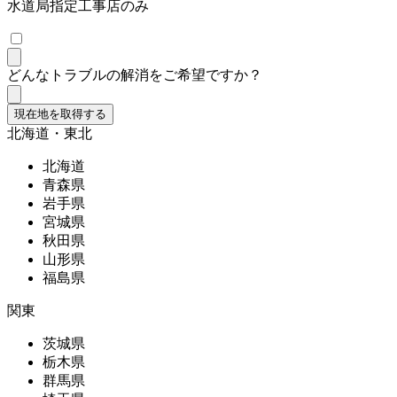
水道局指定工事店のみ
どんなトラブルの解消をご希望ですか？
現在地を取得する
北海道・東北
北海道
青森県
岩手県
宮城県
秋田県
山形県
福島県
関東
茨城県
栃木県
群馬県