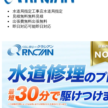
水道局指定工事店
水道局指定
見積無料
無料見積
出張費無料
出張無料
即日対応可能
即日対応