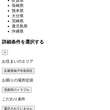
佐賀県
長崎県
熊本県
大分県
宮崎県
鹿児島県
沖縄県
詳細条件を選択する
×
お住まいのエリア
兵庫県神戸市長田区
お困りの場所症状
洗面所のトラブル
こだわり条件
選択されていません