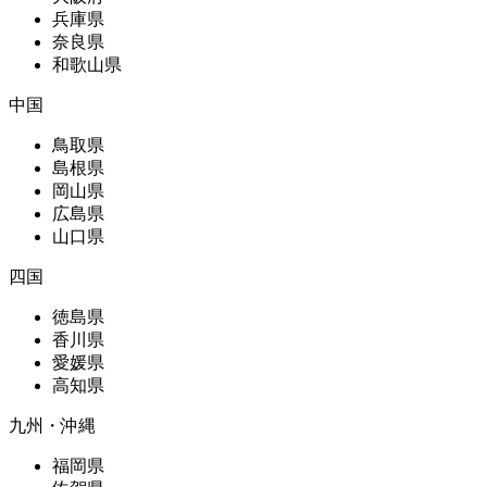
兵庫県
奈良県
和歌山県
中国
鳥取県
島根県
岡山県
広島県
山口県
四国
徳島県
香川県
愛媛県
高知県
九州・沖縄
福岡県