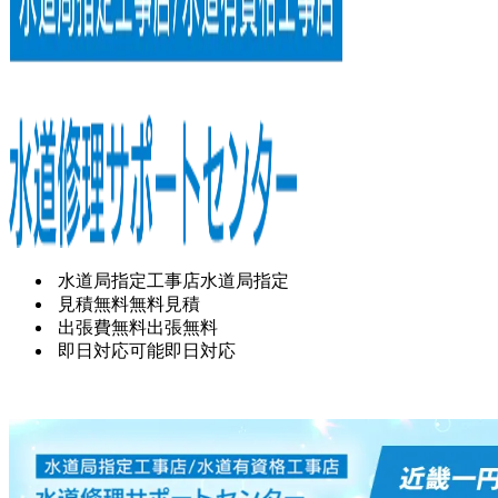
水道局指定工事店
水道局指定
見積無料
無料見積
出張費無料
出張無料
即日対応可能
即日対応