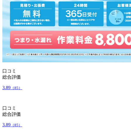
口コミ
総合評価
3.89
（85）
口コミ
総合評価
3.89
（85）