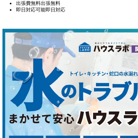
出張費無料
出張無料
即日対応可能
即日対応