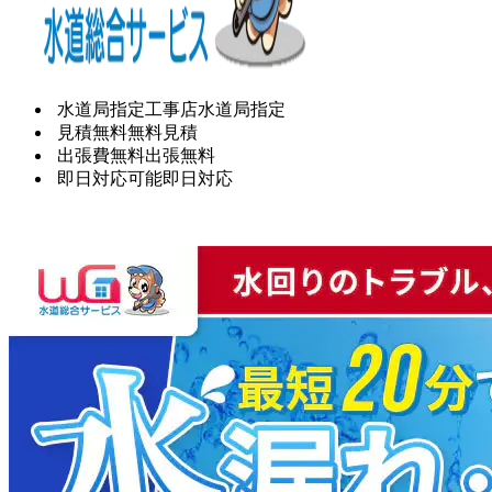
水道局指定工事店
水道局指定
見積無料
無料見積
出張費無料
出張無料
即日対応可能
即日対応