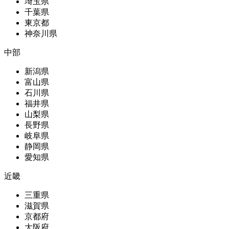
埼玉県
千葉県
東京都
神奈川県
中部
新潟県
富山県
石川県
福井県
山梨県
長野県
岐阜県
静岡県
愛知県
近畿
三重県
滋賀県
京都府
大阪府