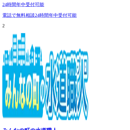
24時間年中受付可能
電話で無料相談
24時間年中受付可能
2