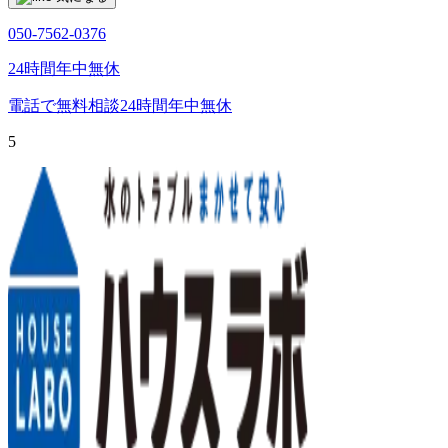
050-7562-0376
24時間年中無休
電話で無料相談
24時間年中無休
5