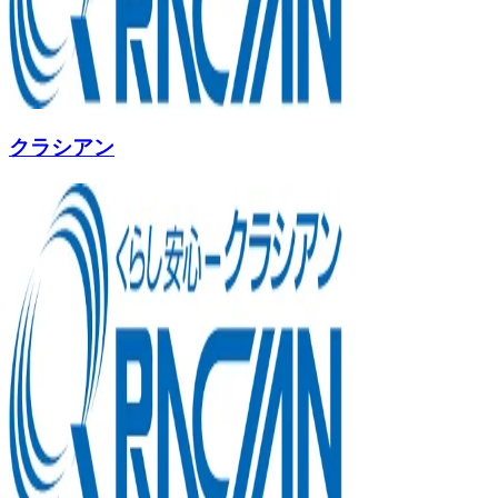
クラシアン