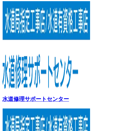
水道修理サポートセンター