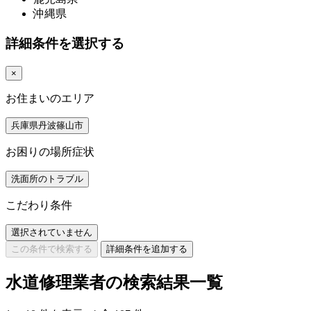
沖縄県
詳細条件を選択する
×
お住まいのエリア
兵庫県丹波篠山市
お困りの場所症状
洗面所のトラブル
こだわり条件
選択されていません
この条件で検索する
詳細条件を追加する
水道修理業者の検索結果一覧