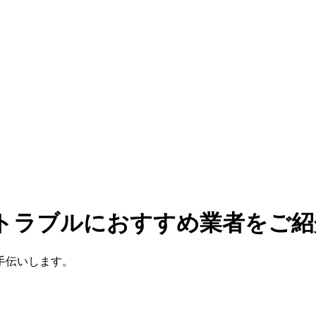
のトラブルにおすすめ業者をご紹
手伝いします。