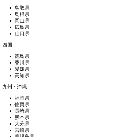
鳥取県
島根県
岡山県
広島県
山口県
四国
徳島県
香川県
愛媛県
高知県
九州・沖縄
福岡県
佐賀県
長崎県
熊本県
大分県
宮崎県
鹿児島県