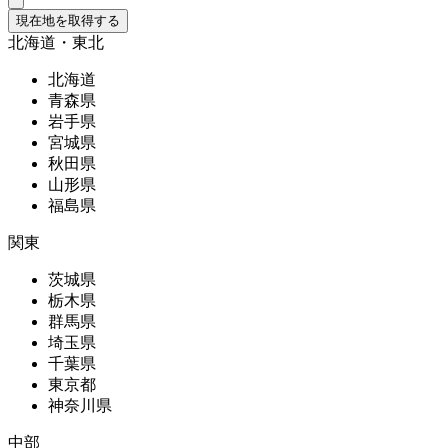
現在地を取得する
北海道・東北
北海道
青森県
岩手県
宮城県
秋田県
山形県
福島県
関東
茨城県
栃木県
群馬県
埼玉県
千葉県
東京都
神奈川県
中部