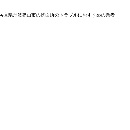
兵庫県丹波篠山市の洗面所のトラブルにおすすめの業者