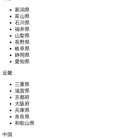
新潟県
富山県
石川県
福井県
山梨県
長野県
岐阜県
静岡県
愛知県
近畿
三重県
滋賀県
京都府
大阪府
兵庫県
奈良県
和歌山県
中国