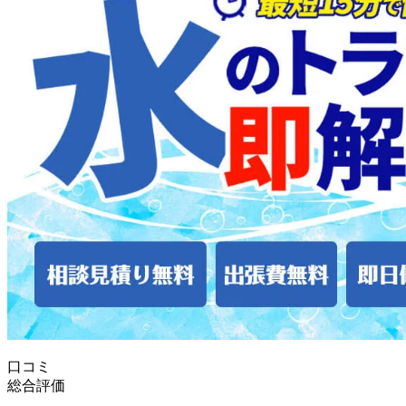
口コミ
総合評価