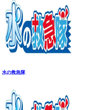
水の救急隊