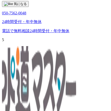
気になる
050-7562-0048
24時間受付・年中無休
電話で無料相談
24時間受付・年中無休
5