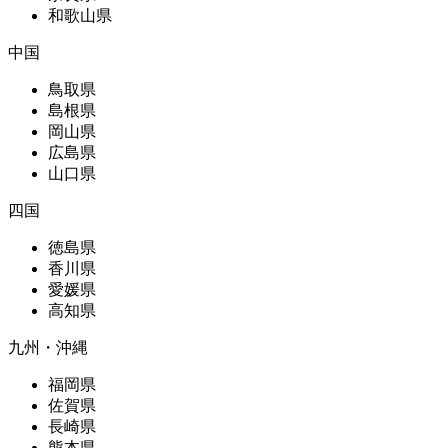
和歌山県
中国
鳥取県
島根県
岡山県
広島県
山口県
四国
徳島県
香川県
愛媛県
高知県
九州・沖縄
福岡県
佐賀県
長崎県
熊本県