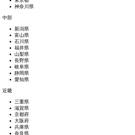
東京都
神奈川県
中部
新潟県
富山県
石川県
福井県
山梨県
長野県
岐阜県
静岡県
愛知県
近畿
三重県
滋賀県
京都府
大阪府
兵庫県
奈良県