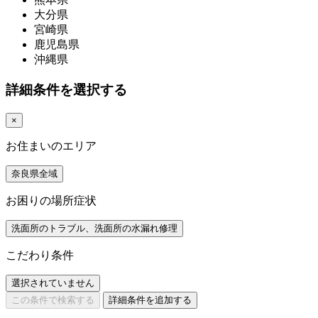
大分県
宮崎県
鹿児島県
沖縄県
詳細条件を選択する
×
お住まいのエリア
奈良県全域
お困りの場所症状
洗面所のトラブル、洗面所の水漏れ修理
こだわり条件
選択されていません
この条件で検索する
詳細条件を追加する