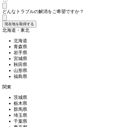
どんなトラブルの解消をご希望ですか？
現在地を取得する
北海道・東北
北海道
青森県
岩手県
宮城県
秋田県
山形県
福島県
関東
茨城県
栃木県
群馬県
埼玉県
千葉県