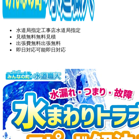
水道局指定工事店
水道局指定
見積無料
無料見積
出張費無料
出張無料
即日対応可能
即日対応