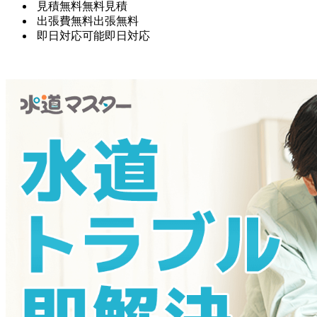
見積無料
無料見積
出張費無料
出張無料
即日対応可能
即日対応