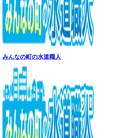
みんなの町の水道職人