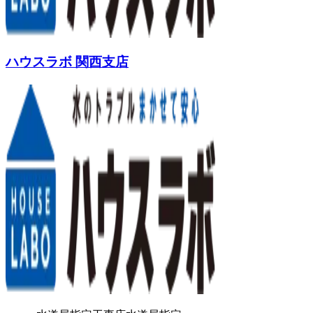
ハウスラボ 関西支店