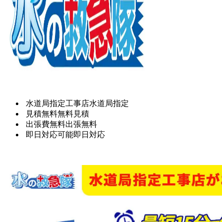
水道局指定工事店
水道局指定
見積無料
無料見積
出張費無料
出張無料
即日対応可能
即日対応