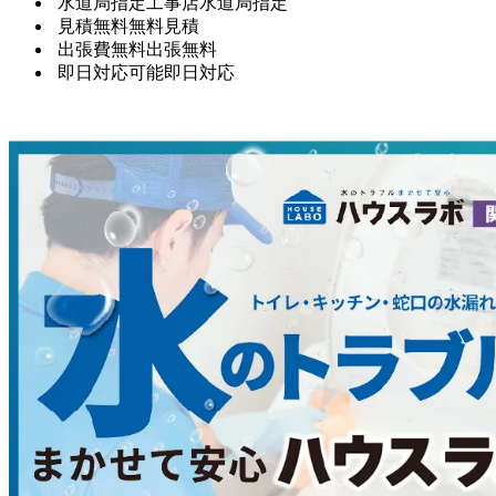
水道局指定工事店
水道局指定
見積無料
無料見積
出張費無料
出張無料
即日対応可能
即日対応