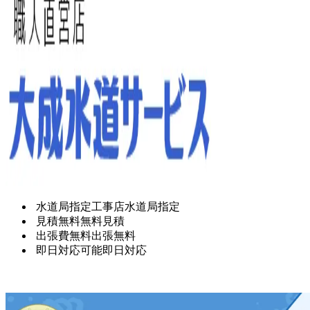
水道局指定工事店
水道局指定
見積無料
無料見積
出張費無料
出張無料
即日対応可能
即日対応