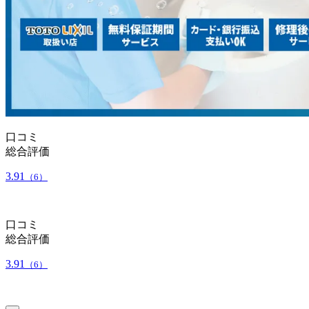
口コミ
総合評価
3.91
（6）
口コミ
総合評価
3.91
（6）