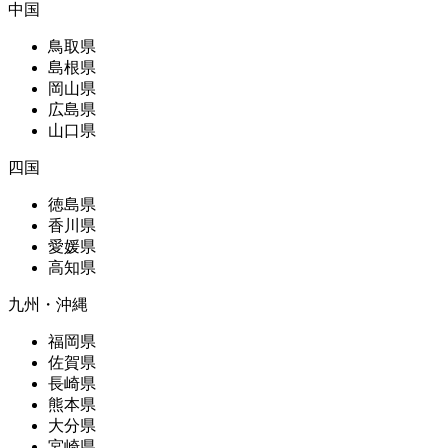
中国
鳥取県
島根県
岡山県
広島県
山口県
四国
徳島県
香川県
愛媛県
高知県
九州・沖縄
福岡県
佐賀県
長崎県
熊本県
大分県
宮崎県