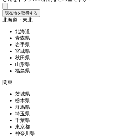
現在地を取得する
北海道・東北
北海道
青森県
岩手県
宮城県
秋田県
山形県
福島県
関東
茨城県
栃木県
群馬県
埼玉県
千葉県
東京都
神奈川県