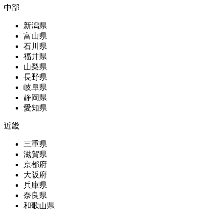
中部
新潟県
富山県
石川県
福井県
山梨県
長野県
岐阜県
静岡県
愛知県
近畿
三重県
滋賀県
京都府
大阪府
兵庫県
奈良県
和歌山県