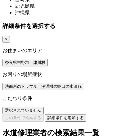
鹿児島県
沖縄県
詳細条件を選択する
×
お住まいのエリア
奈良県吉野郡十津川村
お困りの場所症状
洗面所のトラブル、洗濯機の蛇口の水漏れ
こだわり条件
選択されていません
この条件で検索する
詳細条件を追加する
水道修理業者の検索結果一覧