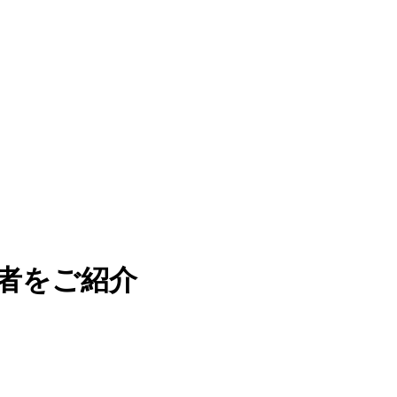
者をご紹介