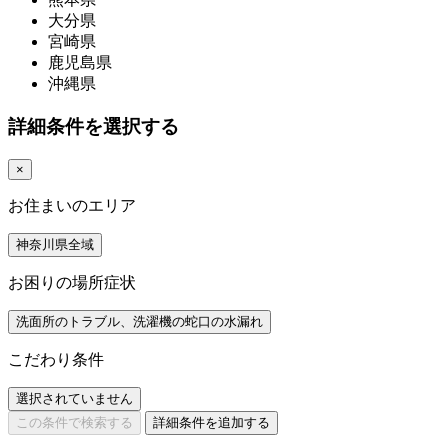
大分県
宮崎県
鹿児島県
沖縄県
詳細条件を選択する
×
お住まいのエリア
神奈川県全域
お困りの場所症状
洗面所のトラブル、洗濯機の蛇口の水漏れ
こだわり条件
選択されていません
この条件で検索する
詳細条件を追加する