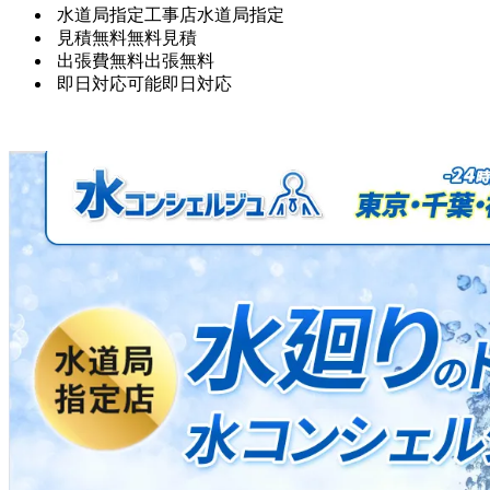
水道局指定工事店
水道局指定
見積無料
無料見積
出張費無料
出張無料
即日対応可能
即日対応