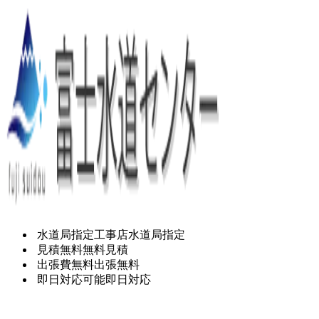
水道局指定工事店
水道局指定
見積無料
無料見積
出張費無料
出張無料
即日対応可能
即日対応