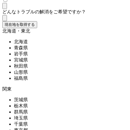
どんなトラブルの解消をご希望ですか？
現在地を取得する
北海道・東北
北海道
青森県
岩手県
宮城県
秋田県
山形県
福島県
関東
茨城県
栃木県
群馬県
埼玉県
千葉県