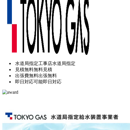
水道局指定工事店
水道局指定
見積無料
無料見積
出張費無料
出張無料
即日対応可能
即日対応