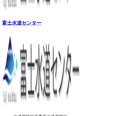
富士水道センター