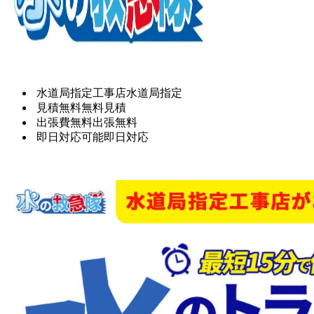
水道局指定工事店
水道局指定
見積無料
無料見積
出張費無料
出張無料
即日対応可能
即日対応