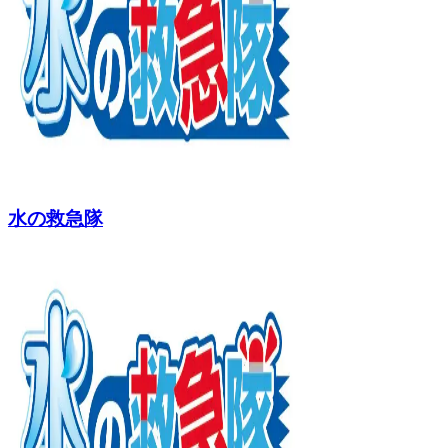
水の救急隊