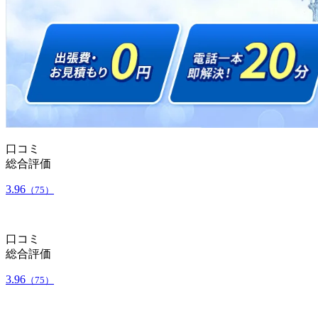
口コミ
総合評価
3.96
（75）
口コミ
総合評価
3.96
（75）