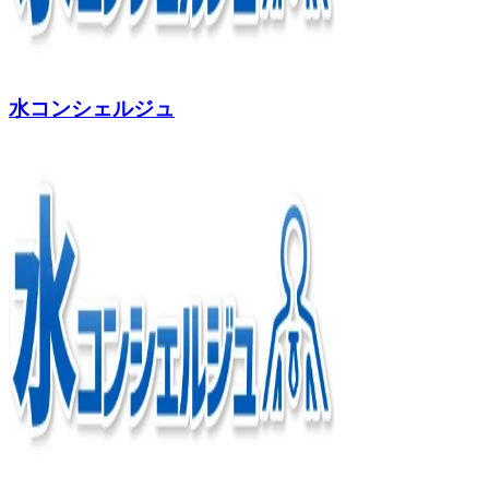
水コンシェルジュ