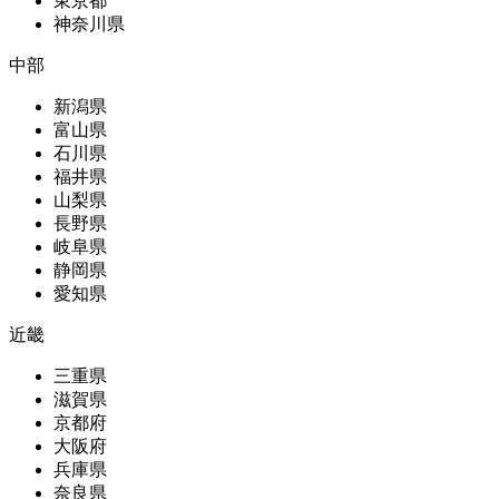
東京都
神奈川県
中部
新潟県
富山県
石川県
福井県
山梨県
長野県
岐阜県
静岡県
愛知県
近畿
三重県
滋賀県
京都府
大阪府
兵庫県
奈良県