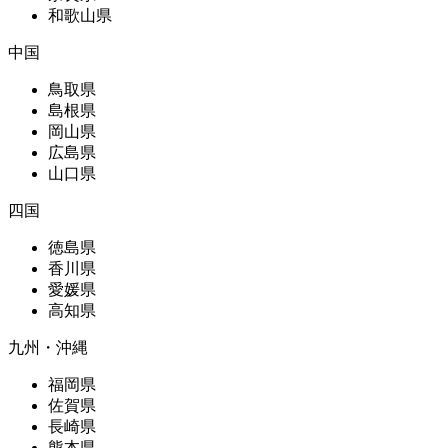
和歌山県
中国
鳥取県
島根県
岡山県
広島県
山口県
四国
徳島県
香川県
愛媛県
高知県
九州・沖縄
福岡県
佐賀県
長崎県
熊本県