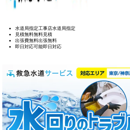
水道局指定工事店
水道局指定
見積無料
無料見積
出張費無料
出張無料
即日対応可能
即日対応