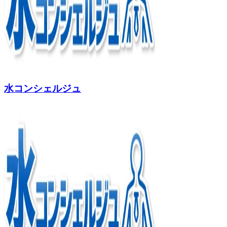
水コンシェルジュ