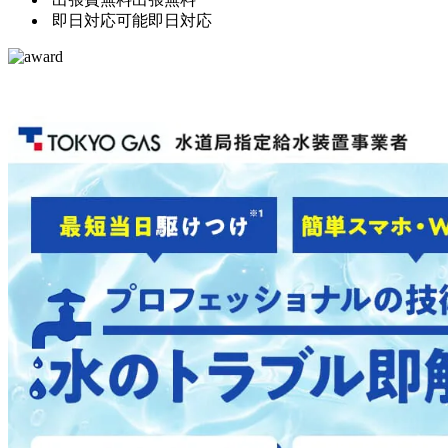
即日対応可能
即日対応