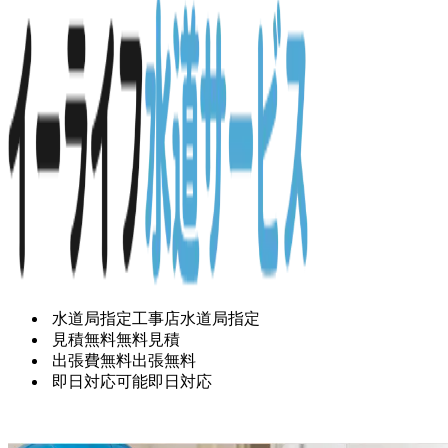
水道局指定工事店
水道局指定
見積無料
無料見積
出張費無料
出張無料
即日対応可能
即日対応