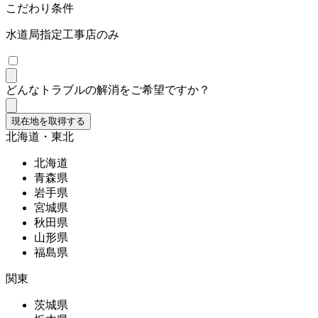
こだわり条件
水道局指定工事店のみ
どんなトラブルの解消をご希望ですか？
現在地を取得する
北海道・東北
北海道
青森県
岩手県
宮城県
秋田県
山形県
福島県
関東
茨城県