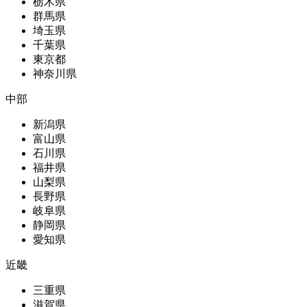
栃木県
群馬県
埼玉県
千葉県
東京都
神奈川県
中部
新潟県
富山県
石川県
福井県
山梨県
長野県
岐阜県
静岡県
愛知県
近畿
三重県
滋賀県