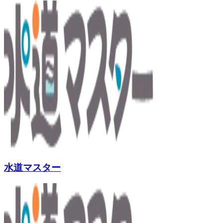
水道マスター