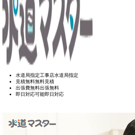
水道局指定工事店
水道局指定
見積無料
無料見積
出張費無料
出張無料
即日対応可能
即日対応