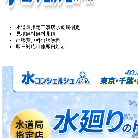
水道局指定工事店
水道局指定
見積無料
無料見積
出張費無料
出張無料
即日対応可能
即日対応