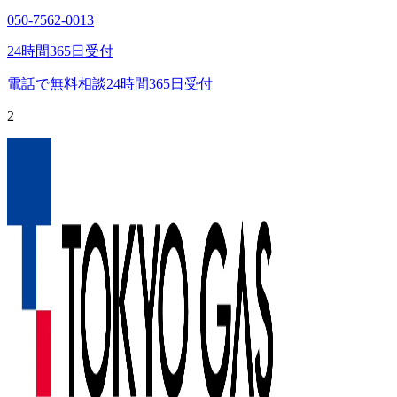
050-7562-0013
24時間365日受付
電話で無料相談
24時間365日受付
2