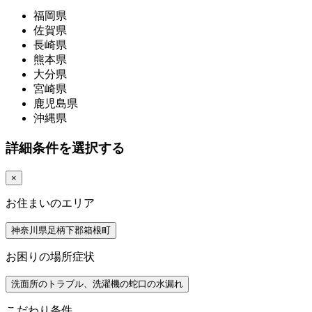
福岡県
佐賀県
長崎県
熊本県
大分県
宮崎県
鹿児島県
沖縄県
詳細条件を選択する
×
お住まいのエリア
神奈川県足柄下郡箱根町
お困りの場所症状
洗面所のトラブル、洗濯機の蛇口の水漏れ
こだわり条件