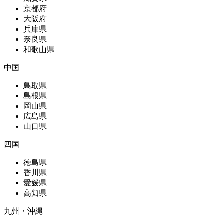
京都府
大阪府
兵庫県
奈良県
和歌山県
中国
鳥取県
島根県
岡山県
広島県
山口県
四国
徳島県
香川県
愛媛県
高知県
九州・沖縄