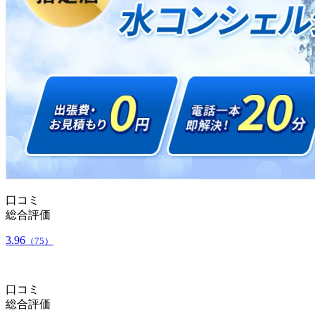
口コミ
総合評価
3.96
（75）
口コミ
総合評価