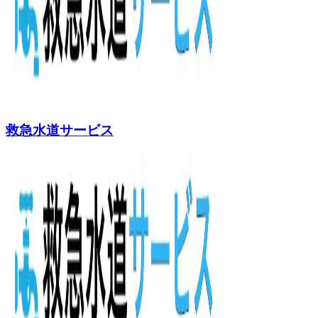
救急水道サービス