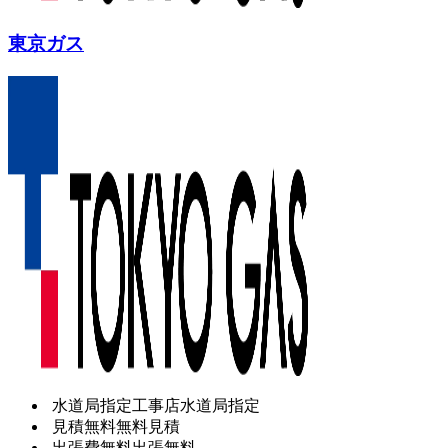
東京ガス
水道局指定工事店
水道局指定
見積無料
無料見積
出張費無料
出張無料