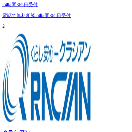
24時間365日受付
電話で無料相談
24時間365日受付
2