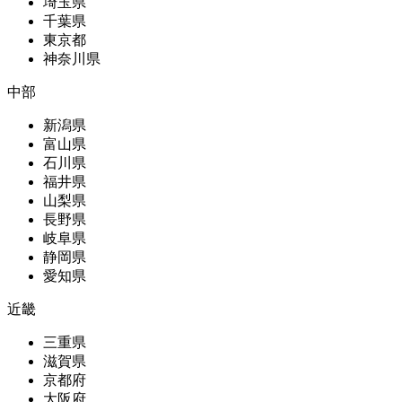
埼玉県
千葉県
東京都
神奈川県
中部
新潟県
富山県
石川県
福井県
山梨県
長野県
岐阜県
静岡県
愛知県
近畿
三重県
滋賀県
京都府
大阪府