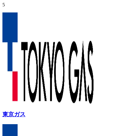
5
東京ガス