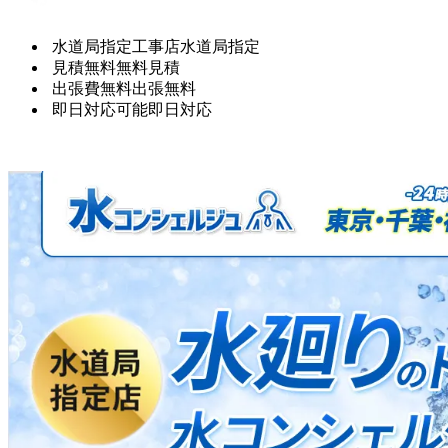
水道局指定工事店
水道局指定
見積無料
無料見積
出張費無料
出張無料
即日対応可能
即日対応