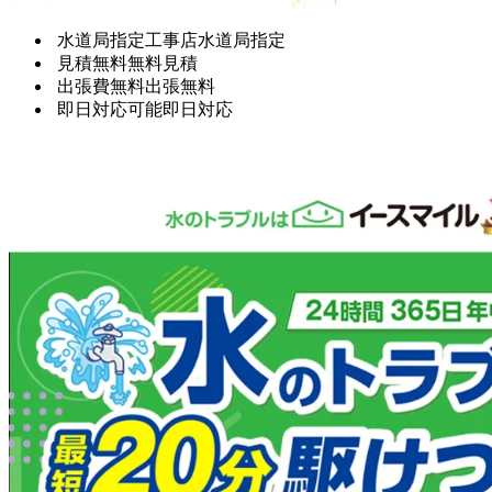
水道局指定工事店
水道局指定
見積無料
無料見積
出張費無料
出張無料
即日対応可能
即日対応