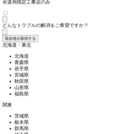
水道局指定工事店のみ
どんなトラブルの解消をご希望ですか？
現在地を取得する
北海道・東北
北海道
青森県
岩手県
宮城県
秋田県
山形県
福島県
関東
茨城県
栃木県
群馬県