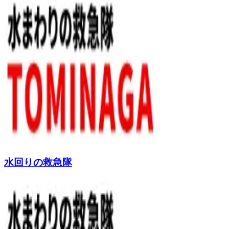
水回りの救急隊