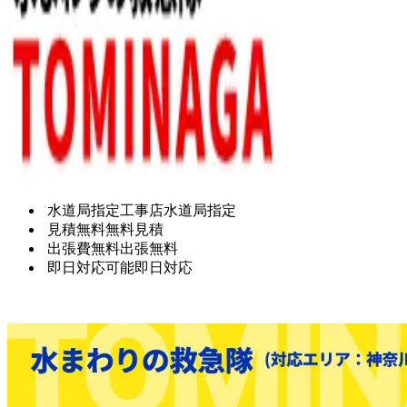
水道局指定工事店
水道局指定
見積無料
無料見積
出張費無料
出張無料
即日対応可能
即日対応