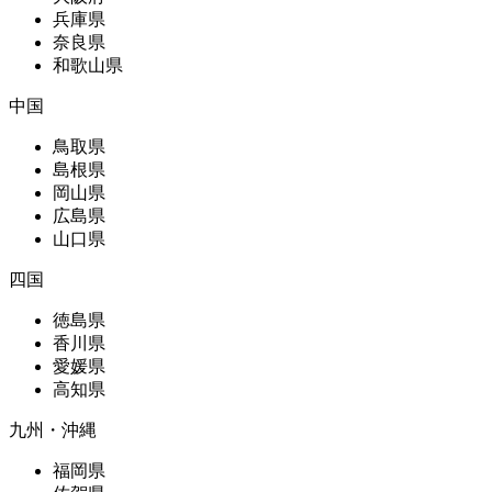
兵庫県
奈良県
和歌山県
中国
鳥取県
島根県
岡山県
広島県
山口県
四国
徳島県
香川県
愛媛県
高知県
九州・沖縄
福岡県