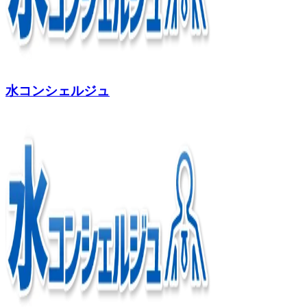
水コンシェルジュ