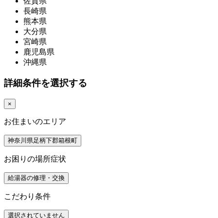
佐賀県
長崎県
熊本県
大分県
宮崎県
鹿児島県
沖縄県
詳細条件を選択する
×
お住まいのエリア
神奈川県足柄下郡箱根町
お困りの場所症状
給湯器の修理・交換
こだわり条件
選択されていません