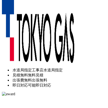
水道局指定工事店
水道局指定
見積無料
無料見積
出張費無料
出張無料
即日対応可能
即日対応