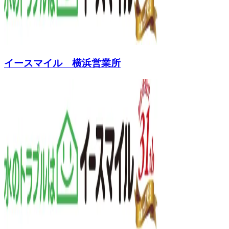
イースマイル 横浜営業所