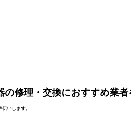
湯器の修理・交換におすすめ業者
手伝いします。