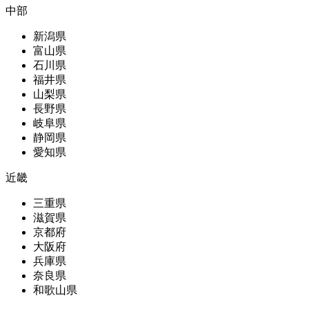
中部
新潟県
富山県
石川県
福井県
山梨県
長野県
岐阜県
静岡県
愛知県
近畿
三重県
滋賀県
京都府
大阪府
兵庫県
奈良県
和歌山県