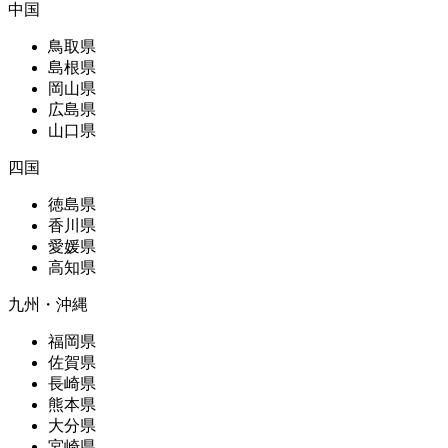
中国
鳥取県
島根県
岡山県
広島県
山口県
四国
徳島県
香川県
愛媛県
高知県
九州・沖縄
福岡県
佐賀県
長崎県
熊本県
大分県
宮崎県