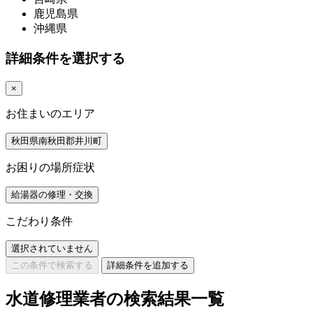
鹿児島県
沖縄県
詳細条件を選択する
×
お住まいのエリア
秋田県南秋田郡井川町
お困りの場所症状
給湯器の修理・交換
こだわり条件
選択されていません
この条件で検索する
詳細条件を追加する
水道修理業者の検索結果一覧