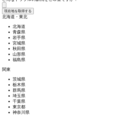
現在地を取得する
北海道・東北
北海道
青森県
岩手県
宮城県
秋田県
山形県
福島県
関東
茨城県
栃木県
群馬県
埼玉県
千葉県
東京都
神奈川県