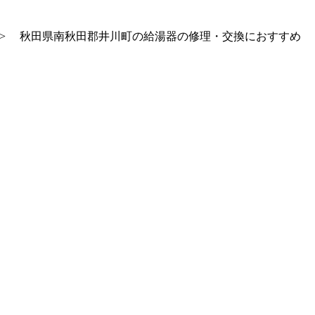
>
秋田県南秋田郡井川町の給湯器の修理・交換におすすめ