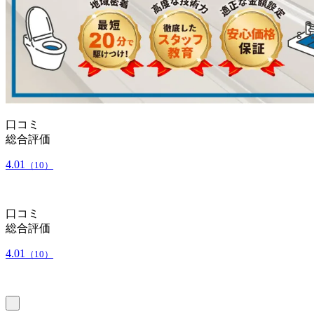
口コミ
総合評価
4.01
（10）
口コミ
総合評価
4.01
（10）