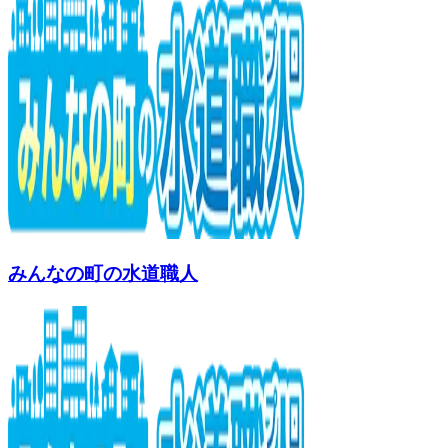
みんなの町の水道職人