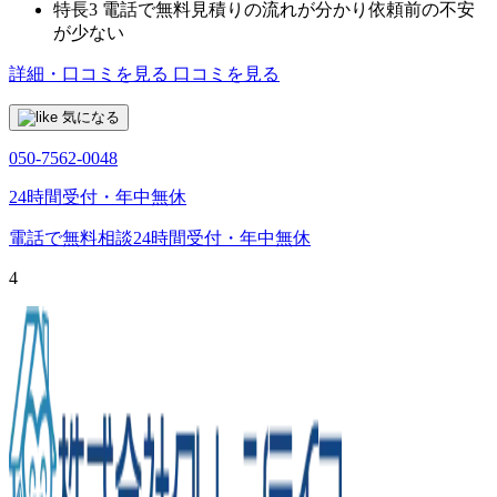
特長3
電話で無料見積りの流れが分かり依頼前の不安
が少ない
詳細・口コミを見る
口コミを見る
気になる
050-7562-0048
24時間受付・年中無休
電話で無料相談
24時間受付・年中無休
4