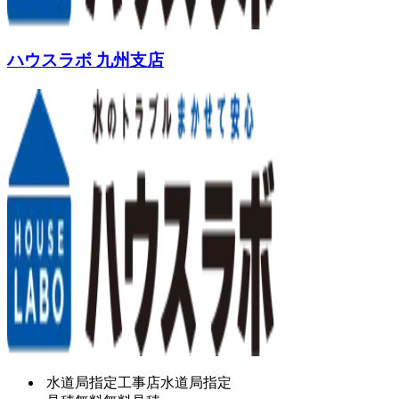
ハウスラボ 九州支店
水道局指定工事店
水道局指定