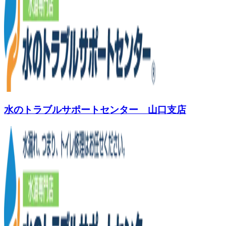
水のトラブルサポートセンター 山口支店