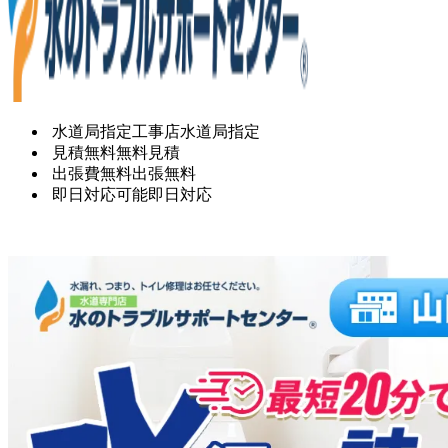
水道局指定工事店
水道局指定
見積無料
無料見積
出張費無料
出張無料
即日対応可能
即日対応