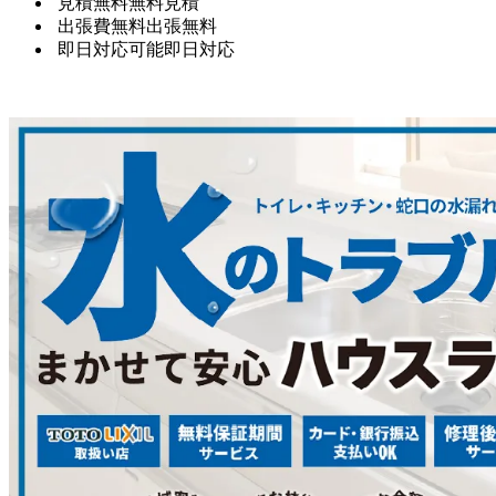
見積無料
無料見積
出張費無料
出張無料
即日対応可能
即日対応