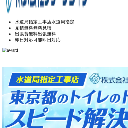
水道局指定工事店
水道局指定
見積無料
無料見積
出張費無料
出張無料
即日対応可能
即日対応