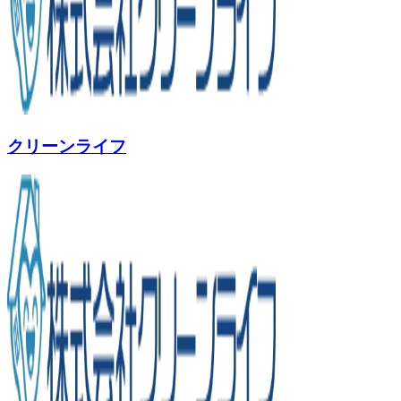
クリーンライフ