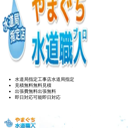
水道局指定工事店
水道局指定
見積無料
無料見積
出張費無料
出張無料
即日対応可能
即日対応