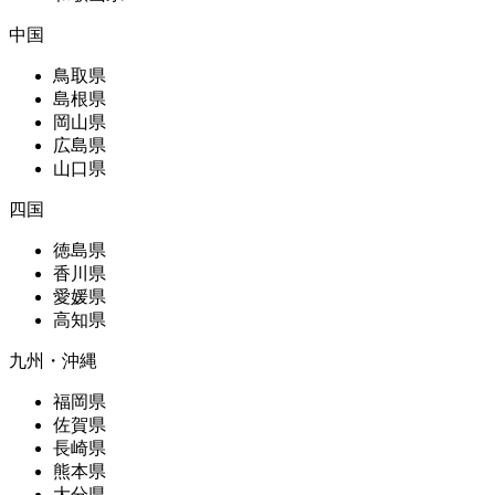
中国
鳥取県
島根県
岡山県
広島県
山口県
四国
徳島県
香川県
愛媛県
高知県
九州・沖縄
福岡県
佐賀県
長崎県
熊本県
大分県