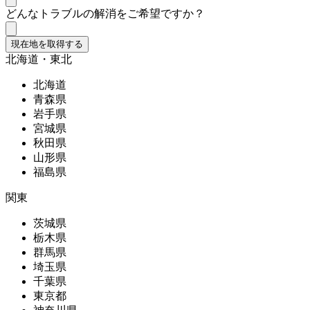
どんなトラブルの解消をご希望ですか？
現在地を取得する
北海道・東北
北海道
青森県
岩手県
宮城県
秋田県
山形県
福島県
関東
茨城県
栃木県
群馬県
埼玉県
千葉県
東京都