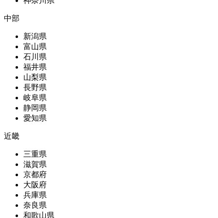
神奈川県
中部
新潟県
富山県
石川県
福井県
山梨県
長野県
岐阜県
静岡県
愛知県
近畿
三重県
滋賀県
京都府
大阪府
兵庫県
奈良県
和歌山県