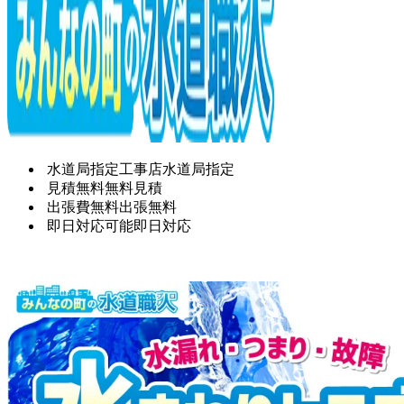
水道局指定工事店
水道局指定
見積無料
無料見積
出張費無料
出張無料
即日対応可能
即日対応