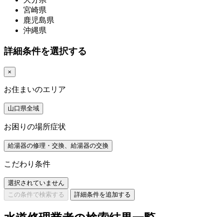
宮崎県
鹿児島県
沖縄県
詳細条件を選択する
×
お住まいのエリア
山口県全域
お困りの場所症状
給湯器の修理・交換、給湯器の交換
こだわり条件
選択されていません
この条件で検索する
詳細条件を追加する