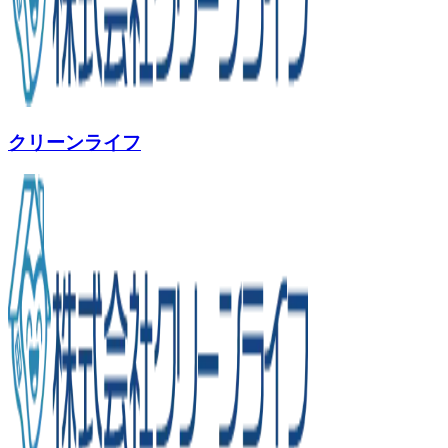
クリーンライフ