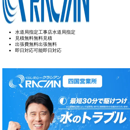
水道局指定工事店
水道局指定
見積無料
無料見積
出張費無料
出張無料
即日対応可能
即日対応