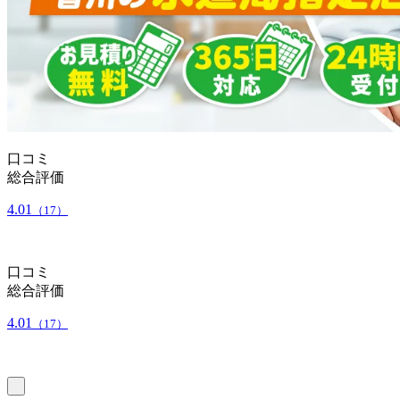
口コミ
総合評価
4.01
（17）
口コミ
総合評価
4.01
（17）