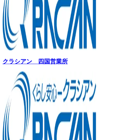
クラシアン 四国営業所