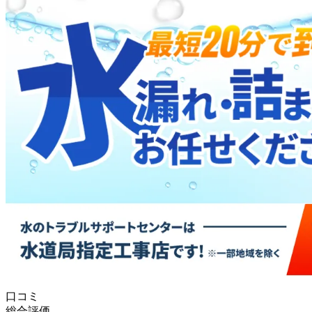
口コミ
総合評価