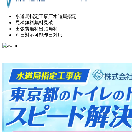
水道局指定工事店
水道局指定
見積無料
無料見積
出張費無料
出張無料
即日対応可能
即日対応