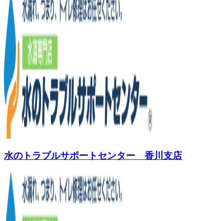
水のトラブルサポートセンター 香川支店