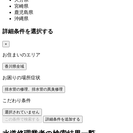
宮崎県
鹿児島県
沖縄県
詳細条件を選択する
×
お住まいのエリア
香川県全域
お困りの場所症状
排水管の修理、排水管の異臭修理
こだわり条件
選択されていません
この条件で検索する
詳細条件を追加する