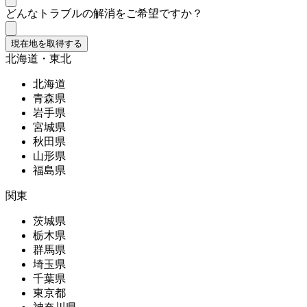
どんなトラブルの解消をご希望ですか？
現在地を取得する
北海道・東北
北海道
青森県
岩手県
宮城県
秋田県
山形県
福島県
関東
茨城県
栃木県
群馬県
埼玉県
千葉県
東京都