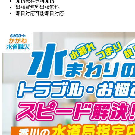
見積無料
無料見積
出張費無料
出張無料
即日対応可能
即日対応