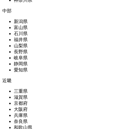
神奈川県
中部
新潟県
富山県
石川県
福井県
山梨県
長野県
岐阜県
静岡県
愛知県
近畿
三重県
滋賀県
京都府
大阪府
兵庫県
奈良県
和歌山県