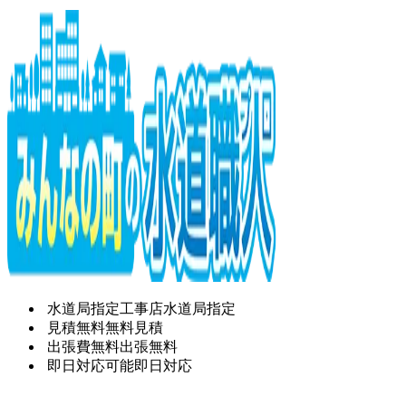
水道局指定工事店
水道局指定
見積無料
無料見積
出張費無料
出張無料
即日対応可能
即日対応