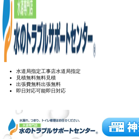
水道局指定工事店
水道局指定
見積無料
無料見積
出張費無料
出張無料
即日対応可能
即日対応