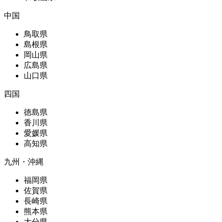
中国
鳥取県
島根県
岡山県
広島県
山口県
四国
徳島県
香川県
愛媛県
高知県
九州・沖縄
福岡県
佐賀県
長崎県
熊本県
大分県