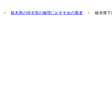
>
栃木県の排水管の修理におすすめの業者
>
栃木県下