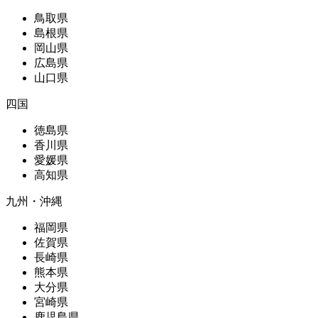
鳥取県
島根県
岡山県
広島県
山口県
四国
徳島県
香川県
愛媛県
高知県
九州・沖縄
福岡県
佐賀県
長崎県
熊本県
大分県
宮崎県
鹿児島県