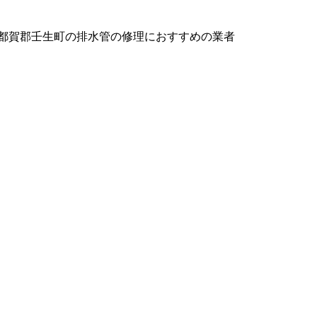
都賀郡壬生町の排水管の修理におすすめの業者