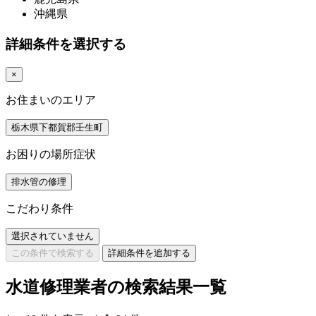
沖縄県
詳細条件を選択する
×
お住まいのエリア
栃木県下都賀郡壬生町
お困りの場所症状
排水管の修理
こだわり条件
選択されていません
この条件で検索する
詳細条件を追加する
水道修理業者の検索結果一覧