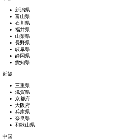
新潟県
富山県
石川県
福井県
山梨県
長野県
岐阜県
静岡県
愛知県
近畿
三重県
滋賀県
京都府
大阪府
兵庫県
奈良県
和歌山県
中国