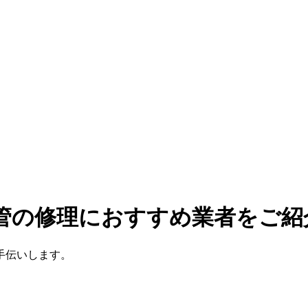
水管の修理におすすめ業者をご紹
手伝いします。