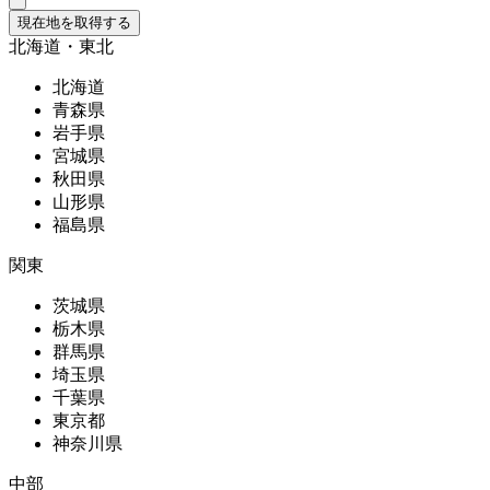
現在地を取得する
北海道・東北
北海道
青森県
岩手県
宮城県
秋田県
山形県
福島県
関東
茨城県
栃木県
群馬県
埼玉県
千葉県
東京都
神奈川県
中部