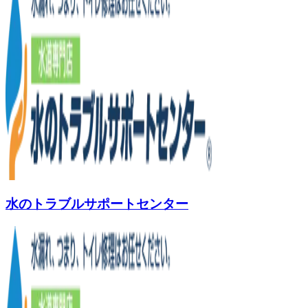
水のトラブルサポートセンター