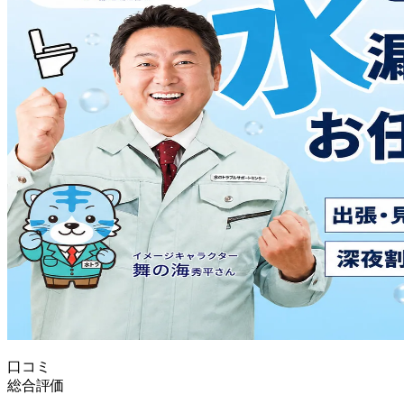
口コミ
総合評価