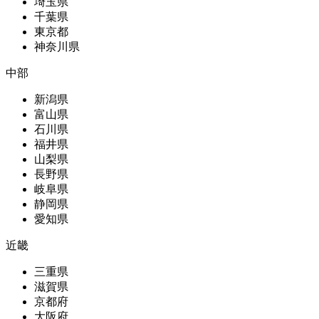
埼玉県
千葉県
東京都
神奈川県
中部
新潟県
富山県
石川県
福井県
山梨県
長野県
岐阜県
静岡県
愛知県
近畿
三重県
滋賀県
京都府
大阪府