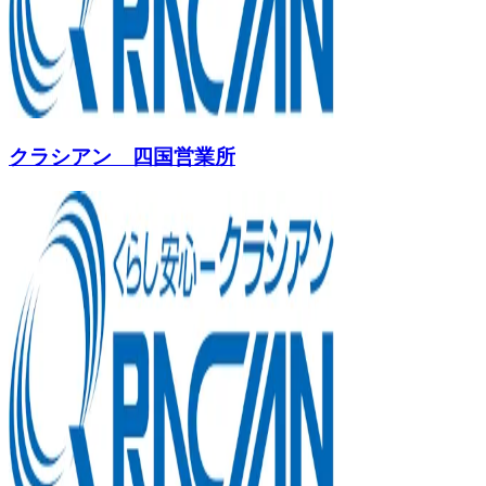
クラシアン 四国営業所