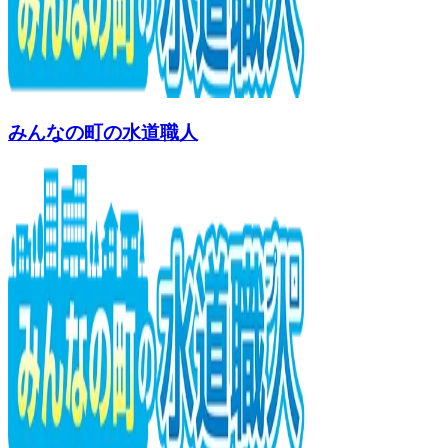
みんなの町の水道職人