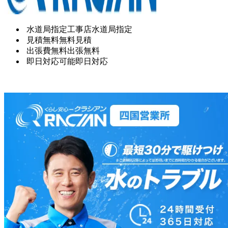
水道局指定工事店
水道局指定
見積無料
無料見積
出張費無料
出張無料
即日対応可能
即日対応