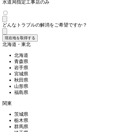
水道局指定工事店のみ
どんなトラブルの解消をご希望ですか？
現在地を取得する
北海道・東北
北海道
青森県
岩手県
宮城県
秋田県
山形県
福島県
関東
茨城県
栃木県
群馬県