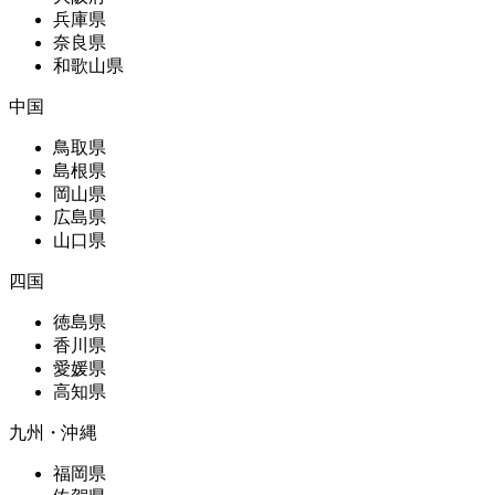
兵庫県
奈良県
和歌山県
中国
鳥取県
島根県
岡山県
広島県
山口県
四国
徳島県
香川県
愛媛県
高知県
九州・沖縄
福岡県