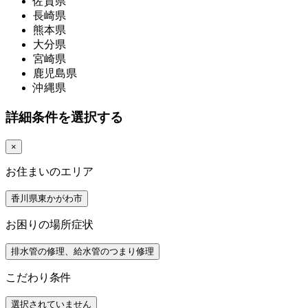
佐賀県
長崎県
熊本県
大分県
宮崎県
鹿児島県
沖縄県
詳細条件を選択する
×
お住まいのエリア
香川県東かがわ市
お困りの場所症状
排水管の修理、給水管のつまり修理
こだわり条件
選択されていません