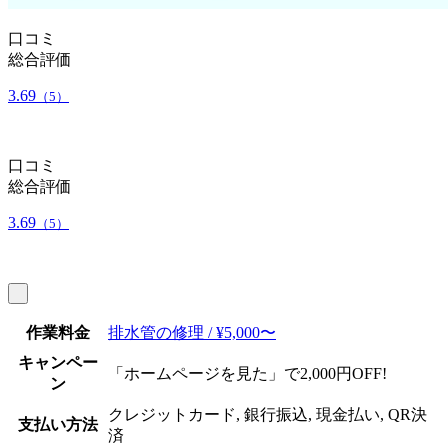
口コミ
総合評価
3.69
（5）
口コミ
総合評価
3.69
（5）
作業料金
排水管の修理 / ¥5,000〜
キャンペー
「ホームページを見た」で2,000円OFF!
ン
クレジットカード, 銀行振込, 現金払い, QR決
支払い方法
済