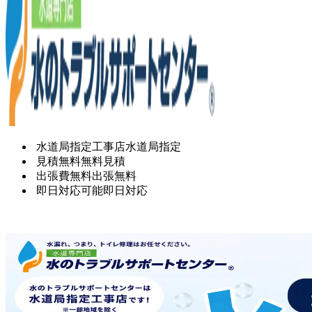
水道局指定工事店
水道局指定
見積無料
無料見積
出張費無料
出張無料
即日対応可能
即日対応