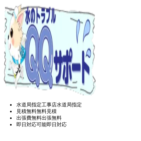
水道局指定工事店
水道局指定
見積無料
無料見積
出張費無料
出張無料
即日対応可能
即日対応