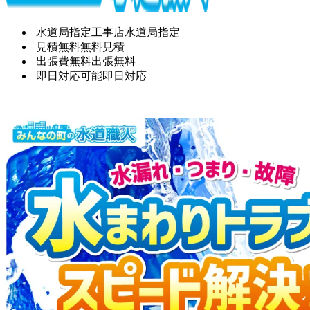
水道局指定工事店
水道局指定
見積無料
無料見積
出張費無料
出張無料
即日対応可能
即日対応