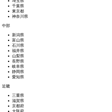
埼玉県
千葉県
東京都
神奈川県
中部
新潟県
富山県
石川県
福井県
山梨県
長野県
岐阜県
静岡県
愛知県
近畿
三重県
滋賀県
京都府
大阪府