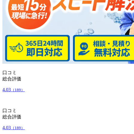
口コミ
総合評価
4.03
（189）
口コミ
総合評価
4.03
（189）