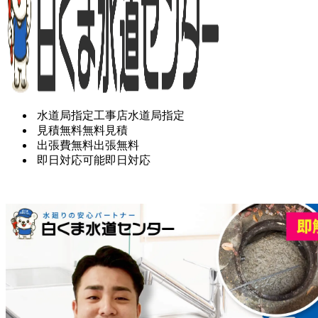
水道局指定工事店
水道局指定
見積無料
無料見積
出張費無料
出張無料
即日対応可能
即日対応