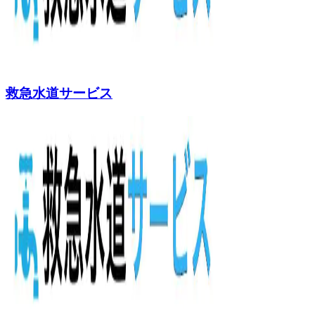
救急水道サービス