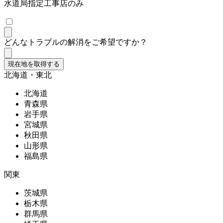
水道局指定工事店のみ
どんなトラブルの解消をご希望ですか？
現在地を取得する
北海道・東北
北海道
青森県
岩手県
宮城県
秋田県
山形県
福島県
関東
茨城県
栃木県
群馬県