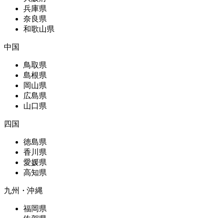
兵庫県
奈良県
和歌山県
中国
鳥取県
島根県
岡山県
広島県
山口県
四国
徳島県
香川県
愛媛県
高知県
九州・沖縄
福岡県