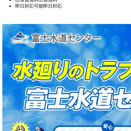
即日対応可能
即日対応