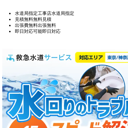
水道局指定工事店
水道局指定
見積無料
無料見積
出張費無料
出張無料
即日対応可能
即日対応