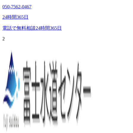
050-7562-0467
24時間365日
電話で無料相談
24時間365日
2