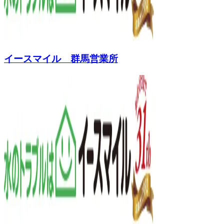
イースマイル 群馬営業所