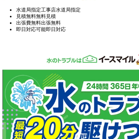
水道局指定工事店
水道局指定
見積無料
無料見積
出張費無料
出張無料
即日対応可能
即日対応