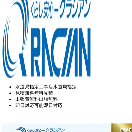
水道局指定工事店
水道局指定
見積無料
無料見積
出張費無料
出張無料
即日対応可能
即日対応