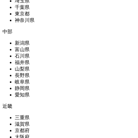
埼玉県
千葉県
東京都
神奈川県
中部
新潟県
富山県
石川県
福井県
山梨県
長野県
岐阜県
静岡県
愛知県
近畿
三重県
滋賀県
京都府
大阪府