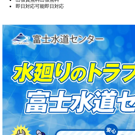
即日対応可能
即日対応