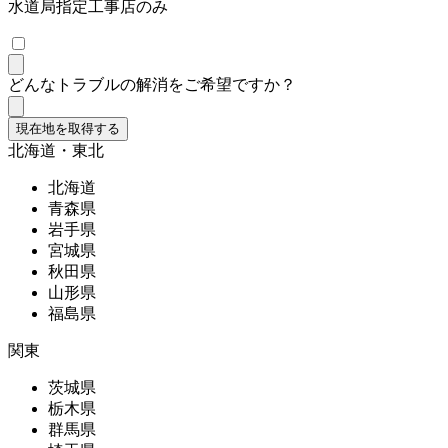
水道局指定工事店のみ
どんなトラブルの解消をご希望ですか？
現在地を取得する
北海道・東北
北海道
青森県
岩手県
宮城県
秋田県
山形県
福島県
関東
茨城県
栃木県
群馬県