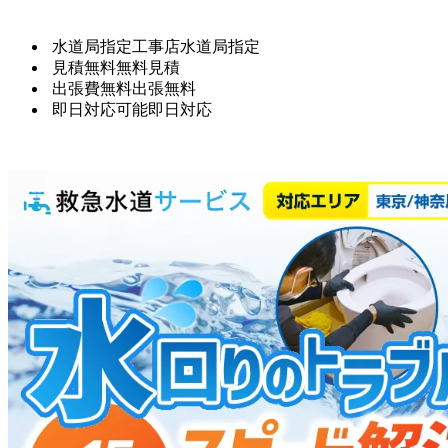
水道局指定工事店
水道局指定
見積無料
無料見積
出張費無料
出張無料
即日対応可能
即日対応