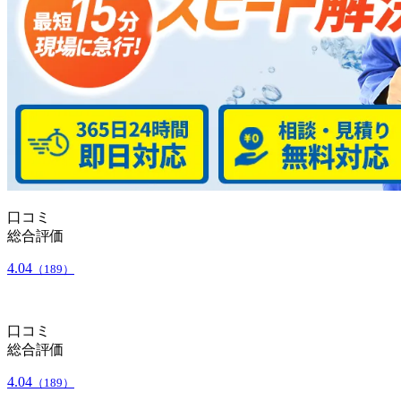
口コミ
総合評価
4.04
（189）
口コミ
総合評価
4.04
（189）