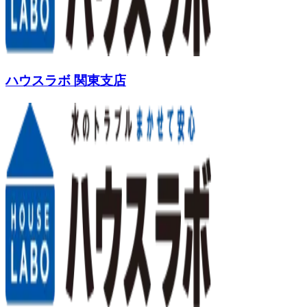
ハウスラボ 関東支店