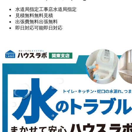
水道局指定工事店
水道局指定
見積無料
無料見積
出張費無料
出張無料
即日対応可能
即日対応