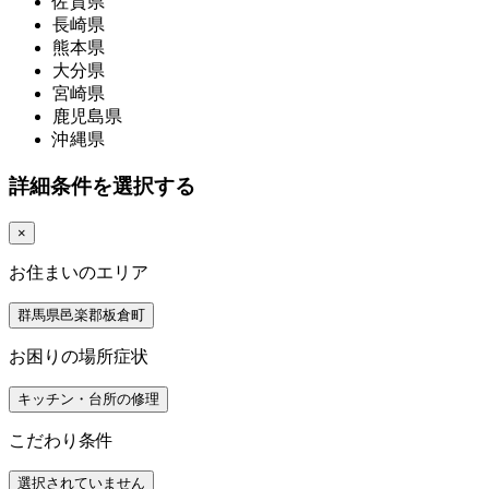
佐賀県
長崎県
熊本県
大分県
宮崎県
鹿児島県
沖縄県
詳細条件を選択する
×
お住まいのエリア
群馬県邑楽郡板倉町
お困りの場所症状
キッチン・台所の修理
こだわり条件
選択されていません