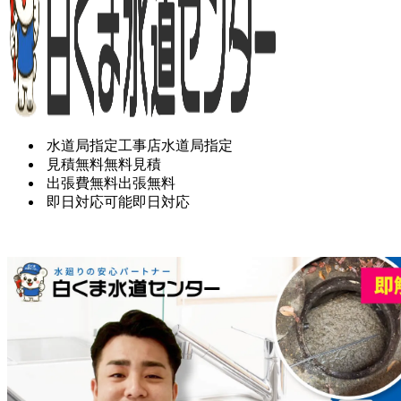
水道局指定工事店
水道局指定
見積無料
無料見積
出張費無料
出張無料
即日対応可能
即日対応