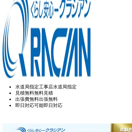
水道局指定工事店
水道局指定
見積無料
無料見積
出張費無料
出張無料
即日対応可能
即日対応