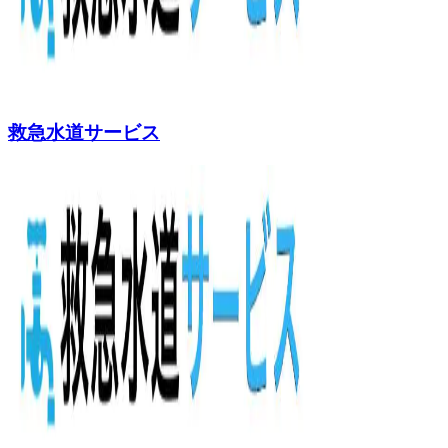
救急水道サービス