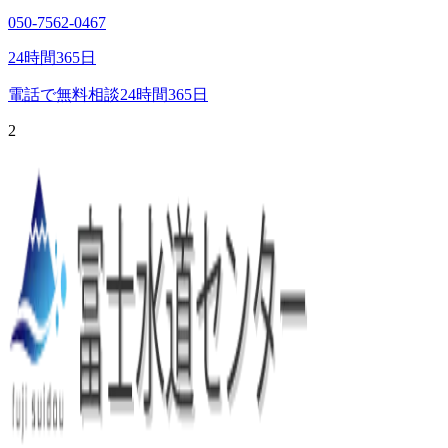
050-7562-0467
24時間365日
電話で無料相談
24時間365日
2