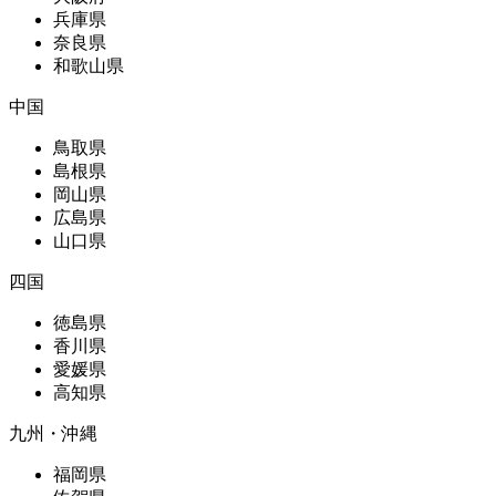
兵庫県
奈良県
和歌山県
中国
鳥取県
島根県
岡山県
広島県
山口県
四国
徳島県
香川県
愛媛県
高知県
九州・沖縄
福岡県