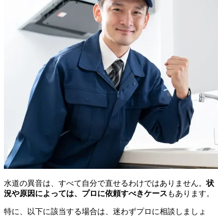
水道の異音は、すべて自分で直せるわけではありません。
状
況や原因によっては、プロに依頼すべきケース
もあります。
特に、以下に該当する場合は、迷わずプロに相談しましょ