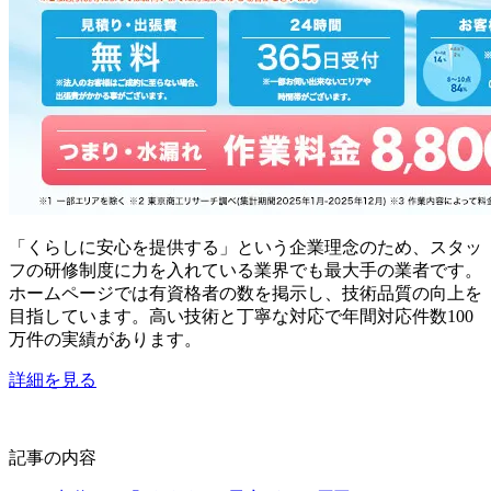
「くらしに安心を提供する」という企業理念のため、スタッ
フの研修制度に力を入れている業界でも最大手の業者です。
ホームページでは有資格者の数を掲示し、技術品質の向上を
目指しています。高い技術と丁寧な対応で年間対応件数100
万件の実績があります。
詳細を見る
記事の内容