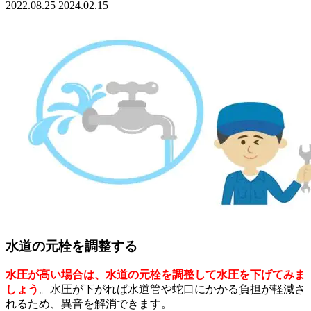
2022.08.25
2024.02.15
水道の元栓を調整する
水圧が高い場合は、水道の元栓を調整して水圧を下げてみま
しょう
。水圧が下がれば水道管や蛇口にかかる負担が軽減さ
れるため、異音を解消できます。