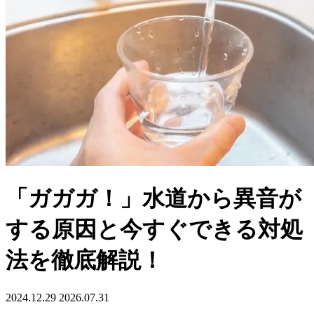
「ガガガ！」水道から異音が
する原因と今すぐできる対処
法を徹底解説！
2024.12.29
2026.07.31