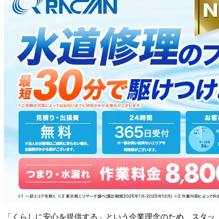
「くらしに安心を提供する」という企業理念のため、スタッ