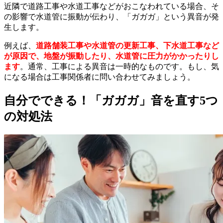
近隣で道路工事や水道工事などがおこなわれている場合、そ
の影響で水道管に振動が伝わり、「ガガガ」という異音が発
生します。
例えば、
道路舗装工事や水道管の更新工事、下水道工事など
が原因で、地盤が振動したり、水道管に圧力がかかったりし
ます
。通常、工事による異音は一時的なものです。もし、気
になる場合は工事関係者に問い合わせてみましょう。
自分でできる！「ガガガ」音を直す5つ
の対処法