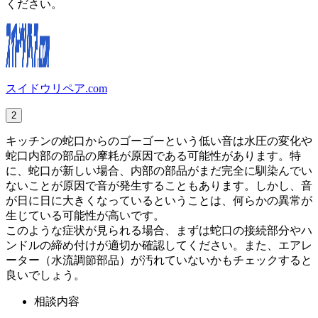
ください。
スイドウリペア.com
2
キッチンの蛇口からのゴーゴーという低い音は水圧の変化や
蛇口内部の部品の摩耗が原因である可能性があります。特
に、蛇口が新しい場合、内部の部品がまだ完全に馴染んでい
ないことが原因で音が発生することもあります。しかし、音
が日に日に大きくなっているということは、何らかの異常が
生じている可能性が高いです。
このような症状が見られる場合、まずは蛇口の接続部分やハ
ンドルの締め付けが適切か確認してください。また、エアレ
ーター（水流調節部品）が汚れていないかもチェックすると
良いでしょう。
相談内容