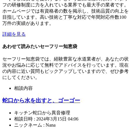
フの研修制度に力を入れている業界でも最大手の業者です。
ホームページでは有資格者の数を掲示し、技術品質の向上を
目指しています。高い技術と丁寧な対応で年間対応件数100
万件の実績があります。
詳細を見る
あわせて読みたいセーフリー知恵袋
セーフリー知恵袋では、経験豊富な水道業者が、あなたの状
況やお悩みに応じて無料でアドバイスを行っています。現在
の内容に近い質問もピックアップしていますので、ぜひ参考
にしてください。
相談内容
蛇口から水を出すと、ゴーゴー
キッチン蛇口から異音修理
相談日時 : 2024年3月15日 04:06
ニックネーム : Nana