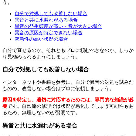
う。
自分で対処しても改善しない場合
異音と共に水漏れがある場合
異音の発生頻度が高い・音が大きい場合
異音の原因が特定できない場合
緊急性の高い状況の場合
自分で直せるのか、それともプロに頼むべきなのか、しっか
り見極められるようにしましょう。
自分で対処しても改善しない場合
インターネットや書籍を参考に、自分で異音の対処を試みた
ものの、改善しない場合はプロに依頼しましょう。
原因を特定し、適切に対応するためには、専門的な知識が必
要
です。自己流の修理では状況が悪化してしまう可能性もあ
るため、無理しないのが賢明です。
異音と共に水漏れがある場合