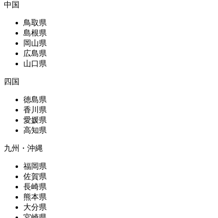
中国
鳥取県
島根県
岡山県
広島県
山口県
四国
徳島県
香川県
愛媛県
高知県
九州・沖縄
福岡県
佐賀県
長崎県
熊本県
大分県
宮崎県