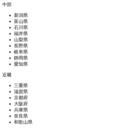
中部
新潟県
富山県
石川県
福井県
山梨県
長野県
岐阜県
静岡県
愛知県
近畿
三重県
滋賀県
京都府
大阪府
兵庫県
奈良県
和歌山県