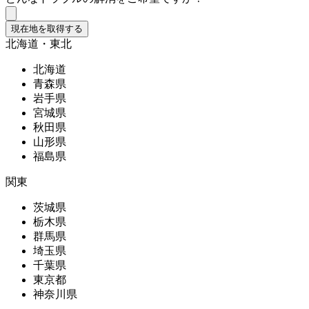
現在地を取得する
北海道・東北
北海道
青森県
岩手県
宮城県
秋田県
山形県
福島県
関東
茨城県
栃木県
群馬県
埼玉県
千葉県
東京都
神奈川県