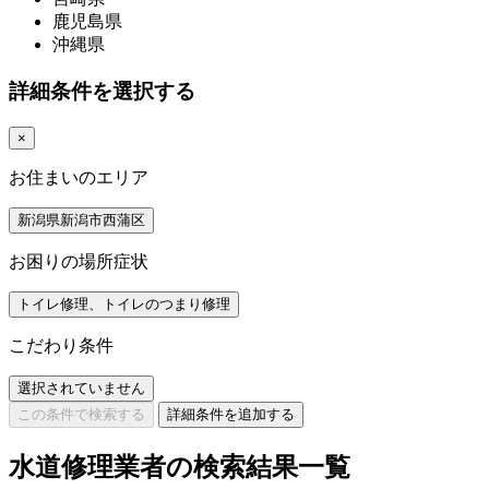
鹿児島県
沖縄県
詳細条件を選択する
×
お住まいのエリア
新潟県新潟市西蒲区
お困りの場所症状
トイレ修理、トイレのつまり修理
こだわり条件
選択されていません
この条件で検索する
詳細条件を追加する
水道修理業者の検索結果一覧