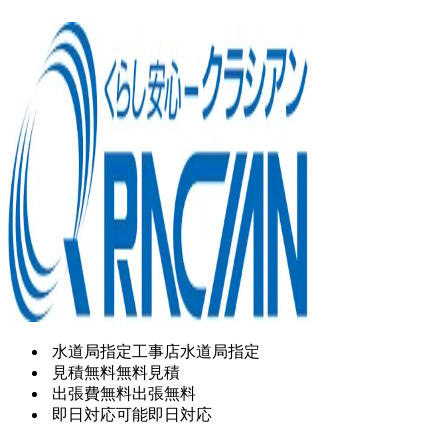
水道局指定工事店
水道局指定
見積無料
無料見積
出張費無料
出張無料
即日対応可能
即日対応