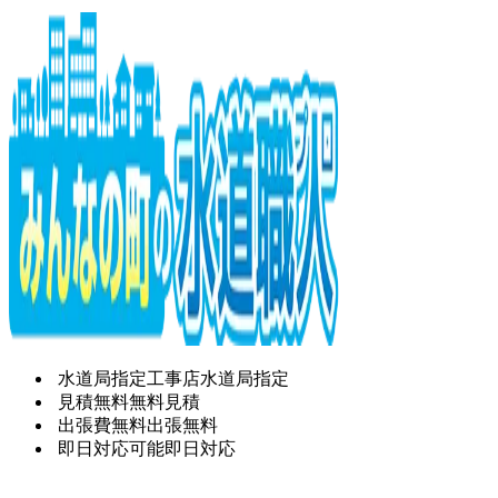
水道局指定工事店
水道局指定
見積無料
無料見積
出張費無料
出張無料
即日対応可能
即日対応