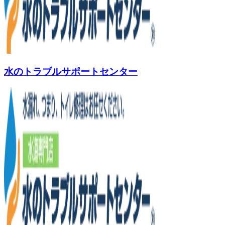
水のトラブルサポートセンター