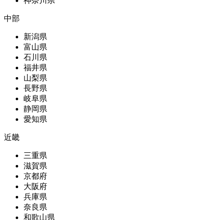
神奈川県
中部
新潟県
富山県
石川県
福井県
山梨県
長野県
岐阜県
静岡県
愛知県
近畿
三重県
滋賀県
京都府
大阪府
兵庫県
奈良県
和歌山県