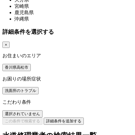
宮崎県
鹿児島県
沖縄県
詳細条件を選択する
×
お住まいのエリア
香川県高松市
お困りの場所症状
洗面所のトラブル
こだわり条件
選択されていません
この条件で検索する
詳細条件を追加する