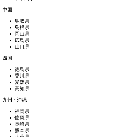
中国
鳥取県
島根県
岡山県
広島県
山口県
四国
徳島県
香川県
愛媛県
高知県
九州・沖縄
福岡県
佐賀県
長崎県
熊本県
大分県