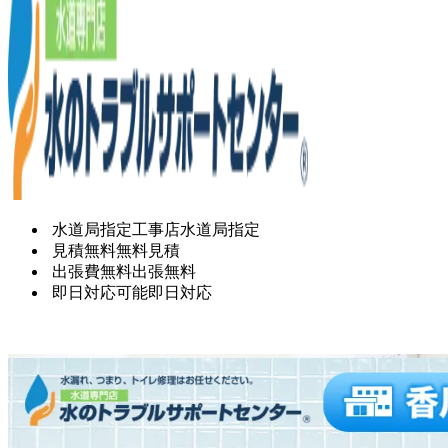
水道局指定工事店
水道局指定
見積無料
無料見積
出張費無料
出張無料
即日対応可能
即日対応