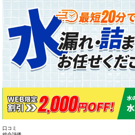
口コミ
総合評価