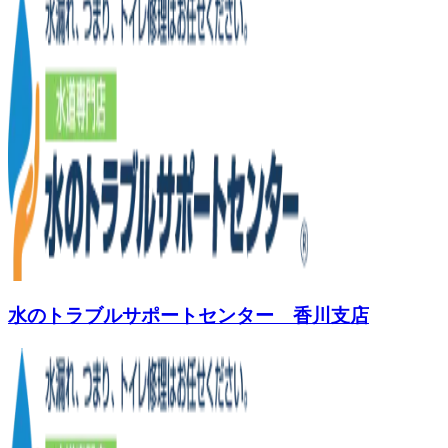
水のトラブルサポートセンター 香川支店