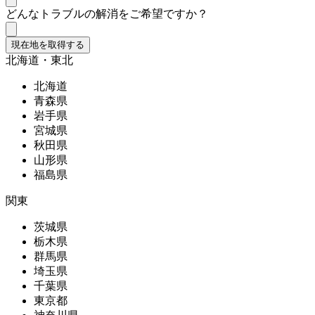
どんなトラブルの解消をご希望ですか？
現在地を取得する
北海道・東北
北海道
青森県
岩手県
宮城県
秋田県
山形県
福島県
関東
茨城県
栃木県
群馬県
埼玉県
千葉県
東京都