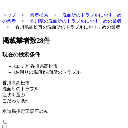
トップ
>
業者検索
>
洗面所のトラブルにおすすめ
の業者
>
香川県の洗面所のトラブルにおすすめの業者
>
香川県高松市の洗面所のトラブルにおすすめの業者
掲載業者数
28
件
現在の検索条件
[エリア]香川県高松市
[お困りの場所]洗面所のトラブル
香川県高松市
洗面所のトラブル
症状を選ぶ
こだわり条件
水道局指定工事店のみ