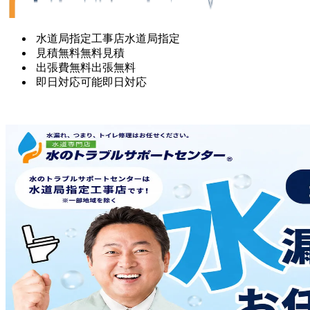
水道局指定工事店
水道局指定
見積無料
無料見積
出張費無料
出張無料
即日対応可能
即日対応