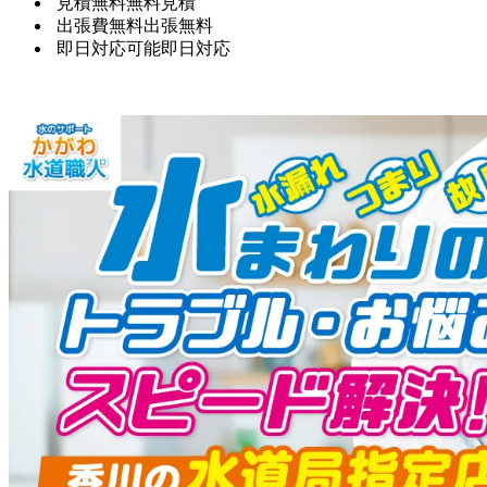
見積無料
無料見積
出張費無料
出張無料
即日対応可能
即日対応