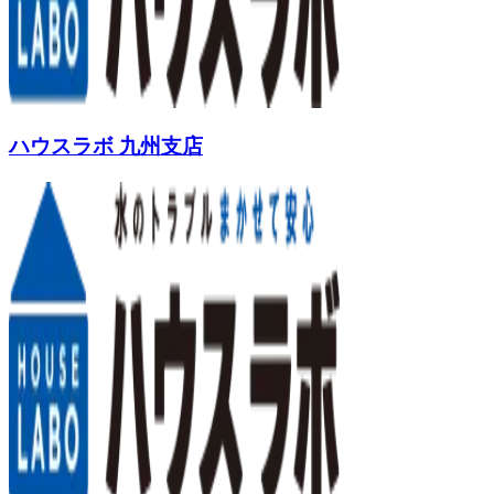
ハウスラボ 九州支店