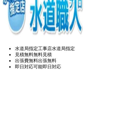
水道局指定工事店
水道局指定
見積無料
無料見積
出張費無料
出張無料
即日対応可能
即日対応