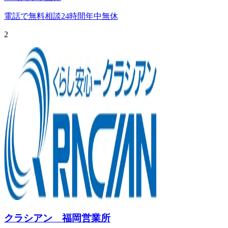
電話で無料相談
24時間年中無休
2
クラシアン 福岡営業所