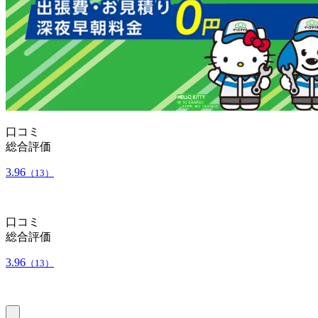
口コミ
総合評価
3.96
（13）
口コミ
総合評価
3.96
（13）