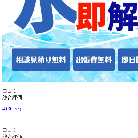
口コミ
総合評価
4.06
（92）
口コミ
総合評価