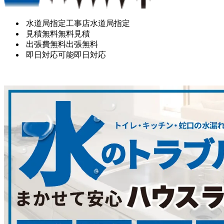
水道局指定工事店
水道局指定
見積無料
無料見積
出張費無料
出張無料
即日対応可能
即日対応