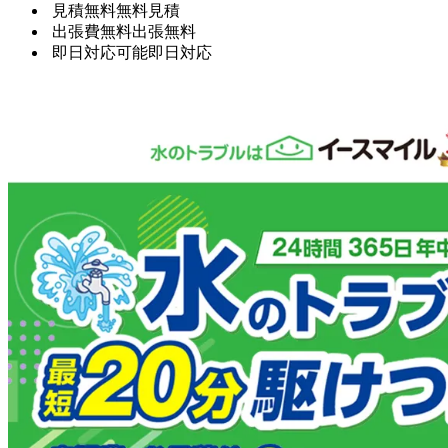
見積無料
無料見積
出張費無料
出張無料
即日対応可能
即日対応