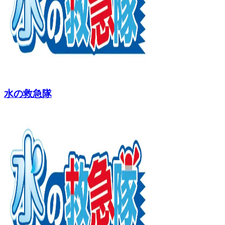
水の救急隊