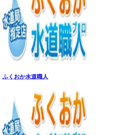
ふくおか水道職人