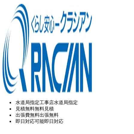
水道局指定工事店
水道局指定
見積無料
無料見積
出張費無料
出張無料
即日対応可能
即日対応