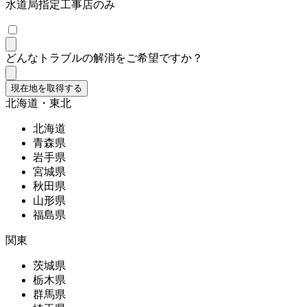
水道局指定工事店のみ
どんなトラブルの解消をご希望ですか？
現在地を取得する
北海道・東北
北海道
青森県
岩手県
宮城県
秋田県
山形県
福島県
関東
茨城県
栃木県
群馬県