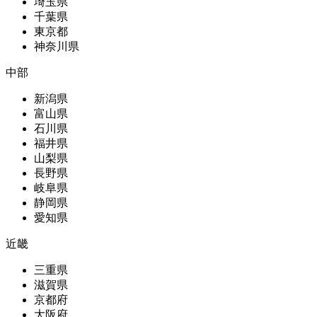
埼玉県
千葉県
東京都
神奈川県
中部
新潟県
富山県
石川県
福井県
山梨県
長野県
岐阜県
静岡県
愛知県
近畿
三重県
滋賀県
京都府
大阪府