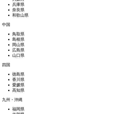
兵庫県
奈良県
和歌山県
中国
鳥取県
島根県
岡山県
広島県
山口県
四国
徳島県
香川県
愛媛県
高知県
九州・沖縄
福岡県