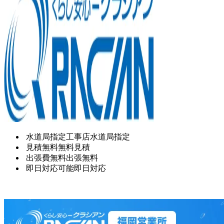
水道局指定工事店
水道局指定
見積無料
無料見積
出張費無料
出張無料
即日対応可能
即日対応