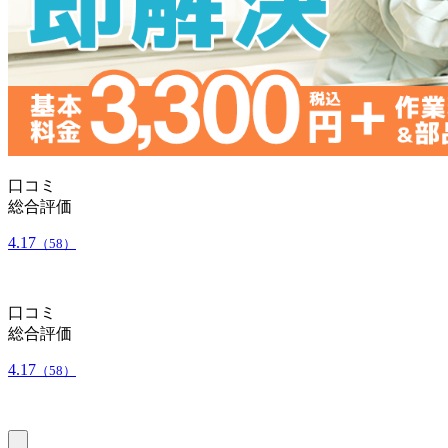
口コミ
総合評価
4.17
（58）
口コミ
総合評価
4.17
（58）