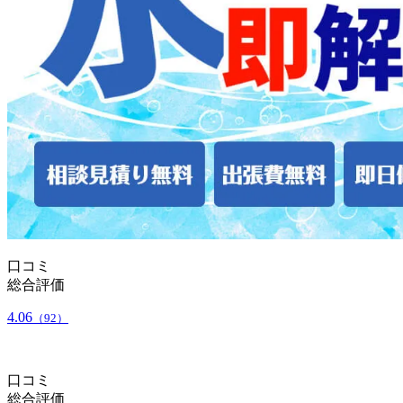
口コミ
総合評価
4.06
（92）
口コミ
総合評価