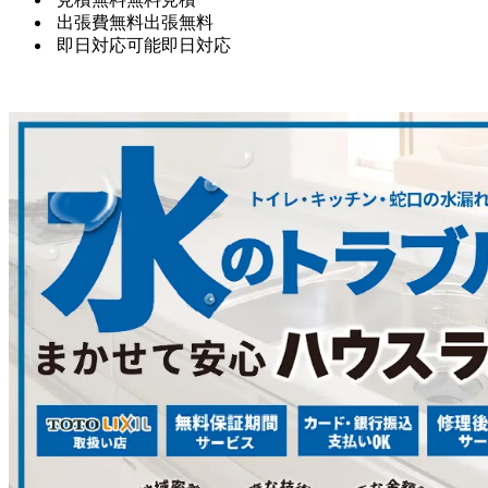
出張費無料
出張無料
即日対応可能
即日対応