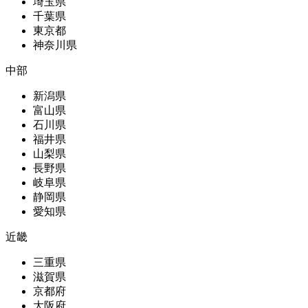
埼玉県
千葉県
東京都
神奈川県
中部
新潟県
富山県
石川県
福井県
山梨県
長野県
岐阜県
静岡県
愛知県
近畿
三重県
滋賀県
京都府
大阪府