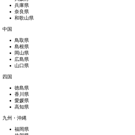
兵庫県
奈良県
和歌山県
中国
鳥取県
島根県
岡山県
広島県
山口県
四国
徳島県
香川県
愛媛県
高知県
九州・沖縄
福岡県