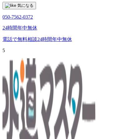
気になる
050-7562-0372
24時間年中無休
電話で無料相談
24時間年中無休
5