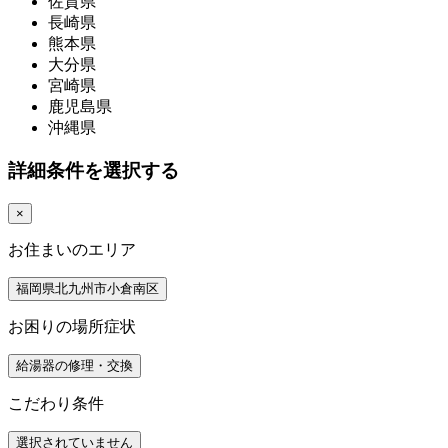
佐賀県
長崎県
熊本県
大分県
宮崎県
鹿児島県
沖縄県
詳細条件を選択する
×
お住まいのエリア
福岡県北九州市小倉南区
お困りの場所症状
給湯器の修理・交換
こだわり条件
選択されていません