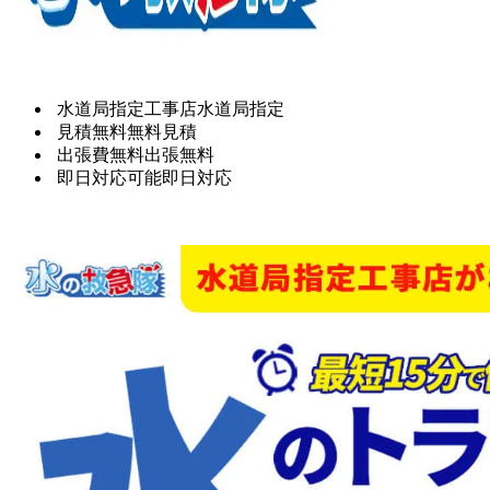
水道局指定工事店
水道局指定
見積無料
無料見積
出張費無料
出張無料
即日対応可能
即日対応