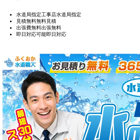
水道局指定工事店
水道局指定
見積無料
無料見積
出張費無料
出張無料
即日対応可能
即日対応