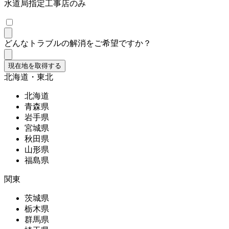
水道局指定工事店のみ
どんなトラブルの解消をご希望ですか？
現在地を取得する
北海道・東北
北海道
青森県
岩手県
宮城県
秋田県
山形県
福島県
関東
茨城県
栃木県
群馬県