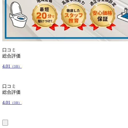
口コミ
総合評価
4.01
（10）
口コミ
総合評価
4.01
（10）