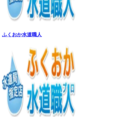
ふくおか水道職人