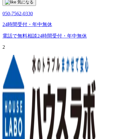
気になる
050-7562-0330
24時間受付・年中無休
電話で無料相談
24時間受付・年中無休
2