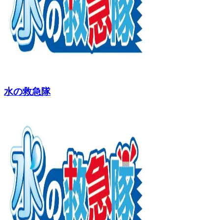
水の救急隊