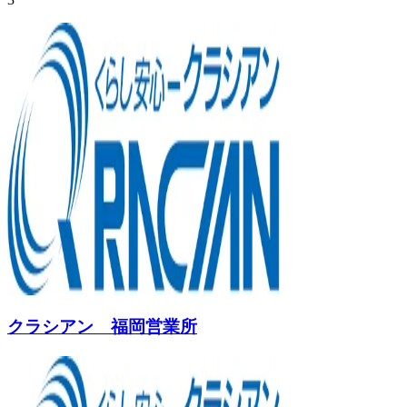
クラシアン 福岡営業所