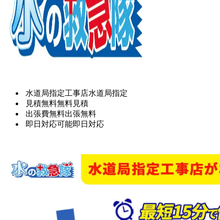
水道局指定工事店
水道局指定
見積無料
無料見積
出張費無料
出張無料
即日対応可能
即日対応