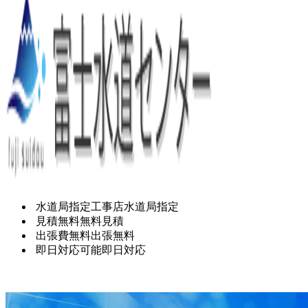
水道局指定工事店
水道局指定
見積無料
無料見積
出張費無料
出張無料
即日対応可能
即日対応