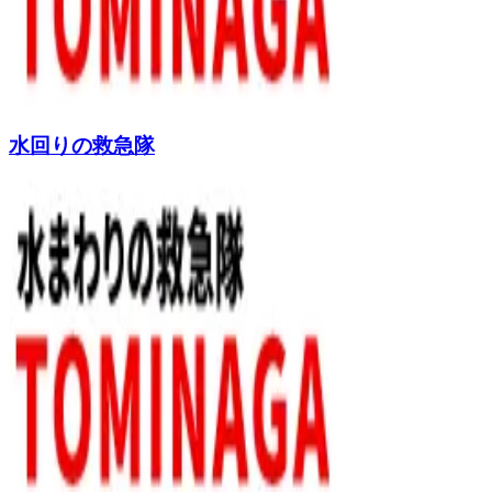
水回りの救急隊