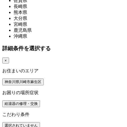
佐賀県
長崎県
熊本県
大分県
宮崎県
鹿児島県
沖縄県
詳細条件を選択する
×
お住まいのエリア
神奈川県川崎市麻生区
お困りの場所症状
給湯器の修理・交換
こだわり条件
選択されていません