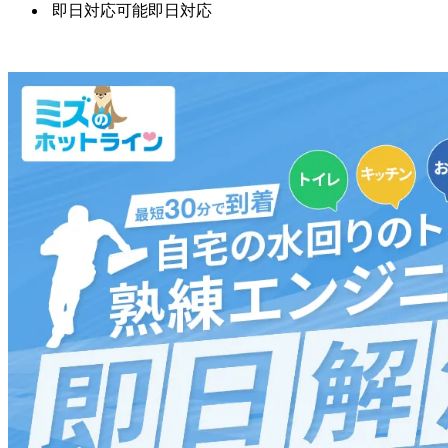
即日対応可能
即日対応