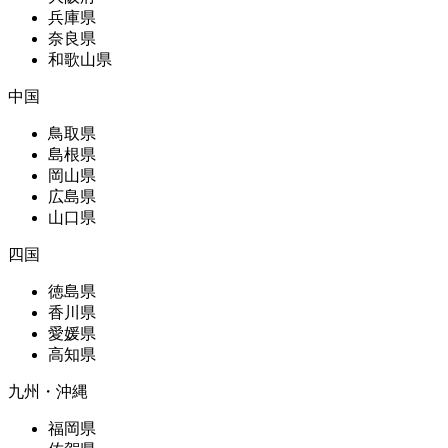
兵庫県
奈良県
和歌山県
中国
鳥取県
島根県
岡山県
広島県
山口県
四国
徳島県
香川県
愛媛県
高知県
九州・沖縄
福岡県