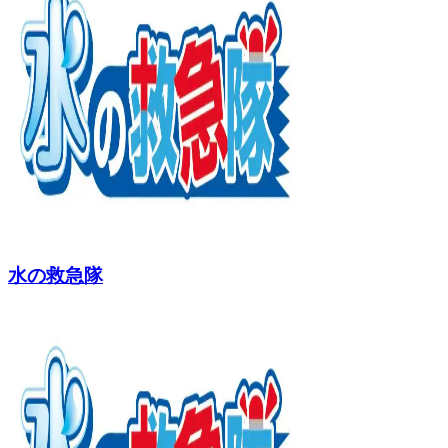
水の救急隊