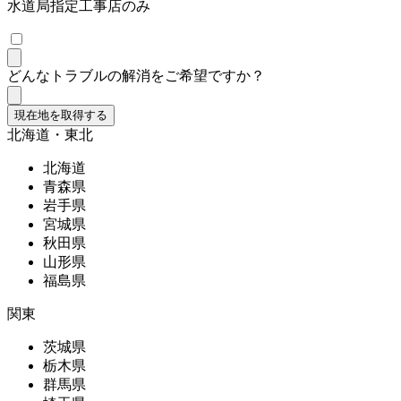
水道局指定工事店のみ
どんなトラブルの解消をご希望ですか？
現在地を取得する
北海道・東北
北海道
青森県
岩手県
宮城県
秋田県
山形県
福島県
関東
茨城県
栃木県
群馬県