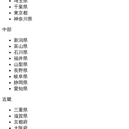
埼玉県
千葉県
東京都
神奈川県
中部
新潟県
富山県
石川県
福井県
山梨県
長野県
岐阜県
静岡県
愛知県
近畿
三重県
滋賀県
京都府
大阪府