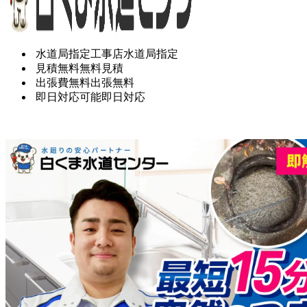
水道局指定工事店
水道局指定
見積無料
無料見積
出張費無料
出張無料
即日対応可能
即日対応