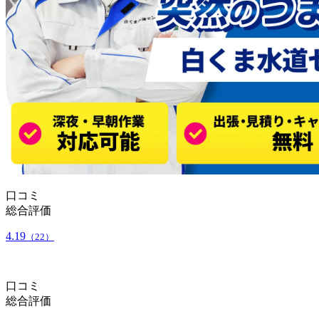
口コミ
総合評価
4.19
（22）
口コミ
総合評価