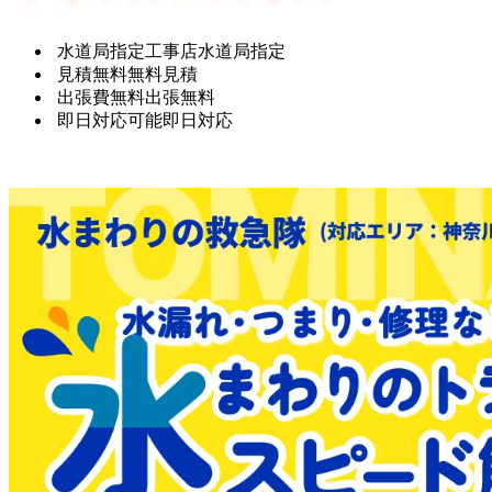
水道局指定工事店
水道局指定
見積無料
無料見積
出張費無料
出張無料
即日対応可能
即日対応