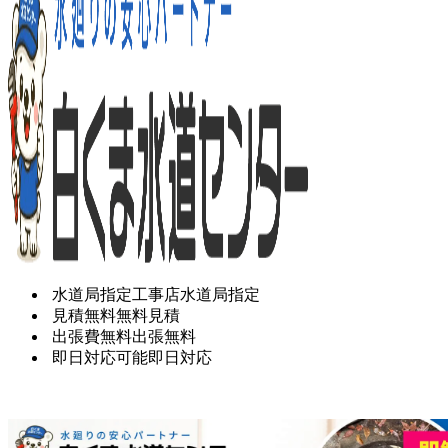
水道局指定工事店
水道局指定
見積無料
無料見積
出張費無料
出張無料
即日対応可能
即日対応