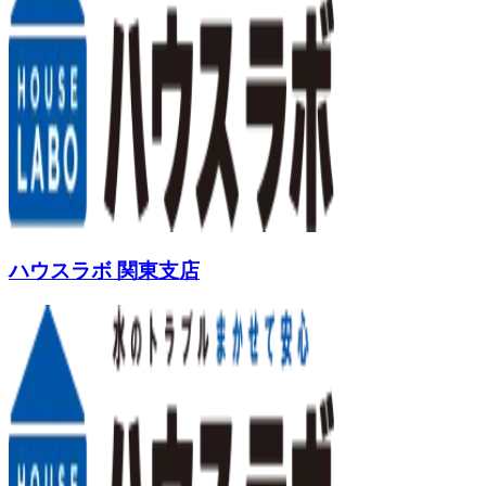
ハウスラボ 関東支店