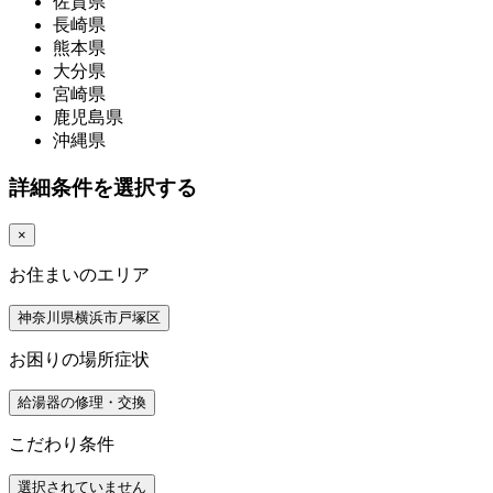
佐賀県
長崎県
熊本県
大分県
宮崎県
鹿児島県
沖縄県
詳細条件を選択する
×
お住まいのエリア
神奈川県横浜市戸塚区
お困りの場所症状
給湯器の修理・交換
こだわり条件
選択されていません