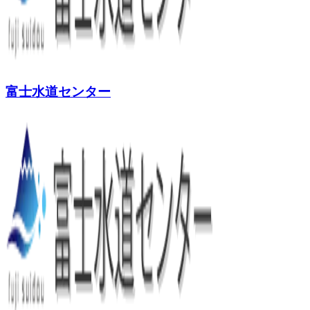
富士水道センター