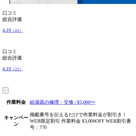
口コミ
総合評価
4.19
（22）
口コミ
総合評価
4.19
（22）
作業料金
給湯器の修理・交換 / ¥5,000〜
掲載番号を伝えるだけで作業料金が割引き！
キャンペー
WEB限定割引 作業料金 ¥3,000OFF WEB割引番
ン
号：770