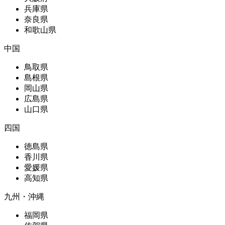
兵庫県
奈良県
和歌山県
中国
鳥取県
島根県
岡山県
広島県
山口県
四国
徳島県
香川県
愛媛県
高知県
九州・沖縄
福岡県