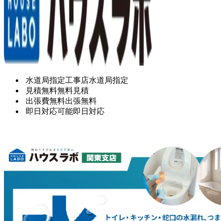
水道局指定工事店
水道局指定
見積無料
無料見積
出張費無料
出張無料
即日対応可能
即日対応