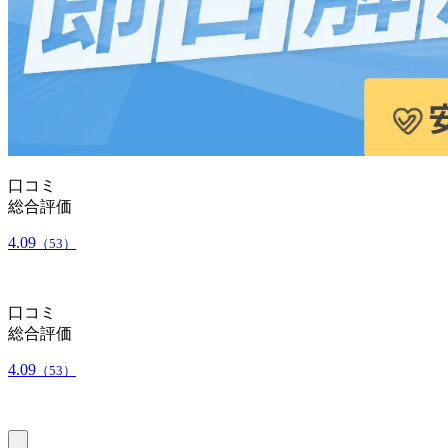
口コミ
総合評価
4.09
（53）
口コミ
総合評価
4.09
（53）