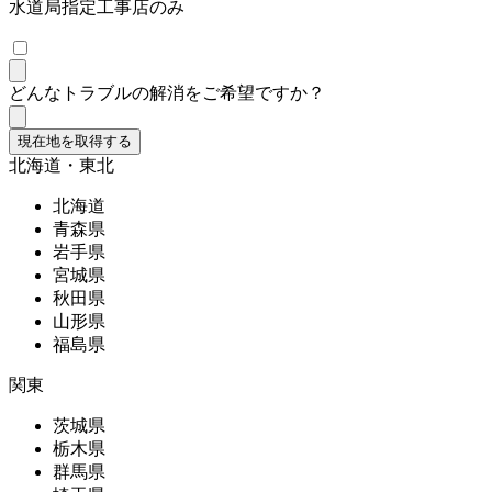
水道局指定工事店のみ
どんなトラブルの解消をご希望ですか？
現在地を取得する
北海道・東北
北海道
青森県
岩手県
宮城県
秋田県
山形県
福島県
関東
茨城県
栃木県
群馬県