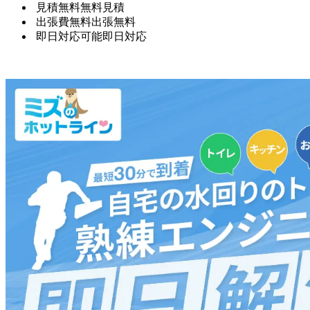
見積無料
無料見積
出張費無料
出張無料
即日対応可能
即日対応