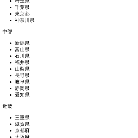
埼玉県
千葉県
東京都
神奈川県
中部
新潟県
富山県
石川県
福井県
山梨県
長野県
岐阜県
静岡県
愛知県
近畿
三重県
滋賀県
京都府
大阪府