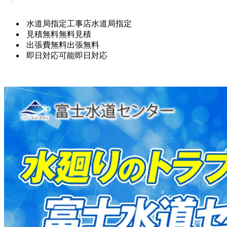
水道局指定工事店
水道局指定
見積無料
無料見積
出張費無料
出張無料
即日対応可能
即日対応